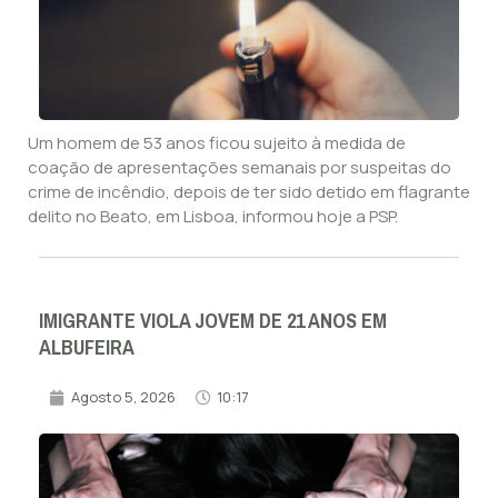
Um homem de 53 anos ficou sujeito à medida de
coação de apresentações semanais por suspeitas do
crime de incêndio, depois de ter sido detido em flagrante
delito no Beato, em Lisboa, informou hoje a PSP.
IMIGRANTE VIOLA JOVEM DE 21 ANOS EM
ALBUFEIRA
Agosto 5, 2026
10:17