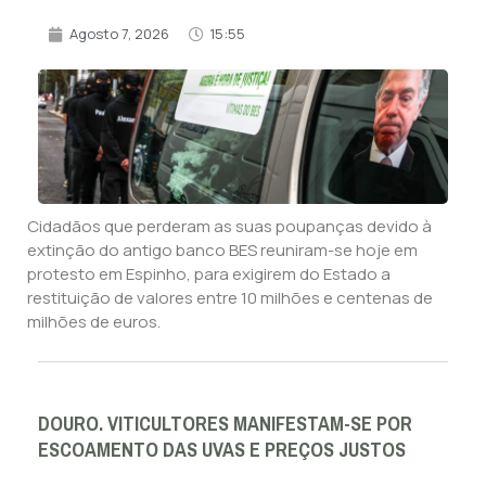
Agosto 7, 2026
15:55
Cidadãos que perderam as suas poupanças devido à
extinção do antigo banco BES reuniram-se hoje em
protesto em Espinho, para exigirem do Estado a
restituição de valores entre 10 milhões e centenas de
milhões de euros.
DOURO. VITICULTORES MANIFESTAM-SE POR
ESCOAMENTO DAS UVAS E PREÇOS JUSTOS