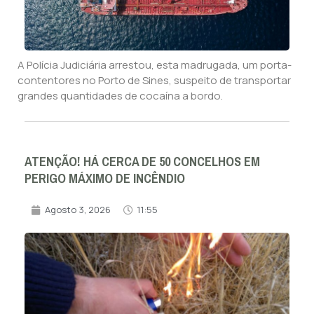
A Polícia Judiciária arrestou, esta madrugada, um porta-
contentores no Porto de Sines, suspeito de transportar
grandes quantidades de cocaína a bordo.
ATENÇÃO! HÁ CERCA DE 50 CONCELHOS EM
PERIGO MÁXIMO DE INCÊNDIO
Agosto 3, 2026
11:55