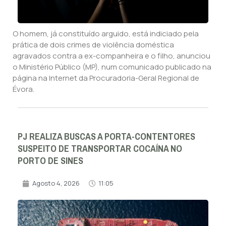
O homem, já constituído arguido, está indiciado pela
prática de dois crimes de violência doméstica
agravados contra a ex-companheira e o filho, anunciou
o Ministério Público (MP), num comunicado publicado na
página na Internet da Procuradoria-Geral Regional de
Évora.
PJ REALIZA BUSCAS A PORTA-CONTENTORES
SUSPEITO DE TRANSPORTAR COCAÍNA NO
PORTO DE SINES
Agosto 4, 2026
11:05