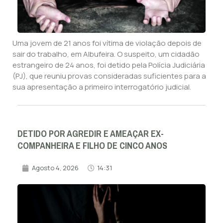
Uma jovem de 21 anos foi vítima de violação depois de
sair do trabalho, em Albufeira. O suspeito, um cidadão
estrangeiro de 24 anos, foi detido pela Polícia Judiciária
(PJ), que reuniu provas consideradas suficientes para a
sua apresentação a primeiro interrogatório judicial.
DETIDO POR AGREDIR E AMEAÇAR EX-
COMPANHEIRA E FILHO DE CINCO ANOS
Agosto 4, 2026
14:31