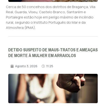
Cerca de 50 concelhos dos distritos de Bragança, Vila
Real, Guarda, Viseu, Castelo Branco, Santarém e
Portalegre estão hoje em perigo máximo de incêndio
rural, segundo o Instituto Português do Mar e da
Atmosfera (IPMA).
DETIDO SUSPEITO DE MAUS-TRATOS E AMEAÇAS
DE MORTE À MULHER EM ARRAIOLOS
Agosto 3, 2026
11:25