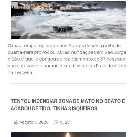
O mau tempo registado nos Açores desde a noite de
quarta-feira provocou várias inundações em São Jorge
e São Miguel e obrigou ao realojamento de 67 pessoas
que estavam no parque de campismo da Praia da Vitória,
na Terceira.
TENTOU INCENDIAR ZONA DE MATO NO BEATO E
ACABOU DETIDO. TINHA 3 ISQUEIROS
Agosto 5, 2026
15:28