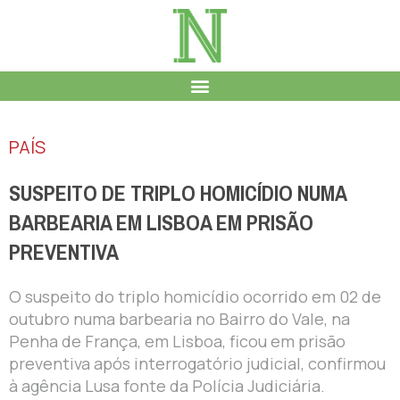
PAÍS
SUSPEITO DE TRIPLO HOMICÍDIO NUMA
BARBEARIA EM LISBOA EM PRISÃO
PREVENTIVA
O suspeito do triplo homicídio ocorrido em 02 de
outubro numa barbearia no Bairro do Vale, na
Penha de França, em Lisboa, ficou em prisão
preventiva após interrogatório judicial, confirmou
à agência Lusa fonte da Polícia Judiciária.