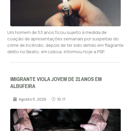
Um homem de 53 anos ficou sujeito à medida de
coação de apresentações semanais por suspeitas do
crime de incêndio, depois de ter sido detido em flagrante
delito no Beato, em Lisboa, informou hoje a PSP.
IMIGRANTE VIOLA JOVEM DE 21 ANOS EM
ALBUFEIRA
Agosto 5, 2026
10:17