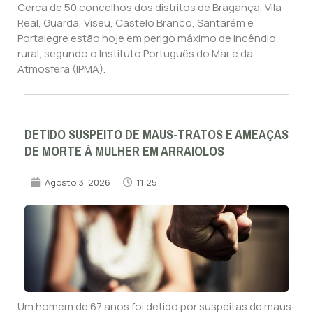
Cerca de 50 concelhos dos distritos de Bragança, Vila
Real, Guarda, Viseu, Castelo Branco, Santarém e
Portalegre estão hoje em perigo máximo de incêndio
rural, segundo o Instituto Português do Mar e da
Atmosfera (IPMA).
DETIDO SUSPEITO DE MAUS-TRATOS E AMEAÇAS
DE MORTE À MULHER EM ARRAIOLOS
Agosto 3, 2026
11:25
Um homem de 67 anos foi detido por suspeitas de maus-