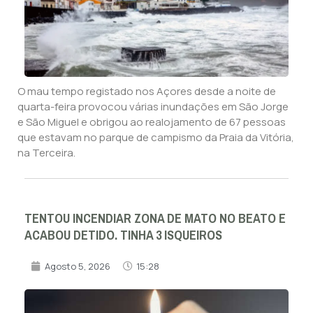
O mau tempo registado nos Açores desde a noite de
quarta-feira provocou várias inundações em São Jorge
e São Miguel e obrigou ao realojamento de 67 pessoas
que estavam no parque de campismo da Praia da Vitória,
na Terceira.
TENTOU INCENDIAR ZONA DE MATO NO BEATO E
ACABOU DETIDO. TINHA 3 ISQUEIROS
Agosto 5, 2026
15:28