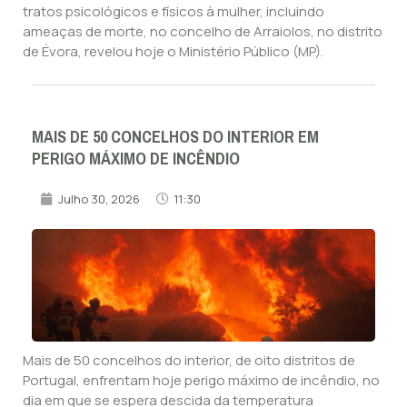
tratos psicológicos e físicos à mulher, incluindo
ameaças de morte, no concelho de Arraiolos, no distrito
de Évora, revelou hoje o Ministério Público (MP).
MAIS DE 50 CONCELHOS DO INTERIOR EM
PERIGO MÁXIMO DE INCÊNDIO
Julho 30, 2026
11:30
Mais de 50 concelhos do interior, de oito distritos de
Portugal, enfrentam hoje perigo máximo de incêndio, no
dia em que se espera descida da temperatura