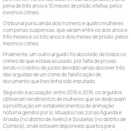
pena de três anos e 10 meses de prisão efetiva, pelos
mesmos crimes.
O tribunal puniu ainda dois homens e quatro mulheres
com penas suspensas, que variam entre os dois anos e
três meses e os três anos e dois meses de prisão, pelos
mesmos crimes.
Finalmente, um outro arguido foi absolvido de todos os
crimes de que estava acusado, por falta de provas,
tendo o coletivo de juízes decidido ainda absolver três
das arguidas de um crime de falsificação de
documento que lhes tinha sido imputado.
Segundo a acusação, entre 2016 e 2018, os arguidos
obtiveram rendimentos de mulheres que se dedicavam
a prostituição em estabelecimentos de animação
noturna geridos por si, situados nas zonas Águeda e
Anadia (no distrito de Aveiro) e Souselas (no distrito de
Coimbra), onde estavam disponíveis quartos para