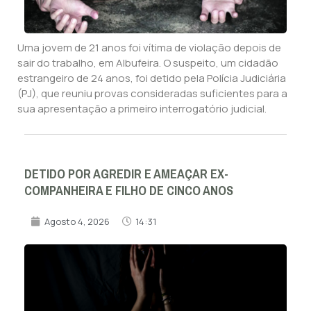
Uma jovem de 21 anos foi vítima de violação depois de
sair do trabalho, em Albufeira. O suspeito, um cidadão
estrangeiro de 24 anos, foi detido pela Polícia Judiciária
(PJ), que reuniu provas consideradas suficientes para a
sua apresentação a primeiro interrogatório judicial.
DETIDO POR AGREDIR E AMEAÇAR EX-
COMPANHEIRA E FILHO DE CINCO ANOS
Agosto 4, 2026
14:31