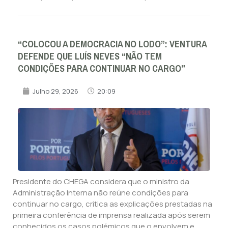
“COLOCOU A DEMOCRACIA NO LODO”: VENTURA
DEFENDE QUE LUÍS NEVES “NÃO TEM
CONDIÇÕES PARA CONTINUAR NO CARGO”
Julho 29, 2026
20:09
Presidente do CHEGA considera que o ministro da
Administração Interna não reúne condições para
continuar no cargo, critica as explicações prestadas na
primeira conferência de imprensa realizada após serem
conhecidos os casos polémicos que o envolvem e