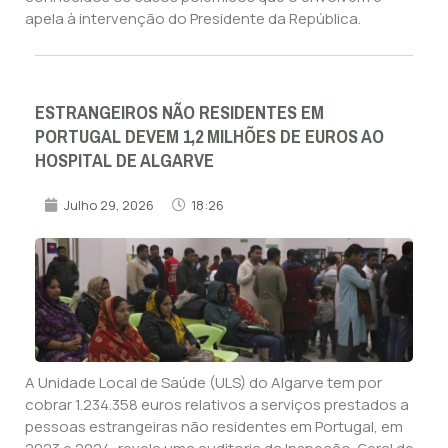
apela à intervenção do Presidente da República.
ESTRANGEIROS NÃO RESIDENTES EM
PORTUGAL DEVEM 1,2 MILHÕES DE EUROS AO
HOSPITAL DE ALGARVE
Julho 29, 2026
18:26
A Unidade Local de Saúde (ULS) do Algarve tem por
cobrar 1.234.358 euros relativos a serviços prestados a
pessoas estrangeiras não residentes em Portugal, em