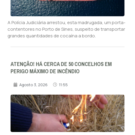
A Polícia Judiciária arrestou, esta madrugada, um porta-
contentores no Porto de Sines, suspeito de transportar
grandes quantidades de cocaína a bordo.
ATENÇÃO! HÁ CERCA DE 50 CONCELHOS EM
PERIGO MÁXIMO DE INCÊNDIO
Agosto 3, 2026
11:55