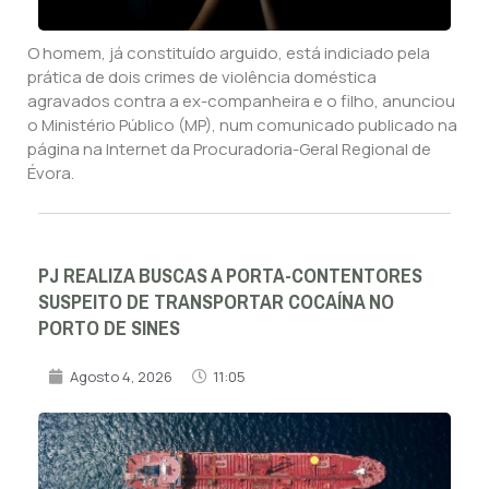
O homem, já constituído arguido, está indiciado pela
prática de dois crimes de violência doméstica
agravados contra a ex-companheira e o filho, anunciou
o Ministério Público (MP), num comunicado publicado na
página na Internet da Procuradoria-Geral Regional de
Évora.
PJ REALIZA BUSCAS A PORTA-CONTENTORES
SUSPEITO DE TRANSPORTAR COCAÍNA NO
PORTO DE SINES
Agosto 4, 2026
11:05