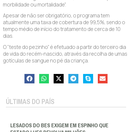
morbilidade ou mortalidade”.
Apesar de não ser obrigatório, o programa tem
atualmente uma taxa de cobertura de 99,5%, sendo o
tempo médio de início do tratamento de cerca de 10
dias.
O “teste do pezinho” é efetuado a partir do terceiro dia
de vida do recém-nascido, através da recolha de umas
gotículas de sangue no pé da criança.
ÚLTIMAS DO PAÍS
LESADOS DO BES EXIGEM EM ESPINHO QUE