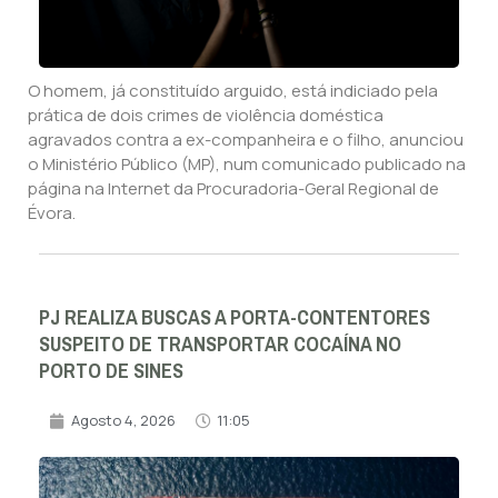
O homem, já constituído arguido, está indiciado pela
prática de dois crimes de violência doméstica
agravados contra a ex-companheira e o filho, anunciou
o Ministério Público (MP), num comunicado publicado na
página na Internet da Procuradoria-Geral Regional de
Évora.
PJ REALIZA BUSCAS A PORTA-CONTENTORES
SUSPEITO DE TRANSPORTAR COCAÍNA NO
PORTO DE SINES
Agosto 4, 2026
11:05