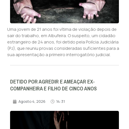
Uma jovem de 21 anos foi vítima de violação depois de
sair do trabalho, em Albufeira. O suspeito, um cidadão
estrangeiro de 24 anos, foi detido pela Polícia Judiciária
(PJ), que reuniu provas consideradas suficientes para a
sua apresentação a primeiro interrogatório judicial.
DETIDO POR AGREDIR E AMEAÇAR EX-
COMPANHEIRA E FILHO DE CINCO ANOS
Agosto 4, 2026
14:31