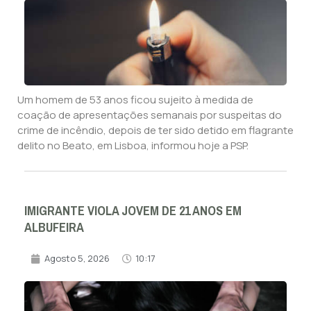
Um homem de 53 anos ficou sujeito à medida de
coação de apresentações semanais por suspeitas do
crime de incêndio, depois de ter sido detido em flagrante
delito no Beato, em Lisboa, informou hoje a PSP.
IMIGRANTE VIOLA JOVEM DE 21 ANOS EM
ALBUFEIRA
Agosto 5, 2026
10:17