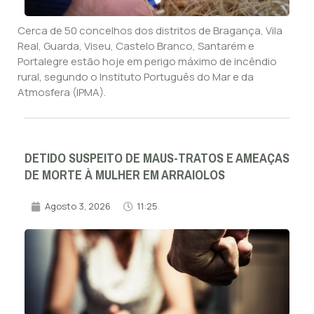
Cerca de 50 concelhos dos distritos de Bragança, Vila
Real, Guarda, Viseu, Castelo Branco, Santarém e
Portalegre estão hoje em perigo máximo de incêndio
rural, segundo o Instituto Português do Mar e da
Atmosfera (IPMA).
DETIDO SUSPEITO DE MAUS-TRATOS E AMEAÇAS
DE MORTE À MULHER EM ARRAIOLOS
Agosto 3, 2026
11:25