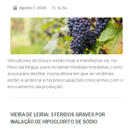
Agosto 7, 2026
14:34
Viticultores do Douro estão hoje a manifestar-se, no
Peso da Régua, para reclamar medidas imediatas como
a uva para destilar, numa altura em que as vindimas
estão a arrancar e há preocupações crescentes com o
escoamento da produção.
VIEIRA DE LEIRIA: 3 FERIDOS GRAVES POR
INALAÇÃO DE HIPOCLORITO DE SÓDIO