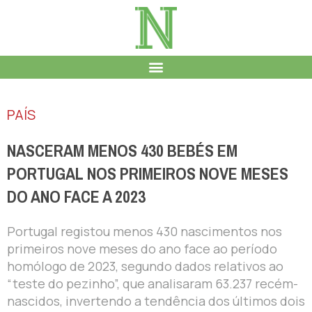
PAÍS
NASCERAM MENOS 430 BEBÉS EM
PORTUGAL NOS PRIMEIROS NOVE MESES
DO ANO FACE A 2023
Portugal registou menos 430 nascimentos nos
primeiros nove meses do ano face ao período
homólogo de 2023, segundo dados relativos ao
“teste do pezinho”, que analisaram 63.237 recém-
nascidos, invertendo a tendência dos últimos dois