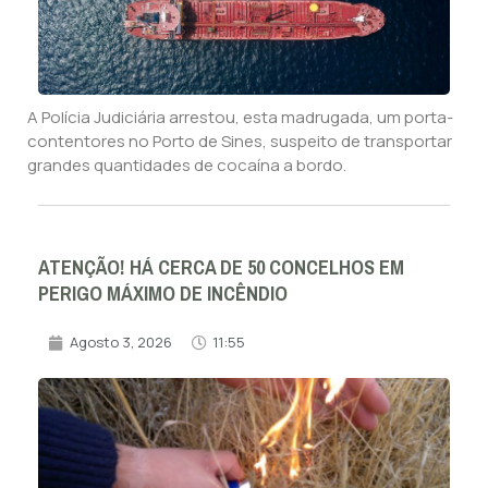
A Polícia Judiciária arrestou, esta madrugada, um porta-
contentores no Porto de Sines, suspeito de transportar
grandes quantidades de cocaína a bordo.
ATENÇÃO! HÁ CERCA DE 50 CONCELHOS EM
PERIGO MÁXIMO DE INCÊNDIO
Agosto 3, 2026
11:55