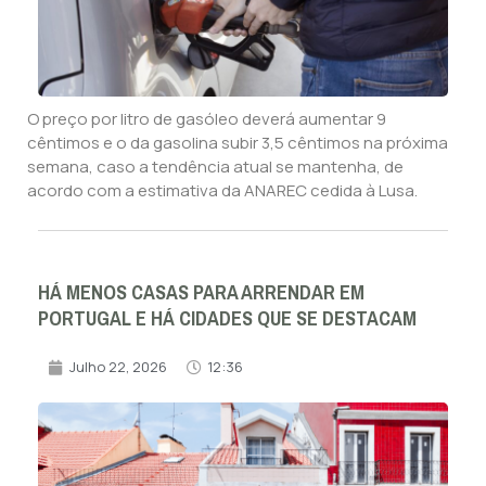
O preço por litro de gasóleo deverá aumentar 9
cêntimos e o da gasolina subir 3,5 cêntimos na próxima
semana, caso a tendência atual se mantenha, de
acordo com a estimativa da ANAREC cedida à Lusa.
HÁ MENOS CASAS PARA ARRENDAR EM
PORTUGAL E HÁ CIDADES QUE SE DESTACAM
Julho 22, 2026
12:36