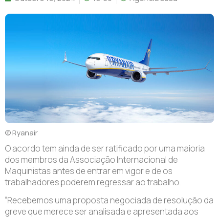
© Ryanair
O
acordo tem ainda de ser ratificado por uma maioria
dos membros da Associação Internacional de
Maquinistas antes de entrar em vigor e de os
trabalhadores poderem regressar ao trabalho.
“Recebemos uma proposta negociada de resolução da
greve que merece ser analisada e apresentada aos