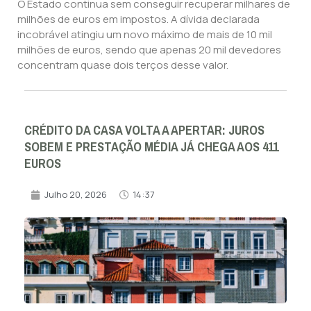
O Estado continua sem conseguir recuperar milhares de
milhões de euros em impostos. A dívida declarada
incobrável atingiu um novo máximo de mais de 10 mil
milhões de euros, sendo que apenas 20 mil devedores
concentram quase dois terços desse valor.
CRÉDITO DA CASA VOLTA A APERTAR: JUROS
SOBEM E PRESTAÇÃO MÉDIA JÁ CHEGA AOS 411
EUROS
Julho 20, 2026
14:37