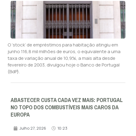
O ‘stock’ de empréstimos para habitação atingiu em
junho 116,8 mil milhões de euros, o equivalente a uma
taxa de variação anual de 10,9%, a mais alta desde
fevereiro de 2003, divulgou hoje o Banco de Portugal
(BdP).
ABASTECER CUSTA CADA VEZ MAIS: PORTUGAL
NO TOPO DOS COMBUSTÍVEIS MAIS CAROS DA
EUROPA
Julho 27, 2026
10:23