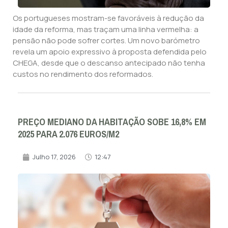
Os portugueses mostram-se favoráveis à redução da
idade da reforma, mas traçam uma linha vermelha: a
pensão não pode sofrer cortes. Um novo barómetro
revela um apoio expressivo à proposta defendida pelo
CHEGA, desde que o descanso antecipado não tenha
custos no rendimento dos reformados.
PREÇO MEDIANO DA HABITAÇÃO SOBE 16,8% EM
2025 PARA 2.076 EUROS/M2
Julho 17, 2026
12:47