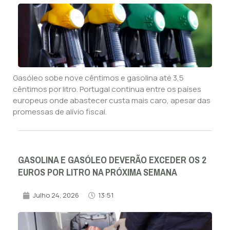
Gasóleo sobe nove cêntimos e gasolina até 3,5
cêntimos por litro. Portugal continua entre os países
europeus onde abastecer custa mais caro, apesar das
promessas de alívio fiscal.
GASOLINA E GASÓLEO DEVERÃO EXCEDER OS 2
EUROS POR LITRO NA PRÓXIMA SEMANA
Julho 24, 2026
13:51