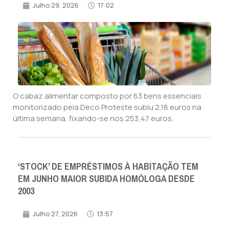
Julho 29, 2026
17:02
O cabaz alimentar composto por 63 bens essenciais
monitorizado pela Deco Proteste subiu 2,18 euros na
última semana, fixando-se nos 253,47 euros.
‘STOCK’ DE EMPRÉSTIMOS À HABITAÇÃO TEM
EM JUNHO MAIOR SUBIDA HOMÓLOGA DESDE
2003
Julho 27, 2026
13:57