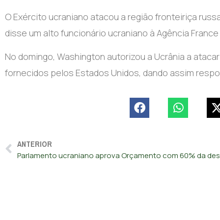
O Exército ucraniano atacou a região fronteiriça ru
disse um alto funcionário ucraniano à Agência Franc
No domingo, Washington autorizou a Ucrânia a atacar 
fornecidos pelos Estados Unidos, dando assim respos
ANTERIOR