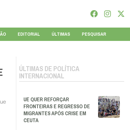
IÃO
EDITORIAL
ÚLTIMAS
PESQUISAR
ÚLTIMAS DE POLÍTICA
E
INTERNACIONAL
UE QUER REFORÇAR
que
FRONTEIRAS E REGRESSO DE
MIGRANTES APÓS CRISE EM
CEUTA