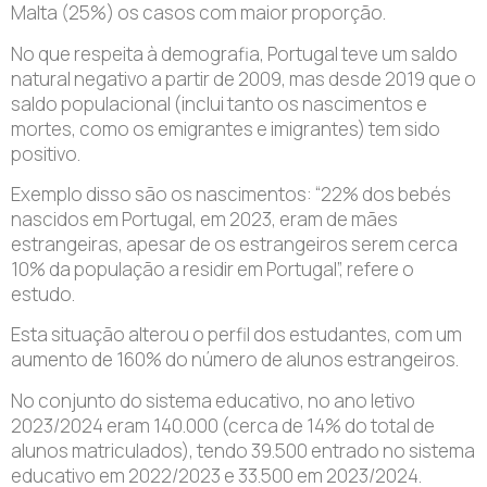
Malta (25%) os casos com maior proporção.
No que respeita à demografia, Portugal teve um saldo
natural negativo a partir de 2009, mas desde 2019 que o
saldo populacional (inclui tanto os nascimentos e
mortes, como os emigrantes e imigrantes) tem sido
positivo.
Exemplo disso são os nascimentos: “22% dos bebés
nascidos em Portugal, em 2023, eram de mães
estrangeiras, apesar de os estrangeiros serem cerca
10% da população a residir em Portugal”, refere o
estudo.
Esta situação alterou o perfil dos estudantes, com um
aumento de 160% do número de alunos estrangeiros.
No conjunto do sistema educativo, no ano letivo
2023/2024 eram 140.000 (cerca de 14% do total de
alunos matriculados), tendo 39.500 entrado no sistema
educativo em 2022/2023 e 33.500 em 2023/2024.