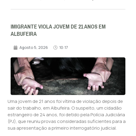
IMIGRANTE VIOLA JOVEM DE 21 ANOS EM
ALBUFEIRA
Agosto 5, 2026
10:17
Uma jovem de 21 anos foi vítima de violação depois de
sair do trabalho, em Albufeira. O suspeito, um cidadão
estrangeiro de 24 anos, foi detido pela Polícia Judiciária
(PJ), que reuniu provas consideradas suficientes para a
sua apresentação a primeiro interrogatório judicial.