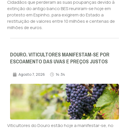
Cidadãos que perderam as suas poupanças devido à
extinção do antigo banco BES reuniram-se hoje em
protesto em Espinho, para exigirem do Estado a
restituição de valores entre 10 milhões e centenas de
milhões de euros.
DOURO. VITICULTORES MANIFESTAM-SE POR
ESCOAMENTO DAS UVAS E PREÇOS JUSTOS
Agosto 7, 2026
14:34
Viticultores do Douro estão hoje a manifestar-se, no