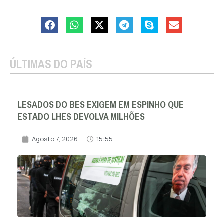
ÚLTIMAS DO PAÍS
LESADOS DO BES EXIGEM EM ESPINHO QUE
ESTADO LHES DEVOLVA MILHÕES
Agosto 7, 2026
15:55