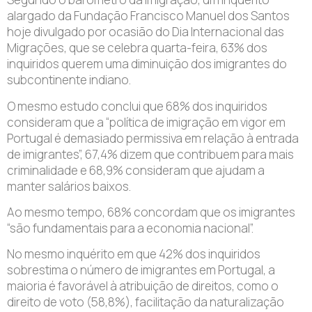
alargado da Fundação Francisco Manuel dos Santos
hoje divulgado por ocasião do Dia Internacional das
Migrações, que se celebra quarta-feira, 63% dos
inquiridos querem uma diminuição dos imigrantes do
subcontinente indiano.
O mesmo estudo conclui que 68% dos inquiridos
consideram que a “política de imigração em vigor em
Portugal é demasiado permissiva em relação à entrada
de imigrantes”, 67,4% dizem que contribuem para mais
criminalidade e 68,9% consideram que ajudam a
manter salários baixos.
Ao mesmo tempo, 68% concordam que os imigrantes
“são fundamentais para a economia nacional”.
No mesmo inquérito em que 42% dos inquiridos
sobrestima o número de imigrantes em Portugal, a
maioria é favorável à atribuição de direitos, como o
direito de voto (58,8%), facilitação da naturalização