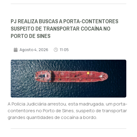
PJ REALIZA BUSCAS A PORTA-CONTENTORES
SUSPEITO DE TRANSPORTAR COCAÍNA NO
PORTO DE SINES
Agosto 4, 2026
11:05
A Polícia Judiciária arrestou, esta madrugada, um porta-
contentores no Porto de Sines, suspeito de transportar
grandes quantidades de cocaína a bordo.