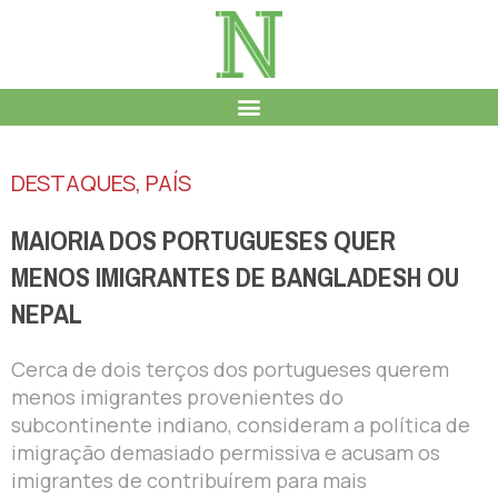
DESTAQUES
,
PAÍS
MAIORIA DOS PORTUGUESES QUER
MENOS IMIGRANTES DE BANGLADESH OU
NEPAL
Cerca de dois terços dos portugueses querem
menos imigrantes provenientes do
subcontinente indiano, consideram a política de
imigração demasiado permissiva e acusam os
imigrantes de contribuírem para mais