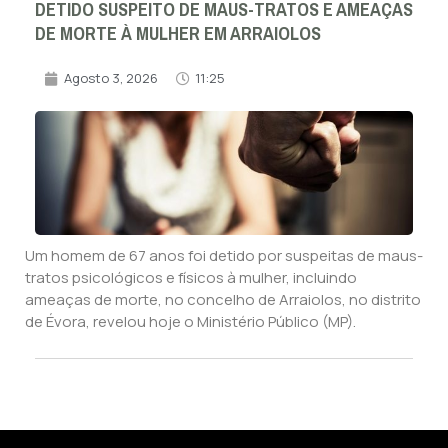
DETIDO SUSPEITO DE MAUS-TRATOS E AMEAÇAS
DE MORTE À MULHER EM ARRAIOLOS
Agosto 3, 2026
11:25
Um homem de 67 anos foi detido por suspeitas de maus-
tratos psicológicos e físicos à mulher, incluindo
ameaças de morte, no concelho de Arraiolos, no distrito
de Évora, revelou hoje o Ministério Público (MP).