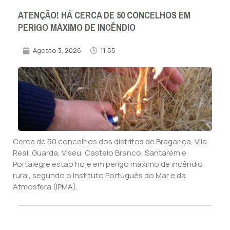
ATENÇÃO! HÁ CERCA DE 50 CONCELHOS EM
PERIGO MÁXIMO DE INCÊNDIO
Agosto 3, 2026
11:55
Cerca de 50 concelhos dos distritos de Bragança, Vila
Real, Guarda, Viseu, Castelo Branco, Santarém e
Portalegre estão hoje em perigo máximo de incêndio
rural, segundo o Instituto Português do Mar e da
Atmosfera (IPMA).