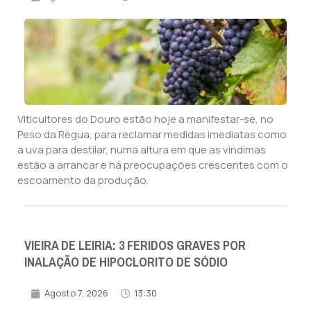
Viticultores do Douro estão hoje a manifestar-se, no
Peso da Régua, para reclamar medidas imediatas como
a uva para destilar, numa altura em que as vindimas
estão a arrancar e há preocupações crescentes com o
escoamento da produção.
VIEIRA DE LEIRIA: 3 FERIDOS GRAVES POR
INALAÇÃO DE HIPOCLORITO DE SÓDIO
Agosto 7, 2026
13:30