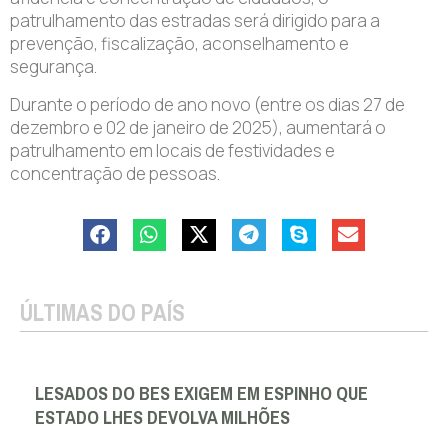
patrulhamento das estradas será dirigido para a
prevenção, fiscalização, aconselhamento e
segurança.
Durante o período de ano novo (entre os dias 27 de
dezembro e 02 de janeiro de 2025), aumentará o
patrulhamento em locais de festividades e
concentração de pessoas.
ÚLTIMAS DO PAÍS
LESADOS DO BES EXIGEM EM ESPINHO QUE
ESTADO LHES DEVOLVA MILHÕES