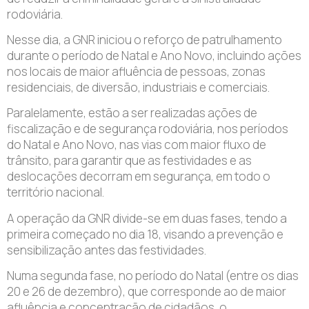
rodoviária.
Nesse dia, a GNR iniciou o reforço de patrulhamento
durante o período de Natal e Ano Novo, incluindo ações
nos locais de maior afluência de pessoas, zonas
residenciais, de diversão, industriais e comerciais.
Paralelamente, estão a ser realizadas ações de
fiscalização e de segurança rodoviária, nos períodos
do Natal e Ano Novo, nas vias com maior fluxo de
trânsito, para garantir que as festividades e as
deslocações decorram em segurança, em todo o
território nacional.
A operação da GNR divide-se em duas fases, tendo a
primeira começado no dia 18, visando a prevenção e
sensibilização antes das festividades.
Numa segunda fase, no período do Natal (entre os dias
20 e 26 de dezembro), que corresponde ao de maior
afluência e concentração de cidadãos, o