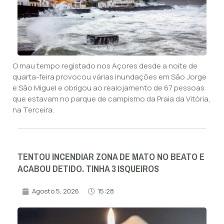
O mau tempo registado nos Açores desde a noite de
quarta-feira provocou várias inundações em São Jorge
e São Miguel e obrigou ao realojamento de 67 pessoas
que estavam no parque de campismo da Praia da Vitória,
na Terceira.
TENTOU INCENDIAR ZONA DE MATO NO BEATO E
ACABOU DETIDO. TINHA 3 ISQUEIROS
Agosto 5, 2026
15:28