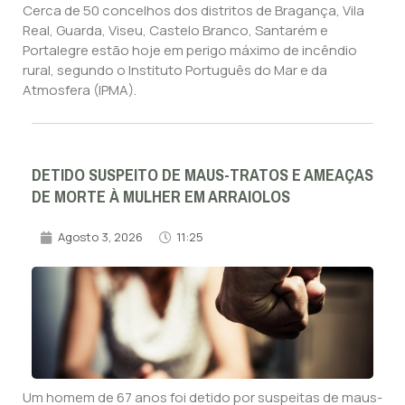
Cerca de 50 concelhos dos distritos de Bragança, Vila
Real, Guarda, Viseu, Castelo Branco, Santarém e
Portalegre estão hoje em perigo máximo de incêndio
rural, segundo o Instituto Português do Mar e da
Atmosfera (IPMA).
DETIDO SUSPEITO DE MAUS-TRATOS E AMEAÇAS
DE MORTE À MULHER EM ARRAIOLOS
Agosto 3, 2026
11:25
Um homem de 67 anos foi detido por suspeitas de maus-