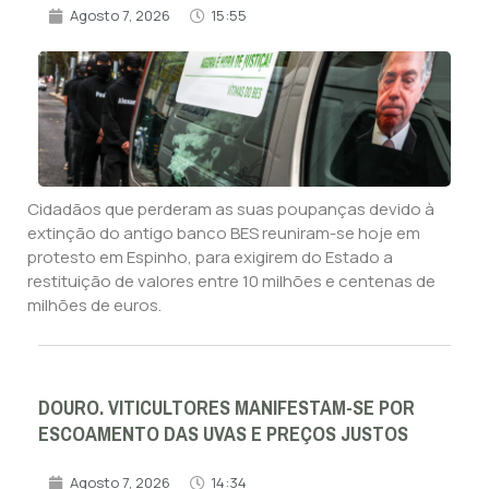
Agosto 7, 2026
15:55
Cidadãos que perderam as suas poupanças devido à
extinção do antigo banco BES reuniram-se hoje em
protesto em Espinho, para exigirem do Estado a
restituição de valores entre 10 milhões e centenas de
milhões de euros.
DOURO. VITICULTORES MANIFESTAM-SE POR
ESCOAMENTO DAS UVAS E PREÇOS JUSTOS
Agosto 7, 2026
14:34