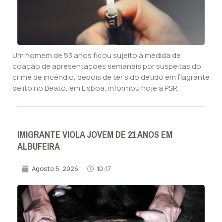
Um homem de 53 anos ficou sujeito à medida de
coação de apresentações semanais por suspeitas do
crime de incêndio, depois de ter sido detido em flagrante
delito no Beato, em Lisboa, informou hoje a PSP.
IMIGRANTE VIOLA JOVEM DE 21 ANOS EM
ALBUFEIRA
Agosto 5, 2026
10:17