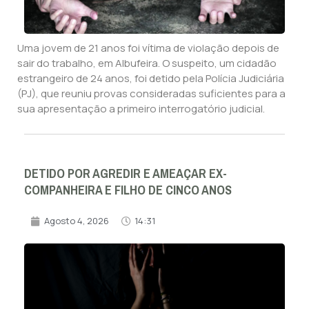
Uma jovem de 21 anos foi vítima de violação depois de
sair do trabalho, em Albufeira. O suspeito, um cidadão
estrangeiro de 24 anos, foi detido pela Polícia Judiciária
(PJ), que reuniu provas consideradas suficientes para a
sua apresentação a primeiro interrogatório judicial.
DETIDO POR AGREDIR E AMEAÇAR EX-
COMPANHEIRA E FILHO DE CINCO ANOS
Agosto 4, 2026
14:31