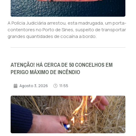
A Polícia Judiciária arrestou, esta madrugada, um porta-
contentores no Porto de Sines, suspeito de transportar
grandes quantidades de cocaína a bordo.
ATENÇÃO! HÁ CERCA DE 50 CONCELHOS EM
PERIGO MÁXIMO DE INCÊNDIO
Agosto 3, 2026
11:55