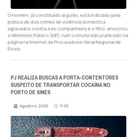
O homem, já constituído arguido, está indiciado pela
prática de dois crimes de violência doméstica
agravados contra a ex-companheira e o filho, anunciou
o Ministério Público (MP), num comunicado publicado na
página na Internet da Procuradoria-Geral Regional de
Évora.
PJ REALIZA BUSCAS A PORTA-CONTENTORES
SUSPEITO DE TRANSPORTAR COCAÍNA NO
PORTO DE SINES
Agosto 4, 2026
11:05