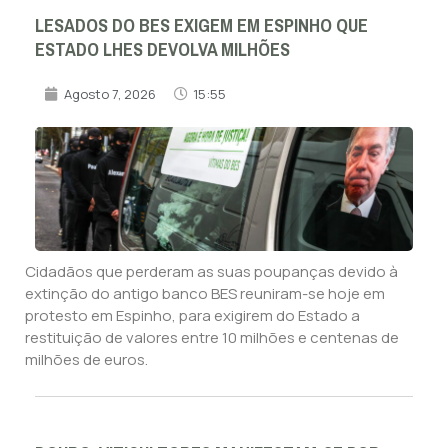
LESADOS DO BES EXIGEM EM ESPINHO QUE
ESTADO LHES DEVOLVA MILHÕES
Agosto 7, 2026
15:55
Cidadãos que perderam as suas poupanças devido à
extinção do antigo banco BES reuniram-se hoje em
protesto em Espinho, para exigirem do Estado a
restituição de valores entre 10 milhões e centenas de
milhões de euros.