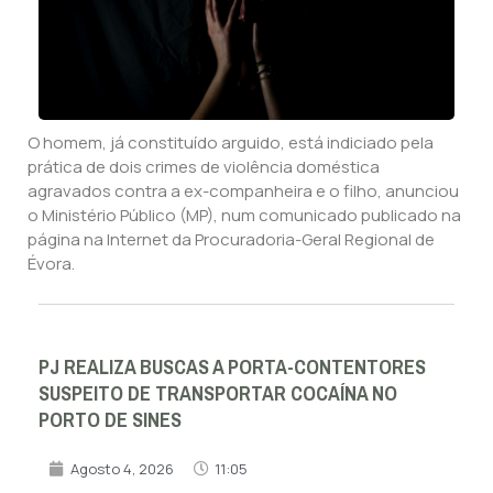
O homem, já constituído arguido, está indiciado pela
prática de dois crimes de violência doméstica
agravados contra a ex-companheira e o filho, anunciou
o Ministério Público (MP), num comunicado publicado na
página na Internet da Procuradoria-Geral Regional de
Évora.
PJ REALIZA BUSCAS A PORTA-CONTENTORES
SUSPEITO DE TRANSPORTAR COCAÍNA NO
PORTO DE SINES
Agosto 4, 2026
11:05