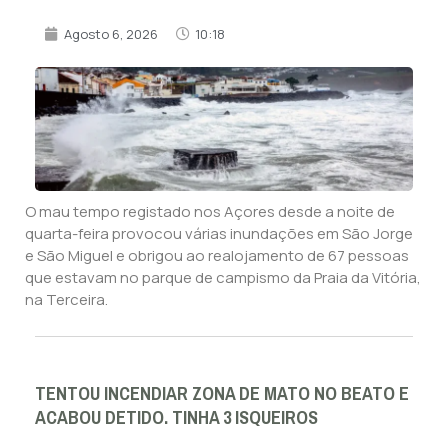
Agosto 6, 2026
10:18
O mau tempo registado nos Açores desde a noite de
quarta-feira provocou várias inundações em São Jorge
e São Miguel e obrigou ao realojamento de 67 pessoas
que estavam no parque de campismo da Praia da Vitória,
na Terceira.
TENTOU INCENDIAR ZONA DE MATO NO BEATO E
ACABOU DETIDO. TINHA 3 ISQUEIROS