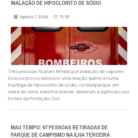
INALAÇÃO DE HIPOCLORITO DE SÓDIO
Agosto 7, 2026
13:30
Três pessoas ficaram feridas por inalação de vapores
tóxicos provocados por uma reação química numa
trasfega de hipoclorito de sódio, no Mariparque, em
Vieira de Leiria, Marinha Grande, disseram à agência Lusa
fontes da Proteção Civil.
MAU TEMPO: 67 PESSOAS RETIRADAS DE
PARQUE DE CAMPISMO NA ILHA TERCEIRA