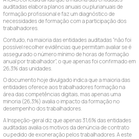
auditadas elabora planos anuais ou plurianuais de
formação profissional e faz um diagnóstico de
necessidades de formação com a participação dos
trabalhadores.
Contudo, na maioria das entidades auditadas “não foi
possível recolher evidências que permitam avaliar se é
assegurado o número mínimo de horas de formação
anual por trabalhador”, o que apenas foi confirmado em
26,3% das unidades.
O documento hoje divulgado indica que a maioria das
entidades oferece aos trabalhadores formação na
área das competências digitais, mas apenas uma
minoria (26,3%) avalia o impacto da formação no
desempenho dos trabalhadores.
A Inspeção-geral diz que apenas 31,6% das entidades
auditadas avalia os motivos da denúncia de contrato
ou pedido de exoneração pelos trabalhadores. A este