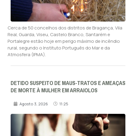
Cerca de 50 concelhos dos distritos de Bragança, Vila
Real, Guarda, Viseu, Castelo Branco, Santarém e
Portalegre estão hoje em perigo máximo de incêndio
rural, segundo o Instituto Português do Mar e da
Atmosfera (IPMA).
DETIDO SUSPEITO DE MAUS-TRATOS E AMEAÇAS
DE MORTE À MULHER EM ARRAIOLOS
Agosto 3, 2026
11:25