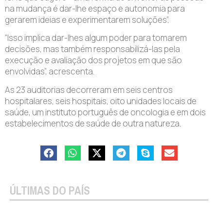
na mudança é dar-lhe espaço e autonomia para
gerarem ideias e experimentarem soluções”.
“Isso implica dar-lhes algum poder para tomarem
decisões, mas também responsabilizá-las pela
execução e avaliação dos projetos em que são
envolvidas”, acrescenta.
As 23 auditorias decorreram em seis centros
hospitalares, seis hospitais, oito unidades locais de
saúde, um instituto português de oncologia e em dois
estabelecimentos de saúde de outra natureza.
ÚLTIMAS DO PAÍS