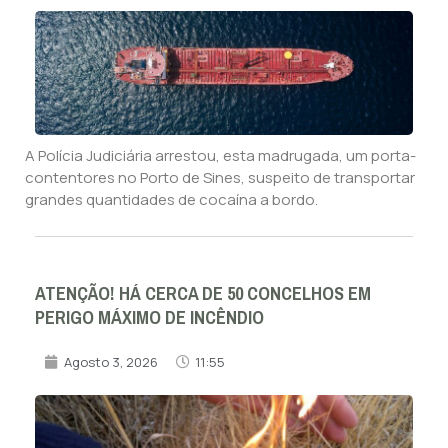
A Polícia Judiciária arrestou, esta madrugada, um porta-
contentores no Porto de Sines, suspeito de transportar
grandes quantidades de cocaína a bordo.
ATENÇÃO! HÁ CERCA DE 50 CONCELHOS EM
PERIGO MÁXIMO DE INCÊNDIO
Agosto 3, 2026
11:55