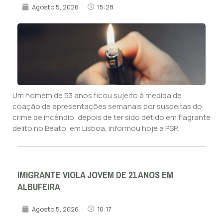
Agosto 5, 2026
15:28
Um homem de 53 anos ficou sujeito à medida de
coação de apresentações semanais por suspeitas do
crime de incêndio, depois de ter sido detido em flagrante
delito no Beato, em Lisboa, informou hoje a PSP.
IMIGRANTE VIOLA JOVEM DE 21 ANOS EM
ALBUFEIRA
Agosto 5, 2026
10:17