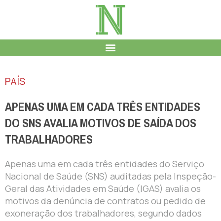
PAÍS
APENAS UMA EM CADA TRÊS ENTIDADES
DO SNS AVALIA MOTIVOS DE SAÍDA DOS
TRABALHADORES
Apenas uma em cada três entidades do Serviço
Nacional de Saúde (SNS) auditadas pela Inspeção-
Geral das Atividades em Saúde (IGAS) avalia os
motivos da denúncia de contratos ou pedido de
exoneração dos trabalhadores, segundo dados