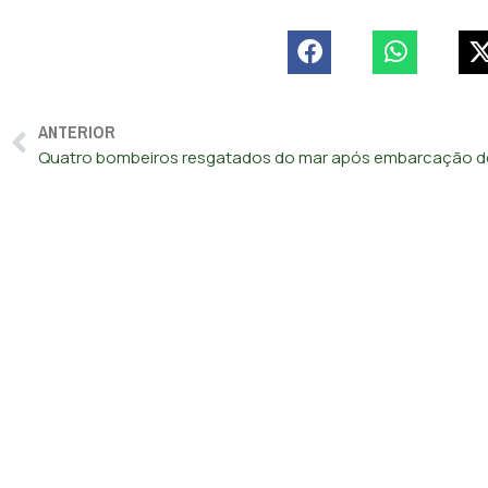
ANTERIOR