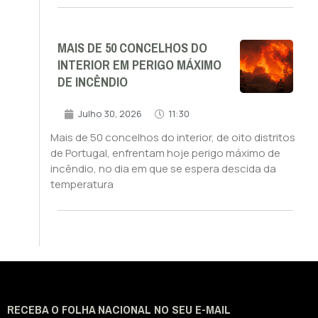
MAIS DE 50 CONCELHOS DO
INTERIOR EM PERIGO MÁXIMO
DE INCÊNDIO
Julho 30, 2026
11:30
Mais de 50 concelhos do interior, de oito distritos
de Portugal, enfrentam hoje perigo máximo de
incêndio, no dia em que se espera descida da
temperatura
RECEBA O FOLHA NACIONAL NO SEU E-MAIL