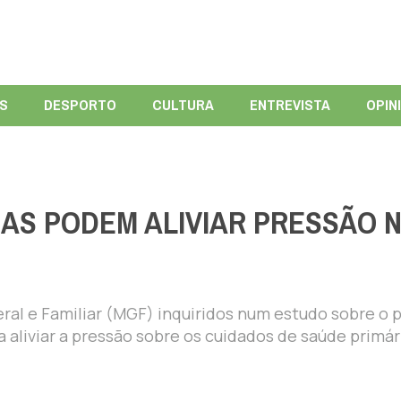
ÍS
DESPORTO
CULTURA
ENTREVISTA
OPIN
AS PODEM ALIVIAR PRESSÃO 
al e Familiar (MGF) inquiridos num estudo sobre o 
aliviar a pressão sobre os cuidados de saúde primár