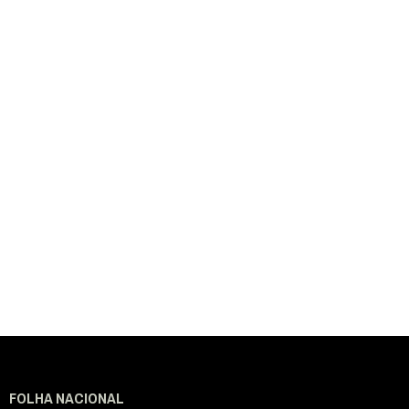
FOLHA NACIONAL