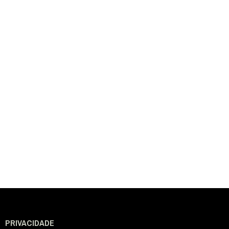
PRIVACIDADE