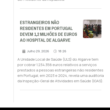
ESTRANGEIROS NÃO
RESIDENTES EM PORTUGAL
DEVEM 1,2 MILHÕES DE EUROS
AO HOSPITAL DE ALGARVE
Julho 29, 2026
18:26
A Unidade Local de Saúde (ULS) do Algarve tem
por cobrar 1.234.358 euros relativos a serviços
prestados a pessoas estrangeiras não residentes
em Portugal, em 2023 e 2024, revela uma auditoria
da Inspeção-Geral de Atividades em Saúde (IGAS).