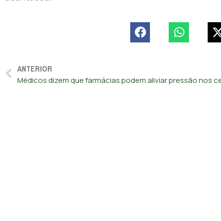
ANTERIOR