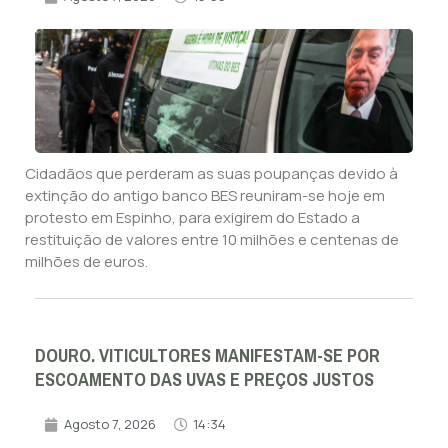
Cidadãos que perderam as suas poupanças devido à
extinção do antigo banco BES reuniram-se hoje em
protesto em Espinho, para exigirem do Estado a
restituição de valores entre 10 milhões e centenas de
milhões de euros.
DOURO. VITICULTORES MANIFESTAM-SE POR
ESCOAMENTO DAS UVAS E PREÇOS JUSTOS
Agosto 7, 2026
14:34