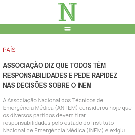
PAÍS
ASSOCIAÇÃO DIZ QUE TODOS TÊM
RESPONSABILIDADES E PEDE RAPIDEZ
NAS DECISÕES SOBRE O INEM
A Associação Nacional dos Técnicos de
Emergência Médica (ANTEM) considerou hoje que
os diversos partidos devem tirar
responsabilidades pelo estado do Instituto
Nacional de Emergência Médica (INEM) e exigiu