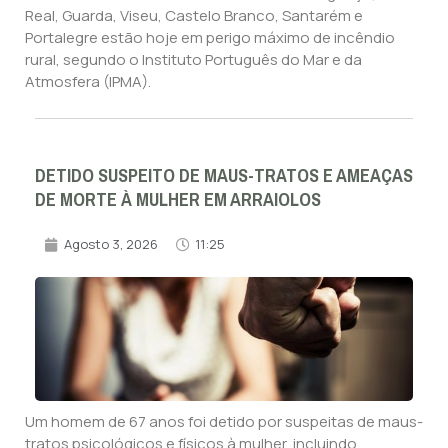
Real, Guarda, Viseu, Castelo Branco, Santarém e
Portalegre estão hoje em perigo máximo de incêndio
rural, segundo o Instituto Português do Mar e da
Atmosfera (IPMA).
DETIDO SUSPEITO DE MAUS-TRATOS E AMEAÇAS
DE MORTE À MULHER EM ARRAIOLOS
Agosto 3, 2026
11:25
Um homem de 67 anos foi detido por suspeitas de maus-
tratos psicológicos e físicos à mulher, incluindo