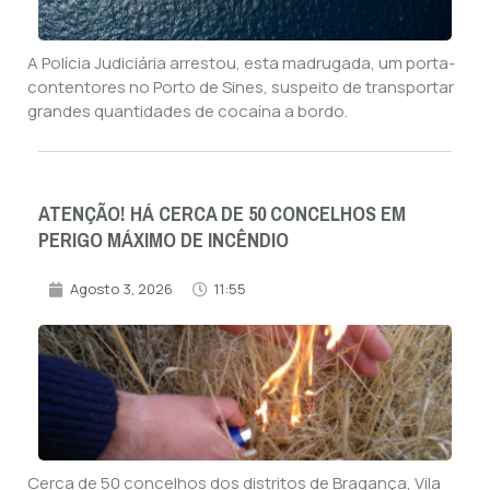
A Polícia Judiciária arrestou, esta madrugada, um porta-
contentores no Porto de Sines, suspeito de transportar
grandes quantidades de cocaína a bordo.
ATENÇÃO! HÁ CERCA DE 50 CONCELHOS EM
PERIGO MÁXIMO DE INCÊNDIO
Agosto 3, 2026
11:55
Cerca de 50 concelhos dos distritos de Bragança, Vila