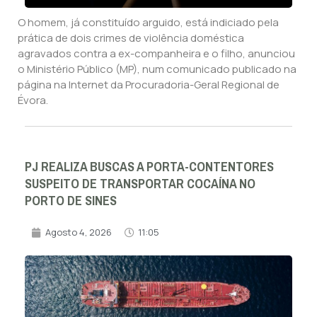
O homem, já constituído arguido, está indiciado pela
prática de dois crimes de violência doméstica
agravados contra a ex-companheira e o filho, anunciou
o Ministério Público (MP), num comunicado publicado na
página na Internet da Procuradoria-Geral Regional de
Évora.
PJ REALIZA BUSCAS A PORTA-CONTENTORES
SUSPEITO DE TRANSPORTAR COCAÍNA NO
PORTO DE SINES
Agosto 4, 2026
11:05