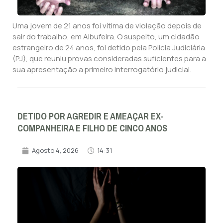
Uma jovem de 21 anos foi vítima de violação depois de
sair do trabalho, em Albufeira. O suspeito, um cidadão
estrangeiro de 24 anos, foi detido pela Polícia Judiciária
(PJ), que reuniu provas consideradas suficientes para a
sua apresentação a primeiro interrogatório judicial.
DETIDO POR AGREDIR E AMEAÇAR EX-
COMPANHEIRA E FILHO DE CINCO ANOS
Agosto 4, 2026
14:31