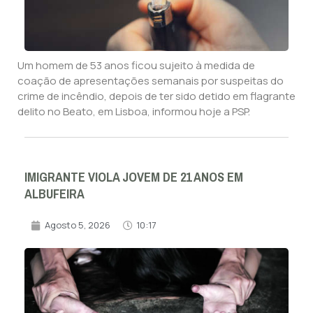
Um homem de 53 anos ficou sujeito à medida de
coação de apresentações semanais por suspeitas do
crime de incêndio, depois de ter sido detido em flagrante
delito no Beato, em Lisboa, informou hoje a PSP.
IMIGRANTE VIOLA JOVEM DE 21 ANOS EM
ALBUFEIRA
Agosto 5, 2026
10:17