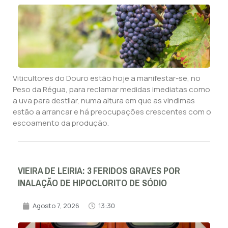
Viticultores do Douro estão hoje a manifestar-se, no
Peso da Régua, para reclamar medidas imediatas como
a uva para destilar, numa altura em que as vindimas
estão a arrancar e há preocupações crescentes com o
escoamento da produção.
VIEIRA DE LEIRIA: 3 FERIDOS GRAVES POR
INALAÇÃO DE HIPOCLORITO DE SÓDIO
Agosto 7, 2026
13:30