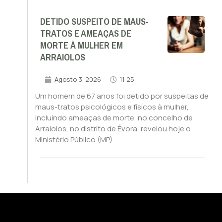
DETIDO SUSPEITO DE MAUS-
TRATOS E AMEAÇAS DE
MORTE À MULHER EM
ARRAIOLOS
Agosto 3, 2026
11:25
Um homem de 67 anos foi detido por suspeitas de
maus-tratos psicológicos e físicos à mulher,
incluindo ameaças de morte, no concelho de
Arraiolos, no distrito de Évora, revelou hoje o
Ministério Público (MP).