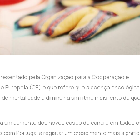
apresentado pela Organização para a Cooperação e
Europeia (CE) e que refere que a doença oncológica
 de mortalidade a diminuir a um ritmo mais lento do que
ra um aumento dos novos casos de cancro em todos o
 com Portugal a registar um crescimento mais signific