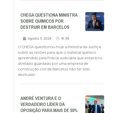
CHEGA QUESTIONA MINISTRA
SOBRE QUÍMICOS POR
DESTRUIR EM BARCELOS
Agosto 3, 2026
16:38
O CHEGA questionou hoje a ministra da Justiça
sobre as razões para que o material químico
apreendido pela Polícia Judiciária que estava no
atrelado guardado por uma empresa de
construção civil de Barcelos não ter sido
destruído.
ANDRÉ VENTURA É O
VERDADEIRO LÍDER DA
OPOSIÇÃO PARA MAIS DE 55%