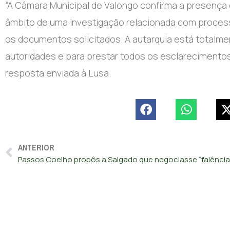
“A Câmara Municipal de Valongo confirma a presença d
âmbito de uma investigação relacionada com process
os documentos solicitados. A autarquia está totalme
autoridades e para prestar todos os esclarecimentos 
resposta enviada à Lusa.
ANTERIOR