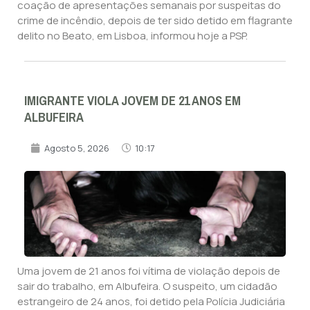
coação de apresentações semanais por suspeitas do
crime de incêndio, depois de ter sido detido em flagrante
delito no Beato, em Lisboa, informou hoje a PSP.
IMIGRANTE VIOLA JOVEM DE 21 ANOS EM
ALBUFEIRA
Agosto 5, 2026
10:17
Uma jovem de 21 anos foi vítima de violação depois de
sair do trabalho, em Albufeira. O suspeito, um cidadão
estrangeiro de 24 anos, foi detido pela Polícia Judiciária