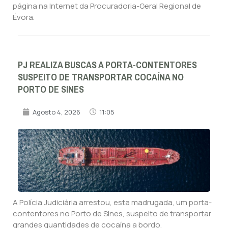
página na Internet da Procuradoria-Geral Regional de
Évora.
PJ REALIZA BUSCAS A PORTA-CONTENTORES
SUSPEITO DE TRANSPORTAR COCAÍNA NO
PORTO DE SINES
Agosto 4, 2026
11:05
A Polícia Judiciária arrestou, esta madrugada, um porta-
contentores no Porto de Sines, suspeito de transportar
grandes quantidades de cocaína a bordo.