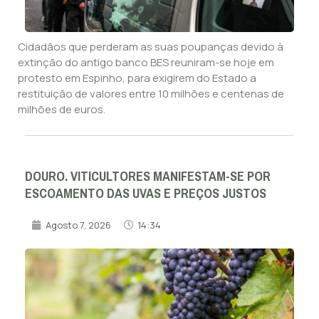
Cidadãos que perderam as suas poupanças devido à
extinção do antigo banco BES reuniram-se hoje em
protesto em Espinho, para exigirem do Estado a
restituição de valores entre 10 milhões e centenas de
milhões de euros.
DOURO. VITICULTORES MANIFESTAM-SE POR
ESCOAMENTO DAS UVAS E PREÇOS JUSTOS
Agosto 7, 2026
14:34