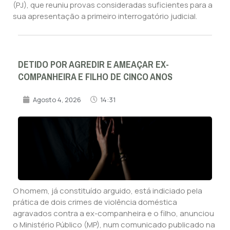
(PJ), que reuniu provas consideradas suficientes para a
sua apresentação a primeiro interrogatório judicial.
DETIDO POR AGREDIR E AMEAÇAR EX-
COMPANHEIRA E FILHO DE CINCO ANOS
Agosto 4, 2026
14:31
O homem, já constituído arguido, está indiciado pela
prática de dois crimes de violência doméstica
agravados contra a ex-companheira e o filho, anunciou
o Ministério Público (MP), num comunicado publicado na