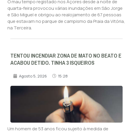
O mau tempo registado nos Açores desde a noite de
quarta-feira provocou várias inundações em São Jorge
e São Miguel e obrigou ao realojamento de 67 pessoas
que estavam no parque de campismo da Praia da Vitória,
na Terceira.
TENTOU INCENDIAR ZONA DE MATO NO BEATO E
ACABOU DETIDO. TINHA 3 ISQUEIROS
Agosto 5, 2026
15:28
Um homem de 53 anos ficou sujeito à medida de