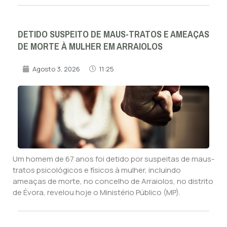
DETIDO SUSPEITO DE MAUS-TRATOS E AMEAÇAS
DE MORTE À MULHER EM ARRAIOLOS
Agosto 3, 2026
11:25
Um homem de 67 anos foi detido por suspeitas de maus-
tratos psicológicos e físicos à mulher, incluindo
ameaças de morte, no concelho de Arraiolos, no distrito
de Évora, revelou hoje o Ministério Público (MP).