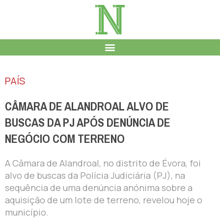
PAÍS
CÂMARA DE ALANDROAL ALVO DE
BUSCAS DA PJ APÓS DENÚNCIA DE
NEGÓCIO COM TERRENO
A Câmara de Alandroal, no distrito de Évora, foi
alvo de buscas da Polícia Judiciária (PJ), na
sequência de uma denúncia anónima sobre a
aquisição de um lote de terreno, revelou hoje o
município.