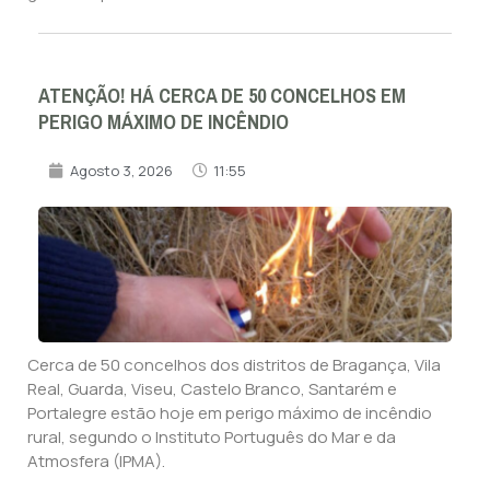
ATENÇÃO! HÁ CERCA DE 50 CONCELHOS EM
PERIGO MÁXIMO DE INCÊNDIO
Agosto 3, 2026
11:55
Cerca de 50 concelhos dos distritos de Bragança, Vila
Real, Guarda, Viseu, Castelo Branco, Santarém e
Portalegre estão hoje em perigo máximo de incêndio
rural, segundo o Instituto Português do Mar e da
Atmosfera (IPMA).