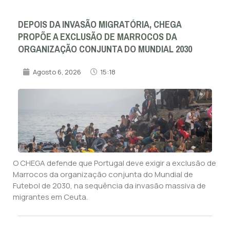
DEPOIS DA INVASÃO MIGRATÓRIA, CHEGA
PROPÕE A EXCLUSÃO DE MARROCOS DA
ORGANIZAÇÃO CONJUNTA DO MUNDIAL 2030
Agosto 6, 2026
15:18
O CHEGA defende que Portugal deve exigir a exclusão de
Marrocos da organização conjunta do Mundial de
Futebol de 2030, na sequência da invasão massiva de
migrantes em Ceuta.