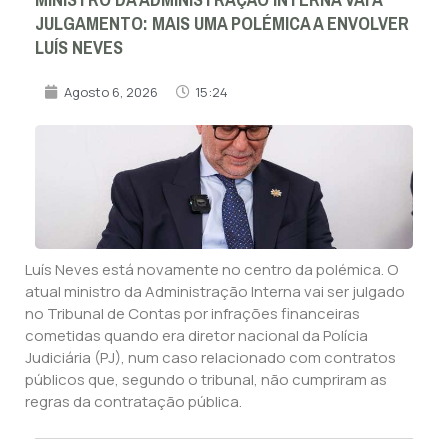
JULGAMENTO: MAIS UMA POLÉMICA A ENVOLVER
LUÍS NEVES
Agosto 6, 2026
15:24
Luís Neves está novamente no centro da polémica. O
atual ministro da Administração Interna vai ser julgado
no Tribunal de Contas por infrações financeiras
cometidas quando era diretor nacional da Polícia
Judiciária (PJ), num caso relacionado com contratos
públicos que, segundo o tribunal, não cumpriram as
regras da contratação pública.