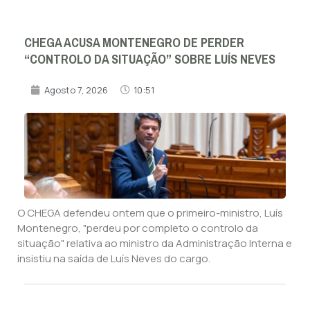
CHEGA ACUSA MONTENEGRO DE PERDER
“CONTROLO DA SITUAÇÃO” SOBRE LUÍS NEVES
Agosto 7, 2026
10:51
O CHEGA defendeu ontem que o primeiro-ministro, Luís
Montenegro, "perdeu por completo o controlo da
situação" relativa ao ministro da Administração Interna e
insistiu na saída de Luís Neves do cargo.