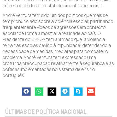
crimes ocorridos em estabelecimentos de ensino.
André Ventura tem sido um dos políticos que mais se
tem pronunciado sobre a violência escolar, partilhando
frequentemente vídeos de agressões em contexto
escolar de forma a mostrar a realidade ao país. O
Presidente do CHEGA tem afirmado que “a violência
reina nas escolas devido à impunidade”, defendendo a
necessidade de medidas imediatas para combater o
problema. André Ventura tem expressado uma
profunda preocupação relativamente à segurança e às
políticas implementadas no sistema de ensino
português.
ÚLTIMAS DE POLÍTICA NACIONAL