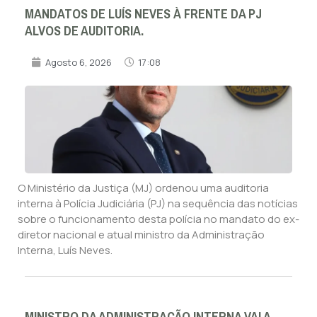
MANDATOS DE LUÍS NEVES À FRENTE DA PJ
ALVOS DE AUDITORIA.
Agosto 6, 2026
17:08
O Ministério da Justiça (MJ) ordenou uma auditoria
interna à Polícia Judiciária (PJ) na sequência das notícias
sobre o funcionamento desta polícia no mandato do ex-
diretor nacional e atual ministro da Administração
Interna, Luís Neves.
MINISTRO DA ADMINISTRAÇÃO INTERNA VAI A