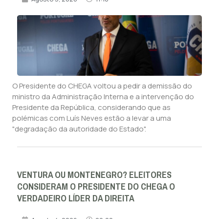
O Presidente do CHEGA voltou a pedir a demissão do
ministro da Administração Interna e a intervenção do
Presidente da República, considerando que as
polémicas com Luís Neves estão a levar a uma
"degradação da autoridade do Estado".
VENTURA OU MONTENEGRO? ELEITORES
CONSIDERAM O PRESIDENTE DO CHEGA O
VERDADEIRO LÍDER DA DIREITA