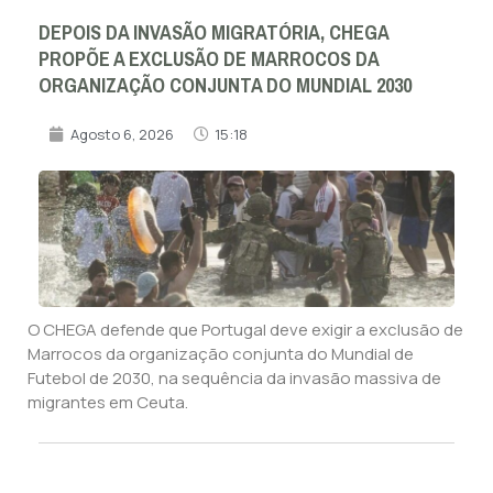
DEPOIS DA INVASÃO MIGRATÓRIA, CHEGA
PROPÕE A EXCLUSÃO DE MARROCOS DA
ORGANIZAÇÃO CONJUNTA DO MUNDIAL 2030
Agosto 6, 2026
15:18
O CHEGA defende que Portugal deve exigir a exclusão de
Marrocos da organização conjunta do Mundial de
Futebol de 2030, na sequência da invasão massiva de
migrantes em Ceuta.