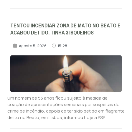
TENTOU INCENDIAR ZONA DE MATO NO BEATO E
ACABOU DETIDO. TINHA 3 ISQUEIROS
Agosto 5, 2026
15:28
Um homem de 53 anos ficou sujeito à medida de
coação de apresentações semanais por suspeitas do
crime de incêndio, depois de ter sido detido em flagrante
delito no Beato, em Lisboa, informou hoje a PSP.