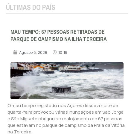
ÚLTIMAS DO PAÍS
MAU TEMPO: 67 PESSOAS RETIRADAS DE
PARQUE DE CAMPISMO NA ILHA TERCEIRA
Agosto 6, 2026
10:18
O mau tempo registado nos Açores desde a noite de
quarta-feira provocou várias inundações em São Jorge
e São Miguel e obrigou ao realojamento de 67 pessoas
que estavam no parque de campismo da Praia da Vitória,
na Terceira.