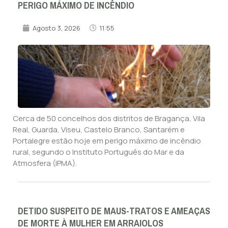
PERIGO MÁXIMO DE INCÊNDIO
Agosto 3, 2026
11:55
Cerca de 50 concelhos dos distritos de Bragança, Vila
Real, Guarda, Viseu, Castelo Branco, Santarém e
Portalegre estão hoje em perigo máximo de incêndio
rural, segundo o Instituto Português do Mar e da
Atmosfera (IPMA).
DETIDO SUSPEITO DE MAUS-TRATOS E AMEAÇAS
DE MORTE À MULHER EM ARRAIOLOS