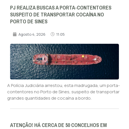
PJ REALIZA BUSCAS A PORTA-CONTENTORES
SUSPEITO DE TRANSPORTAR COCAÍNA NO
PORTO DE SINES
Agosto 4, 2026
11:05
A Polícia Judiciária arrestou, esta madrugada, um porta-
contentores no Porto de Sines, suspeito de transportar
grandes quantidades de cocaína a bordo.
ATENÇÃO! HÁ CERCA DE 50 CONCELHOS EM