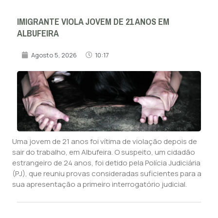
IMIGRANTE VIOLA JOVEM DE 21 ANOS EM
ALBUFEIRA
Agosto 5, 2026
10:17
Uma jovem de 21 anos foi vítima de violação depois de
sair do trabalho, em Albufeira. O suspeito, um cidadão
estrangeiro de 24 anos, foi detido pela Polícia Judiciária
(PJ), que reuniu provas consideradas suficientes para a
sua apresentação a primeiro interrogatório judicial.