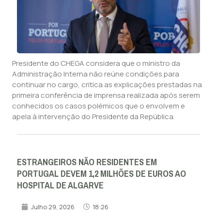
Presidente do CHEGA considera que o ministro da
Administração Interna não reúne condições para
continuar no cargo, critica as explicações prestadas na
primeira conferência de imprensa realizada após serem
conhecidos os casos polémicos que o envolvem e
apela à intervenção do Presidente da República.
ESTRANGEIROS NÃO RESIDENTES EM
PORTUGAL DEVEM 1,2 MILHÕES DE EUROS AO
HOSPITAL DE ALGARVE
Julho 29, 2026
18:26