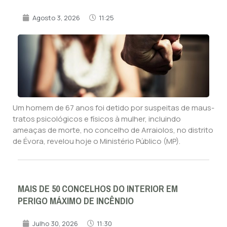
Agosto 3, 2026
11:25
Um homem de 67 anos foi detido por suspeitas de maus-
tratos psicológicos e físicos à mulher, incluindo
ameaças de morte, no concelho de Arraiolos, no distrito
de Évora, revelou hoje o Ministério Público (MP).
MAIS DE 50 CONCELHOS DO INTERIOR EM
PERIGO MÁXIMO DE INCÊNDIO
Julho 30, 2026
11:30