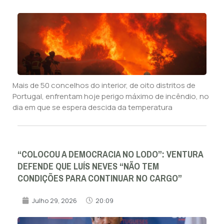
Mais de 50 concelhos do interior, de oito distritos de
Portugal, enfrentam hoje perigo máximo de incêndio, no
dia em que se espera descida da temperatura
“COLOCOU A DEMOCRACIA NO LODO”: VENTURA
DEFENDE QUE LUÍS NEVES “NÃO TEM
CONDIÇÕES PARA CONTINUAR NO CARGO”
Julho 29, 2026
20:09