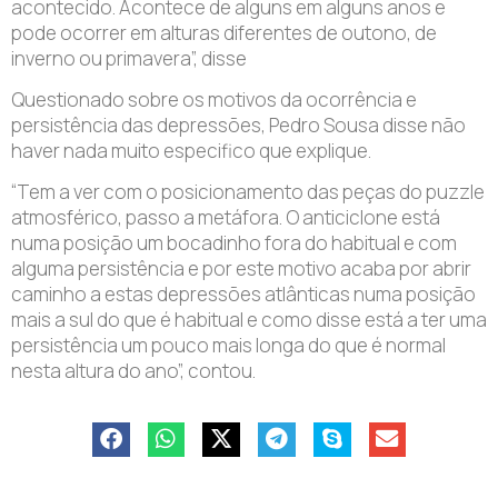
acontecido. Acontece de alguns em alguns anos e
pode ocorrer em alturas diferentes de outono, de
inverno ou primavera”, disse
Questionado sobre os motivos da ocorrência e
persistência das depressões, Pedro Sousa disse não
haver nada muito especifico que explique.
“Tem a ver com o posicionamento das peças do puzzle
atmosférico, passo a metáfora. O anticiclone está
numa posição um bocadinho fora do habitual e com
alguma persistência e por este motivo acaba por abrir
caminho a estas depressões atlânticas numa posição
mais a sul do que é habitual e como disse está a ter uma
persistência um pouco mais longa do que é normal
nesta altura do ano”, contou.