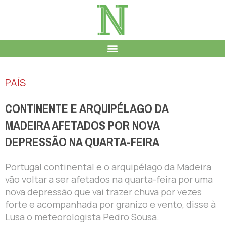
PAÍS
CONTINENTE E ARQUIPÉLAGO DA
MADEIRA AFETADOS POR NOVA
DEPRESSÃO NA QUARTA-FEIRA
Portugal continental e o arquipélago da Madeira
vão voltar a ser afetados na quarta-feira por uma
nova depressão que vai trazer chuva por vezes
forte e acompanhada por granizo e vento, disse à
Lusa o meteorologista Pedro Sousa.