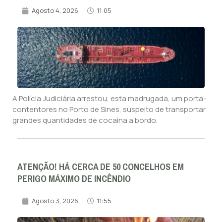
Agosto 4, 2026
11:05
A Polícia Judiciária arrestou, esta madrugada, um porta-
contentores no Porto de Sines, suspeito de transportar
grandes quantidades de cocaína a bordo.
ATENÇÃO! HÁ CERCA DE 50 CONCELHOS EM
PERIGO MÁXIMO DE INCÊNDIO
Agosto 3, 2026
11:55