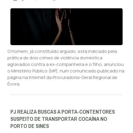
O homem, já constituído arguido, está indiciado pela
prática de dois crimes de violência doméstica
agravados contra a ex-companheira e o filho, anunciou
o Ministério Público (MP), num comunicado publicado na
página na Internet da Procuradoria-Geral Regional de
Évora.
PJ REALIZA BUSCAS A PORTA-CONTENTORES
SUSPEITO DE TRANSPORTAR COCAÍNA NO
PORTO DE SINES