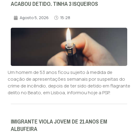
ACABOU DETIDO. TINHA 3 ISQUEIROS
Agosto 5, 2026
15:28
Um homem de 53 anos ficou sujeito à medida de
coação de apresentações semanais por suspeitas do
crime de incêndio, depois de ter sido detido em flagrante
delito no Beato, em Lisboa, informou hoje a PSP.
IMIGRANTE VIOLA JOVEM DE 21 ANOS EM
ALBUFEIRA