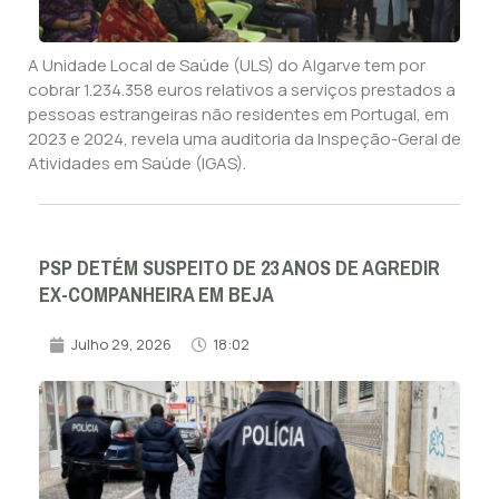
A Unidade Local de Saúde (ULS) do Algarve tem por
cobrar 1.234.358 euros relativos a serviços prestados a
pessoas estrangeiras não residentes em Portugal, em
2023 e 2024, revela uma auditoria da Inspeção-Geral de
Atividades em Saúde (IGAS).
PSP DETÉM SUSPEITO DE 23 ANOS DE AGREDIR
EX-COMPANHEIRA EM BEJA
Julho 29, 2026
18:02