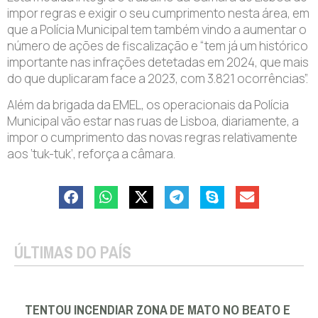
impor regras e exigir o seu cumprimento nesta área, em
que a Polícia Municipal tem também vindo a aumentar o
número de ações de fiscalização e “tem já um histórico
importante nas infrações detetadas em 2024, que mais
do que duplicaram face a 2023, com 3.821 ocorrências”.
Além da brigada da EMEL, os operacionais da Polícia
Municipal vão estar nas ruas de Lisboa, diariamente, a
impor o cumprimento das novas regras relativamente
aos ‘tuk-tuk’, reforça a câmara.
ÚLTIMAS DO PAÍS
TENTOU INCENDIAR ZONA DE MATO NO BEATO E