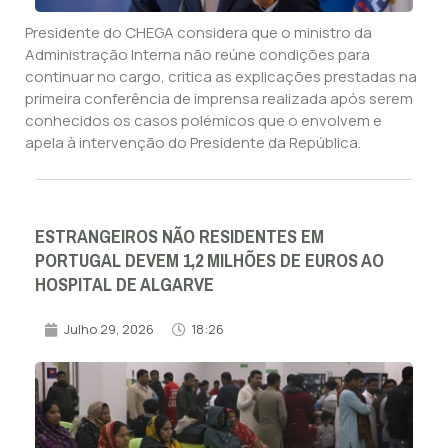
Presidente do CHEGA considera que o ministro da
Administração Interna não reúne condições para
continuar no cargo, critica as explicações prestadas na
primeira conferência de imprensa realizada após serem
conhecidos os casos polémicos que o envolvem e
apela à intervenção do Presidente da República.
ESTRANGEIROS NÃO RESIDENTES EM
PORTUGAL DEVEM 1,2 MILHÕES DE EUROS AO
HOSPITAL DE ALGARVE
Julho 29, 2026
18:26