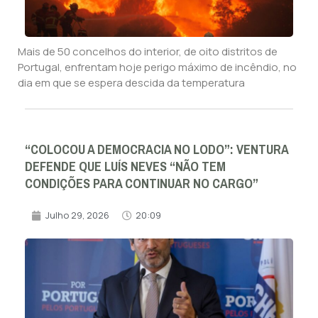
Mais de 50 concelhos do interior, de oito distritos de
Portugal, enfrentam hoje perigo máximo de incêndio, no
dia em que se espera descida da temperatura
“COLOCOU A DEMOCRACIA NO LODO”: VENTURA
DEFENDE QUE LUÍS NEVES “NÃO TEM
CONDIÇÕES PARA CONTINUAR NO CARGO”
Julho 29, 2026
20:09