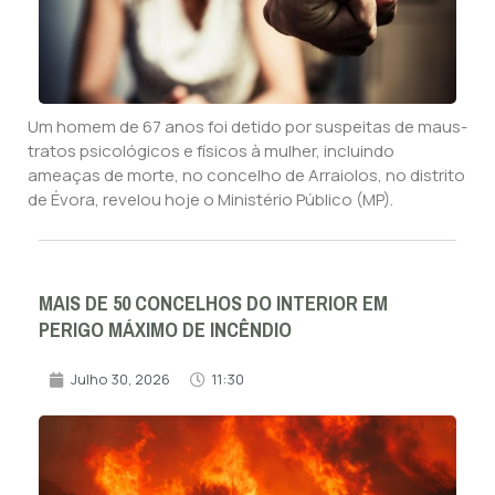
Um homem de 67 anos foi detido por suspeitas de maus-
tratos psicológicos e físicos à mulher, incluindo
ameaças de morte, no concelho de Arraiolos, no distrito
de Évora, revelou hoje o Ministério Público (MP).
MAIS DE 50 CONCELHOS DO INTERIOR EM
PERIGO MÁXIMO DE INCÊNDIO
Julho 30, 2026
11:30