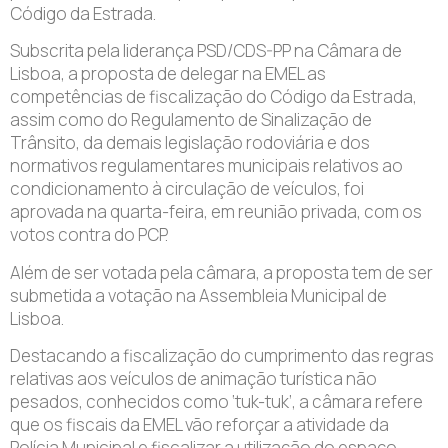
Código da Estrada.
Subscrita pela liderança PSD/CDS-PP na Câmara de
Lisboa, a proposta de delegar na EMEL as
competências de fiscalização do Código da Estrada,
assim como do Regulamento de Sinalização de
Trânsito, da demais legislação rodoviária e dos
normativos regulamentares municipais relativos ao
condicionamento à circulação de veículos, foi
aprovada na quarta-feira, em reunião privada, com os
votos contra do PCP.
Além de ser votada pela câmara, a proposta tem de ser
submetida a votação na Assembleia Municipal de
Lisboa.
Destacando a fiscalização do cumprimento das regras
relativas aos veículos de animação turística não
pesados, conhecidos como ‘tuk-tuk’, a câmara refere
que os fiscais da EMEL vão reforçar a atividade da
Polícia Municipal e fiscalizar a utilização do espaço