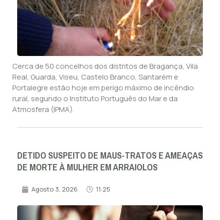
Cerca de 50 concelhos dos distritos de Bragança, Vila
Real, Guarda, Viseu, Castelo Branco, Santarém e
Portalegre estão hoje em perigo máximo de incêndio
rural, segundo o Instituto Português do Mar e da
Atmosfera (IPMA).
DETIDO SUSPEITO DE MAUS-TRATOS E AMEAÇAS
DE MORTE À MULHER EM ARRAIOLOS
Agosto 3, 2026
11:25