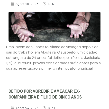
Agosto 5, 2026
10:17
Uma jovem de 21 anos foi vítima de violação depois de
sair do trabalho, em Albufeira. O suspeito, um cidadão
estrangeiro de 24 anos, foi detido pela Polícia Judiciária
(PJ), que reuniu provas consideradas suficientes para a
sua apresentação a primeiro interrogatório judicial.
DETIDO POR AGREDIR E AMEAÇAR EX-
COMPANHEIRA E FILHO DE CINCO ANOS
Agosto 4, 2026
14:31