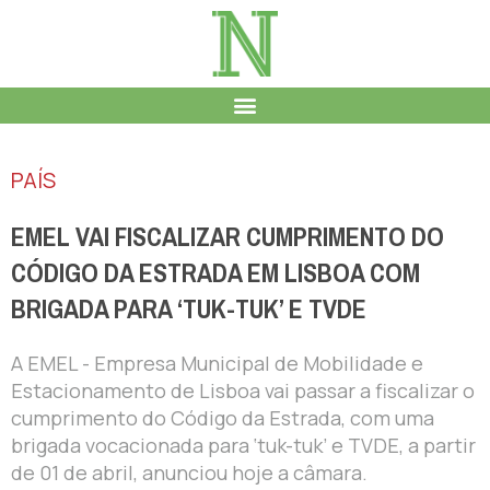
PAÍS
EMEL VAI FISCALIZAR CUMPRIMENTO DO
CÓDIGO DA ESTRADA EM LISBOA COM
BRIGADA PARA ‘TUK-TUK’ E TVDE
A EMEL - Empresa Municipal de Mobilidade e
Estacionamento de Lisboa vai passar a fiscalizar o
cumprimento do Código da Estrada, com uma
brigada vocacionada para ‘tuk-tuk’ e TVDE, a partir
de 01 de abril, anunciou hoje a câmara.