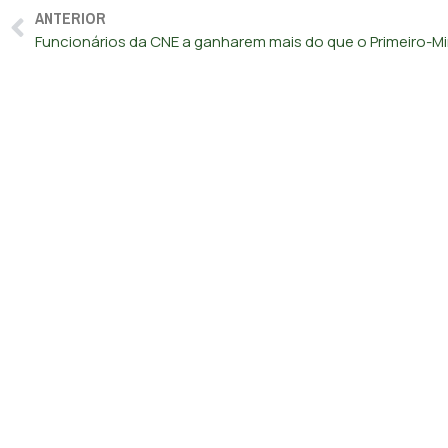
ANTERIOR