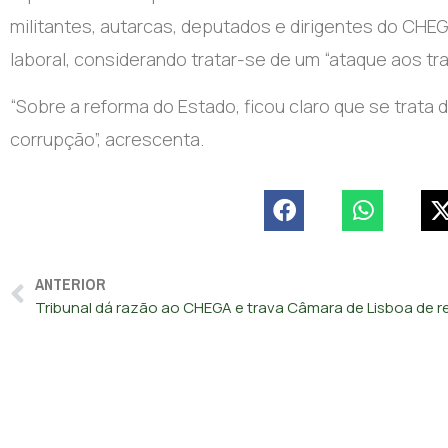
militantes, autarcas, deputados e dirigentes do CHEG
laboral, considerando tratar-se de um “ataque aos tr
“Sobre a reforma do Estado, ficou claro que se trata 
corrupção”, acrescenta.
ANTERIOR