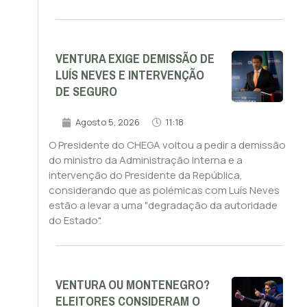
VENTURA EXIGE DEMISSÃO DE
LUÍS NEVES E INTERVENÇÃO
DE SEGURO
Agosto 5, 2026
11:18
O Presidente do CHEGA voltou a pedir a demissão
do ministro da Administração Interna e a
intervenção do Presidente da República,
considerando que as polémicas com Luís Neves
estão a levar a uma "degradação da autoridade
do Estado".
VENTURA OU MONTENEGRO?
ELEITORES CONSIDERAM O