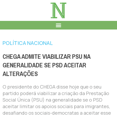
POLÍTICA NACIONAL
CHEGA ADMITE VIABILIZAR PSU NA
GENERALIDADE SE PSD ACEITAR
ALTERAÇÕES
O presidente do CHEGA disse hoje que o seu
partido poderá viabilizar a criação da Prestação
Social Única (PSU) na generalidade se o PSD
aceitar limitar os apoios sociais para imigrantes,
desafiando os sociais-democratas a aceitar esse