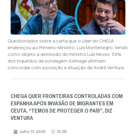
Questionados sobre a carta que o Líder do CHEGA
endereçou ao Primeiro-Ministro, Luís Montenegro, tendo
como objeto a demissão do ministro Luís Neves, 59%
dos inquiridos da sondagem Aximage afirmam
concordar com a posição e atuação de André Ventura.
CHEGA QUER FRONTEIRAS CONTROLADAS COM
ESPANHA APÓS INVASÃO DE MIGRANTES EM
CEUTA. “TEMOS DE PROTEGER O PAÍS”, DIZ
VENTURA
Julho 31, 2026
10:06