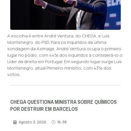
A escolha é entre André Ventura, do CHEGA, e Luís
Montenegro, do PSD. Para os inquiridos da última
sondagem da Aximage, André Ventura ocupa o primeiro
lugar no pódio, com 44% dos inquiridos a considerá-lo o
Líder da direita em Portugal. Em segundo lugar surge Luís
Montenegro, atual Primeiro-ministro, com 43% dos
votos.
CHEGA QUESTIONA MINISTRA SOBRE QUÍMICOS
POR DESTRUIR EM BARCELOS
Agosto 3, 2026
16:38