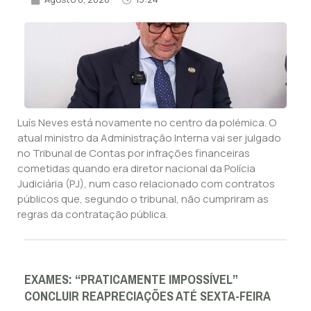
Luís Neves está novamente no centro da polémica. O
atual ministro da Administração Interna vai ser julgado
no Tribunal de Contas por infrações financeiras
cometidas quando era diretor nacional da Polícia
Judiciária (PJ), num caso relacionado com contratos
públicos que, segundo o tribunal, não cumpriram as
regras da contratação pública.
EXAMES: “PRATICAMENTE IMPOSSÍVEL”
CONCLUIR REAPRECIAÇÕES ATÉ SEXTA-FEIRA