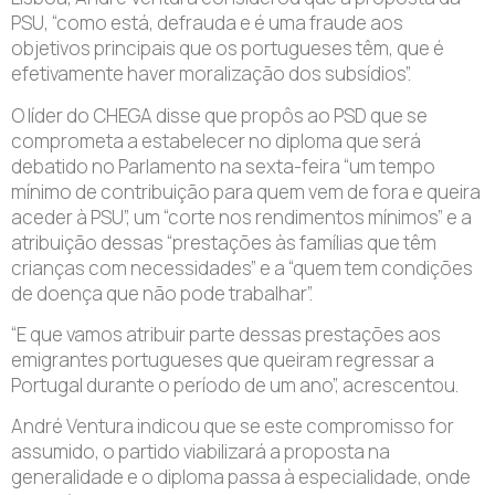
PSU, “como está, defrauda e é uma fraude aos
objetivos principais que os portugueses têm, que é
efetivamente haver moralização dos subsídios”.
O líder do CHEGA disse que propôs ao PSD que se
comprometa a estabelecer no diploma que será
debatido no Parlamento na sexta-feira “um tempo
mínimo de contribuição para quem vem de fora e queira
aceder à PSU”, um “corte nos rendimentos mínimos” e a
atribuição dessas “prestações às famílias que têm
crianças com necessidades” e a “quem tem condições
de doença que não pode trabalhar”.
“E que vamos atribuir parte dessas prestações aos
emigrantes portugueses que queiram regressar a
Portugal durante o período de um ano”, acrescentou.
André Ventura indicou que se este compromisso for
assumido, o partido viabilizará a proposta na
generalidade e o diploma passa à especialidade, onde