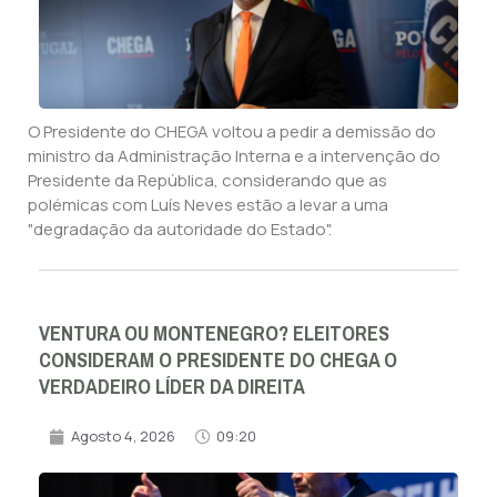
O Presidente do CHEGA voltou a pedir a demissão do
ministro da Administração Interna e a intervenção do
Presidente da República, considerando que as
polémicas com Luís Neves estão a levar a uma
"degradação da autoridade do Estado".
VENTURA OU MONTENEGRO? ELEITORES
CONSIDERAM O PRESIDENTE DO CHEGA O
VERDADEIRO LÍDER DA DIREITA
Agosto 4, 2026
09:20