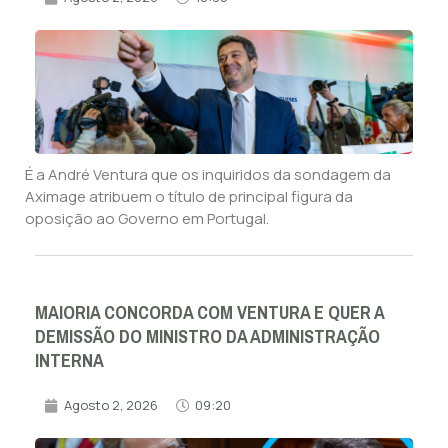
É a André Ventura que os inquiridos da sondagem da
Aximage atribuem o título de principal figura da
oposição ao Governo em Portugal.
MAIORIA CONCORDA COM VENTURA E QUER A
DEMISSÃO DO MINISTRO DA ADMINISTRAÇÃO
INTERNA
Agosto 2, 2026
09:20