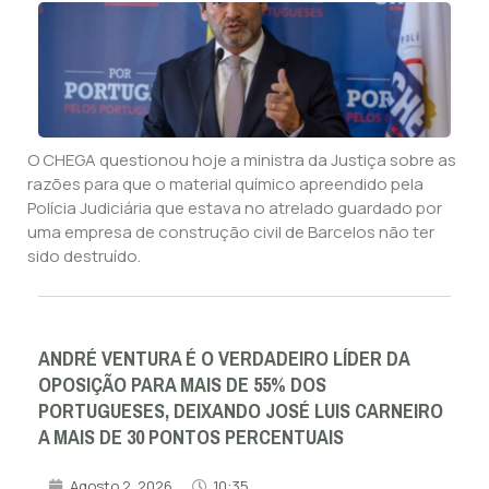
O CHEGA questionou hoje a ministra da Justiça sobre as
razões para que o material químico apreendido pela
Polícia Judiciária que estava no atrelado guardado por
uma empresa de construção civil de Barcelos não ter
sido destruído.
ANDRÉ VENTURA É O VERDADEIRO LÍDER DA
OPOSIÇÃO PARA MAIS DE 55% DOS
PORTUGUESES, DEIXANDO JOSÉ LUIS CARNEIRO
A MAIS DE 30 PONTOS PERCENTUAIS
Agosto 2, 2026
10:35