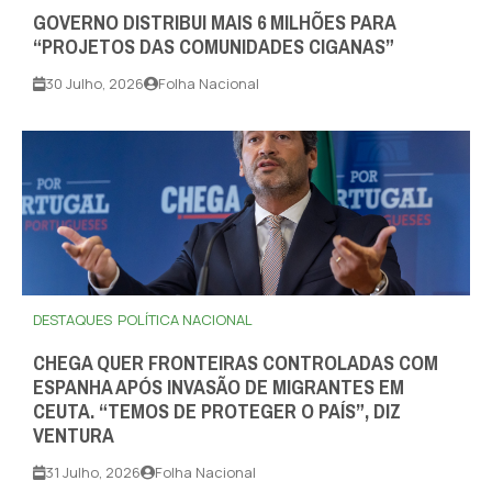
GOVERNO DISTRIBUI MAIS 6 MILHÕES PARA
“PROJETOS DAS COMUNIDADES CIGANAS”
30 Julho, 2026
Folha Nacional
DESTAQUES
POLÍTICA NACIONAL
CHEGA QUER FRONTEIRAS CONTROLADAS COM
ESPANHA APÓS INVASÃO DE MIGRANTES EM
CEUTA. “TEMOS DE PROTEGER O PAÍS”, DIZ
VENTURA
31 Julho, 2026
Folha Nacional