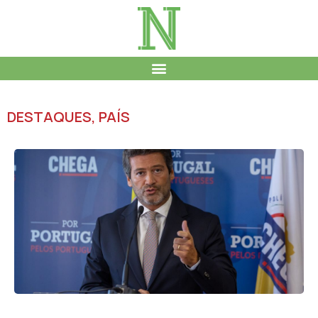
DESTAQUES
,
PAÍS