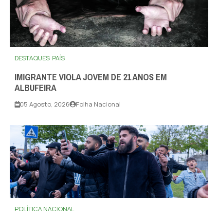
DESTAQUES
PAÍS
IMIGRANTE VIOLA JOVEM DE 21 ANOS EM
ALBUFEIRA
05 Agosto, 2026
Folha Nacional
POLÍTICA NACIONAL