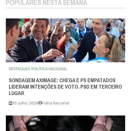
POPULARES NESTA SEMANA
DESTAQUES
POLÍTICA NACIONAL
SONDAGEM AXIMAGE: CHEGA E PS EMPATADOS
LIDERAM INTENÇÕES DE VOTO. PSD EM TERCEIRO
LUGAR
30 Julho, 2026
Folha Nacional