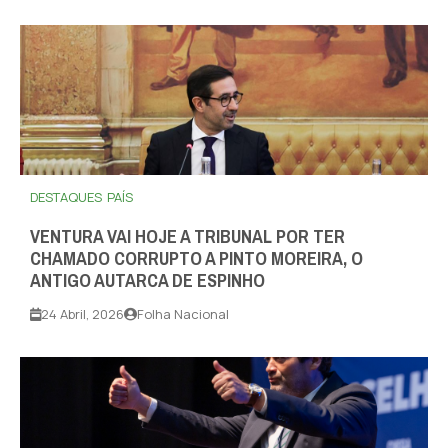
DESTAQUES
PAÍS
VENTURA VAI HOJE A TRIBUNAL POR TER
CHAMADO CORRUPTO A PINTO MOREIRA, O
ANTIGO AUTARCA DE ESPINHO
24 Abril, 2026
Folha Nacional