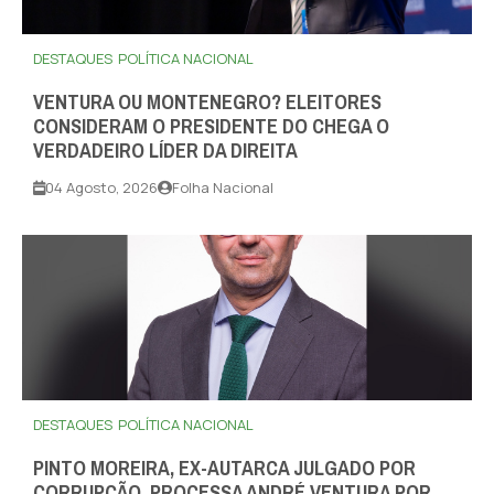
DESTAQUES
POLÍTICA NACIONAL
VENTURA OU MONTENEGRO? ELEITORES
CONSIDERAM O PRESIDENTE DO CHEGA O
VERDADEIRO LÍDER DA DIREITA
04 Agosto, 2026
Folha Nacional
DESTAQUES
POLÍTICA NACIONAL
PINTO MOREIRA, EX-AUTARCA JULGADO POR
CORRUPÇÃO, PROCESSA ANDRÉ VENTURA POR