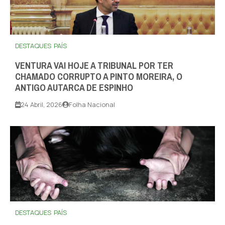
DESTAQUES
PAÍS
VENTURA VAI HOJE A TRIBUNAL POR TER
CHAMADO CORRUPTO A PINTO MOREIRA, O
ANTIGO AUTARCA DE ESPINHO
24 Abril, 2026
Folha Nacional
DESTAQUES
PAÍS