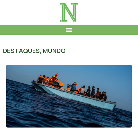
DESTAQUES
,
MUNDO