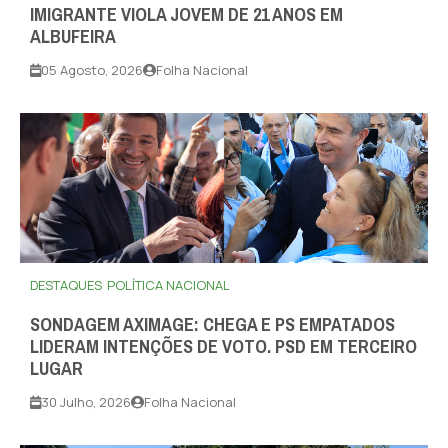
IMIGRANTE VIOLA JOVEM DE 21 ANOS EM
ALBUFEIRA
05 Agosto, 2026
Folha Nacional
DESTAQUES
POLÍTICA NACIONAL
SONDAGEM AXIMAGE: CHEGA E PS EMPATADOS
LIDERAM INTENÇÕES DE VOTO. PSD EM TERCEIRO
LUGAR
30 Julho, 2026
Folha Nacional