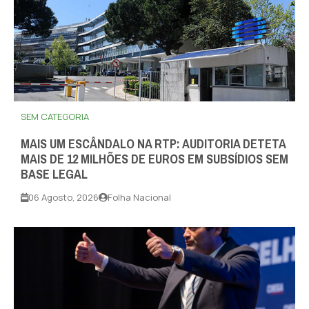
SEM CATEGORIA
MAIS UM ESCÂNDALO NA RTP: AUDITORIA DETETA
MAIS DE 12 MILHÕES DE EUROS EM SUBSÍDIOS SEM
BASE LEGAL
06 Agosto, 2026
Folha Nacional