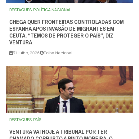
DESTAQUES
POLÍTICA NACIONAL
CHEGA QUER FRONTEIRAS CONTROLADAS COM
ESPANHA APÓS INVASÃO DE MIGRANTES EM
CEUTA. “TEMOS DE PROTEGER O PAÍS”, DIZ
VENTURA
31 Julho, 2026
Folha Nacional
DESTAQUES
PAÍS
VENTURA VAI HOJE A TRIBUNAL POR TER
CHAMADO CORRUPTO A PINTO MOREIRA, O