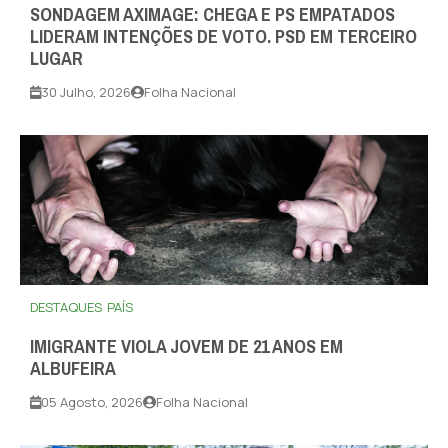
SONDAGEM AXIMAGE: CHEGA E PS EMPATADOS
LIDERAM INTENÇÕES DE VOTO. PSD EM TERCEIRO
LUGAR
30 Julho, 2026
Folha Nacional
DESTAQUES
PAÍS
IMIGRANTE VIOLA JOVEM DE 21 ANOS EM
ALBUFEIRA
05 Agosto, 2026
Folha Nacional