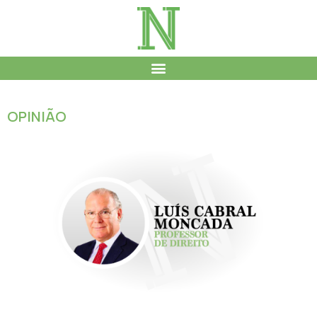
OPINIÃO