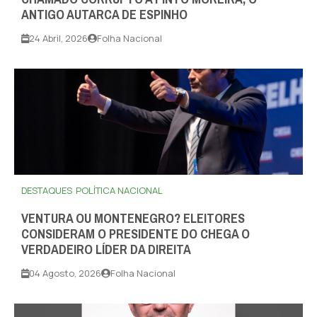
ANTIGO AUTARCA DE ESPINHO
24 Abril, 2026
Folha Nacional
DESTAQUES
POLÍTICA NACIONAL
VENTURA OU MONTENEGRO? ELEITORES
CONSIDERAM O PRESIDENTE DO CHEGA O
VERDADEIRO LÍDER DA DIREITA
04 Agosto, 2026
Folha Nacional