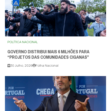
POLÍTICA NACIONAL
GOVERNO DISTRIBUI MAIS 6 MILHÕES PARA
“PROJETOS DAS COMUNIDADES CIGANAS”
30 Julho, 2026
Folha Nacional