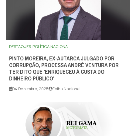
DESTAQUES
POLÍTICA NACIONAL
PINTO MOREIRA, EX-AUTARCA JULGADO POR
CORRUPÇÃO, PROCESSA ANDRÉ VENTURA POR
TER DITO QUE 'ENRIQUECEU À CUSTA DO
DINHEIRO PÚBLICO'
04 Dezembro, 2025
Folha Nacional