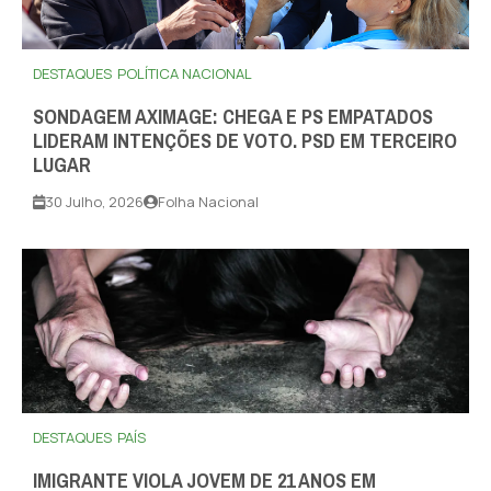
DESTAQUES
POLÍTICA NACIONAL
SONDAGEM AXIMAGE: CHEGA E PS EMPATADOS
LIDERAM INTENÇÕES DE VOTO. PSD EM TERCEIRO
LUGAR
30 Julho, 2026
Folha Nacional
DESTAQUES
PAÍS
IMIGRANTE VIOLA JOVEM DE 21 ANOS EM