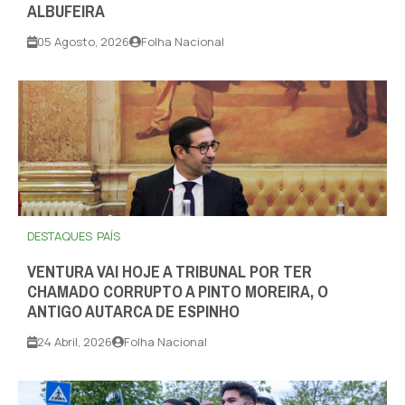
ALBUFEIRA
05 Agosto, 2026
Folha Nacional
DESTAQUES
PAÍS
VENTURA VAI HOJE A TRIBUNAL POR TER
CHAMADO CORRUPTO A PINTO MOREIRA, O
ANTIGO AUTARCA DE ESPINHO
24 Abril, 2026
Folha Nacional