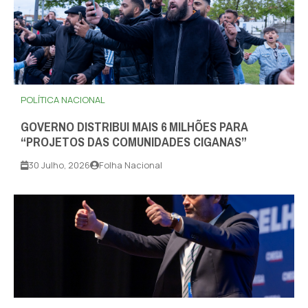
POLÍTICA NACIONAL
GOVERNO DISTRIBUI MAIS 6 MILHÕES PARA
“PROJETOS DAS COMUNIDADES CIGANAS”
30 Julho, 2026
Folha Nacional