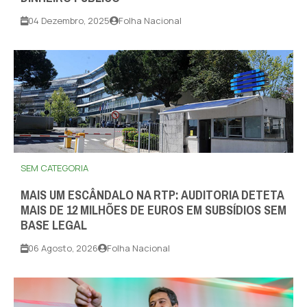
04 Dezembro, 2025
Folha Nacional
SEM CATEGORIA
MAIS UM ESCÂNDALO NA RTP: AUDITORIA DETETA
MAIS DE 12 MILHÕES DE EUROS EM SUBSÍDIOS SEM
BASE LEGAL
06 Agosto, 2026
Folha Nacional