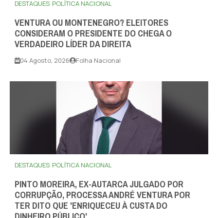
DESTAQUES
POLÍTICA NACIONAL
VENTURA OU MONTENEGRO? ELEITORES
CONSIDERAM O PRESIDENTE DO CHEGA O
VERDADEIRO LÍDER DA DIREITA
04 Agosto, 2026
Folha Nacional
DESTAQUES
POLÍTICA NACIONAL
PINTO MOREIRA, EX-AUTARCA JULGADO POR
CORRUPÇÃO, PROCESSA ANDRÉ VENTURA POR
TER DITO QUE 'ENRIQUECEU À CUSTA DO
DINHEIRO PÚBLICO'