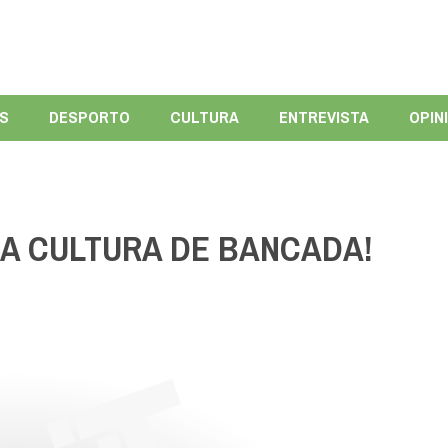
ÍS
DESPORTO
CULTURA
ENTREVISTA
OPIN
DA CULTURA DE BANCADA!