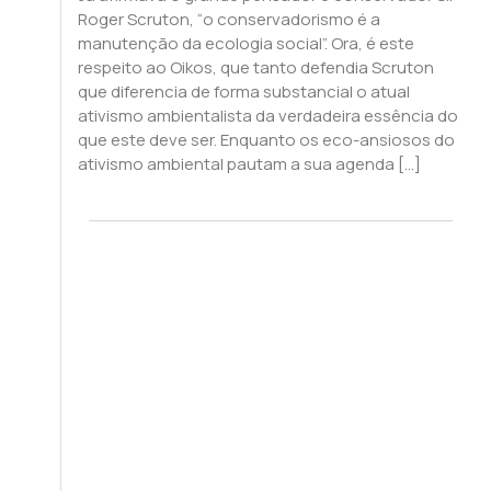
Roger Scruton, “o conservadorismo é a
manutenção da ecologia social”. Ora, é este
respeito ao Oikos, que tanto defendia Scruton
que diferencia de forma substancial o atual
ativismo ambientalista da verdadeira essência do
que este deve ser. Enquanto os eco-ansiosos do
ativismo ambiental pautam a sua agenda […]