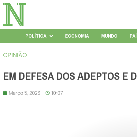
POLÍTICA
ECONOMIA
MUNDO
PA
OPINIÃO
EM DEFESA DOS ADEPTOS E 
Março 5, 2023
10:07