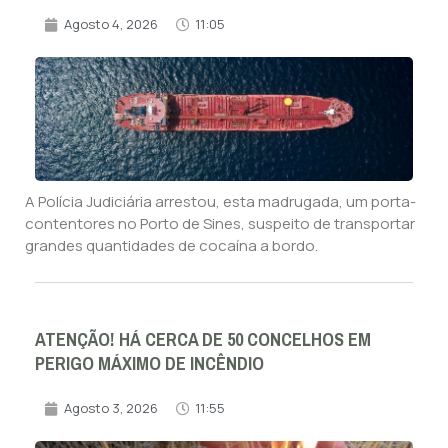
Agosto 4, 2026
11:05
A Polícia Judiciária arrestou, esta madrugada, um porta-
contentores no Porto de Sines, suspeito de transportar
grandes quantidades de cocaína a bordo.
ATENÇÃO! HÁ CERCA DE 50 CONCELHOS EM
PERIGO MÁXIMO DE INCÊNDIO
Agosto 3, 2026
11:55