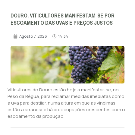
DOURO. VITICULTORES MANIFESTAM-SE POR
ESCOAMENTO DAS UVAS E PREÇOS JUSTOS
Agosto 7, 2026
14:34
Viticultores do Douro estão hoje a manifestar-se, no
Peso da Régua, para reclamar medidas imediatas como
a uva para destilar, numa altura em que as vindimas
estão a arrancar e há preocupações crescentes com o
escoamento da produção.