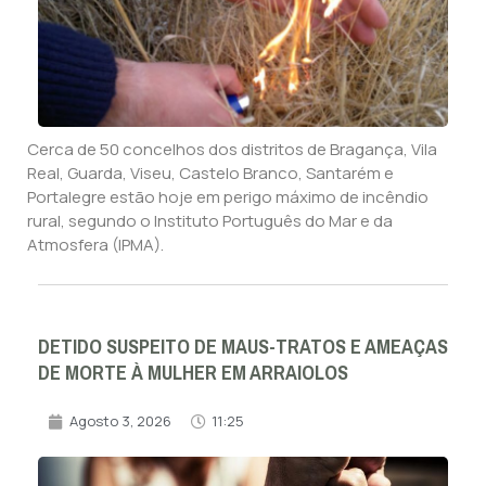
Cerca de 50 concelhos dos distritos de Bragança, Vila
Real, Guarda, Viseu, Castelo Branco, Santarém e
Portalegre estão hoje em perigo máximo de incêndio
rural, segundo o Instituto Português do Mar e da
Atmosfera (IPMA).
DETIDO SUSPEITO DE MAUS-TRATOS E AMEAÇAS
DE MORTE À MULHER EM ARRAIOLOS
Agosto 3, 2026
11:25