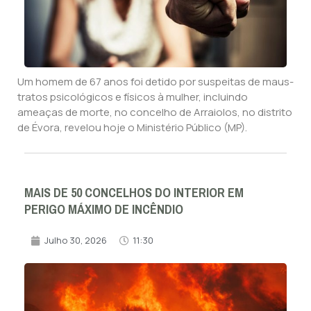
Um homem de 67 anos foi detido por suspeitas de maus-
tratos psicológicos e físicos à mulher, incluindo
ameaças de morte, no concelho de Arraiolos, no distrito
de Évora, revelou hoje o Ministério Público (MP).
MAIS DE 50 CONCELHOS DO INTERIOR EM
PERIGO MÁXIMO DE INCÊNDIO
Julho 30, 2026
11:30