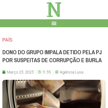
PAÍS
DONO DO GRUPO IMPALA DETIDO PELA PJ
POR SUSPEITAS DE CORRUPÇÃO E BURLA
Março 23, 2023
11:35
Agência Lusa