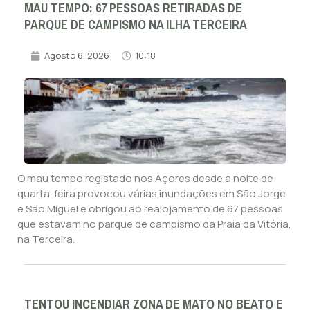
MAU TEMPO: 67 PESSOAS RETIRADAS DE
PARQUE DE CAMPISMO NA ILHA TERCEIRA
Agosto 6, 2026
10:18
O mau tempo registado nos Açores desde a noite de
quarta-feira provocou várias inundações em São Jorge
e São Miguel e obrigou ao realojamento de 67 pessoas
que estavam no parque de campismo da Praia da Vitória,
na Terceira.
TENTOU INCENDIAR ZONA DE MATO NO BEATO E