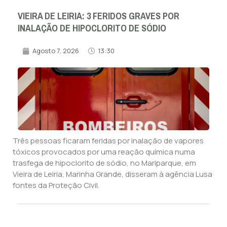
VIEIRA DE LEIRIA: 3 FERIDOS GRAVES POR
INALAÇÃO DE HIPOCLORITO DE SÓDIO
Agosto 7, 2026
13:30
Três pessoas ficaram feridas por inalação de vapores
tóxicos provocados por uma reação química numa
trasfega de hipoclorito de sódio, no Mariparque, em
Vieira de Leiria, Marinha Grande, disseram à agência Lusa
fontes da Proteção Civil.