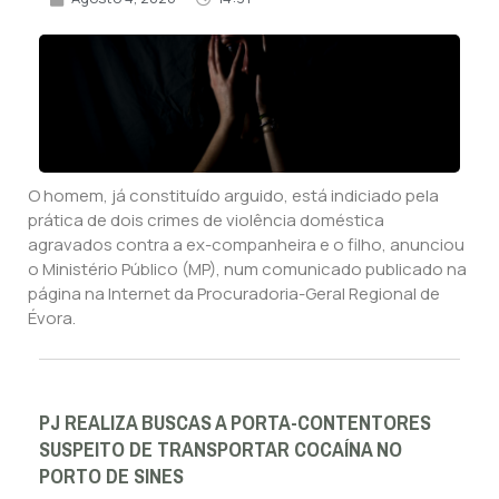
O homem, já constituído arguido, está indiciado pela
prática de dois crimes de violência doméstica
agravados contra a ex-companheira e o filho, anunciou
o Ministério Público (MP), num comunicado publicado na
página na Internet da Procuradoria-Geral Regional de
Évora.
PJ REALIZA BUSCAS A PORTA-CONTENTORES
SUSPEITO DE TRANSPORTAR COCAÍNA NO
PORTO DE SINES