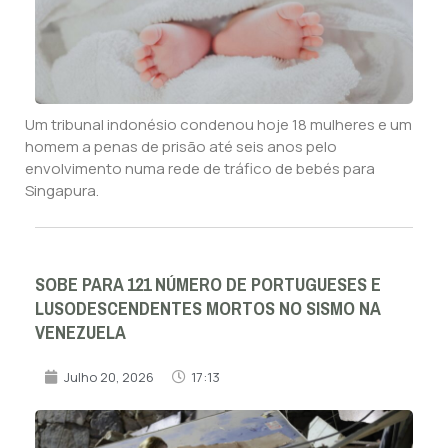
Um tribunal indonésio condenou hoje 18 mulheres e um
homem a penas de prisão até seis anos pelo
envolvimento numa rede de tráfico de bebés para
Singapura.
SOBE PARA 121 NÚMERO DE PORTUGUESES E
LUSODESCENDENTES MORTOS NO SISMO NA
VENEZUELA
Julho 20, 2026
17:13