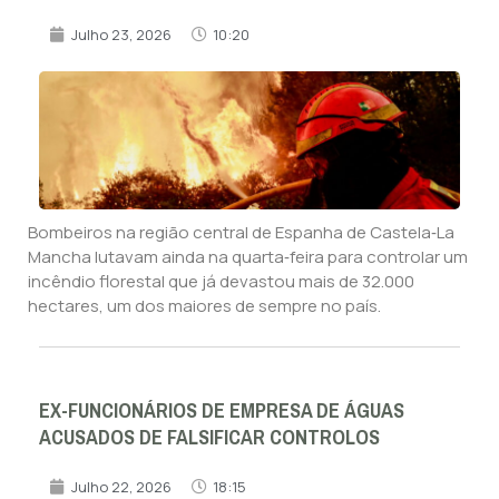
Julho 23, 2026
10:20
Bombeiros na região central de Espanha de Castela‑La
Mancha lutavam ainda na quarta‑feira para controlar um
incêndio florestal que já devastou mais de 32.000
hectares, um dos maiores de sempre no país.
EX-FUNCIONÁRIOS DE EMPRESA DE ÁGUAS
ACUSADOS DE FALSIFICAR CONTROLOS
Julho 22, 2026
18:15