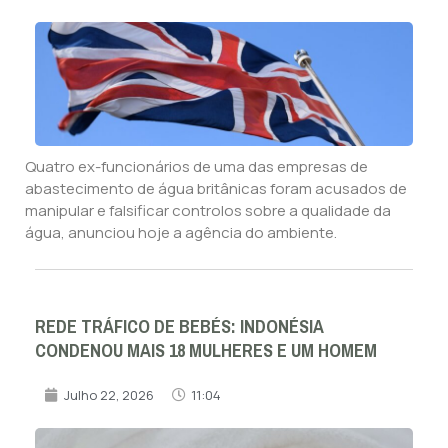
Quatro ex-funcionários de uma das empresas de
abastecimento de água britânicas foram acusados de
manipular e falsificar controlos sobre a qualidade da
água, anunciou hoje a agência do ambiente.
REDE TRÁFICO DE BEBÉS: INDONÉSIA
CONDENOU MAIS 18 MULHERES E UM HOMEM
Julho 22, 2026
11:04