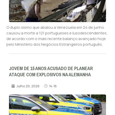
O duplo sismo que abalou a Venezuela em 24 de junho
causou a morte a 121 portugueses e lusodescendentes,
de acordo com o mais recente balanço avançado hoje
pelo Ministério dos Negócios Estrangeiros português.
JOVEM DE 15 ANOS ACUSADO DE PLANEAR
ATAQUE COM EXPLOSIVOS NA ALEMANHA
Julho 20, 2026
14:16