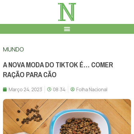
MUNDO
A NOVA MODA DO TIKTOK É… COMER
RAÇÃO PARA CÃO
Março 24, 2023
08:34
Folha Nacional