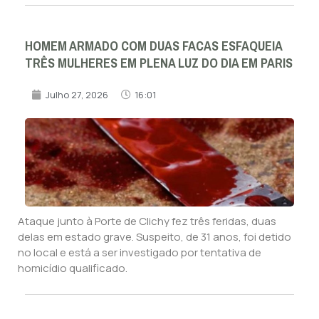
HOMEM ARMADO COM DUAS FACAS ESFAQUEIA
TRÊS MULHERES EM PLENA LUZ DO DIA EM PARIS
Julho 27, 2026
16:01
Ataque junto à Porte de Clichy fez três feridas, duas
delas em estado grave. Suspeito, de 31 anos, foi detido
no local e está a ser investigado por tentativa de
homicídio qualificado.