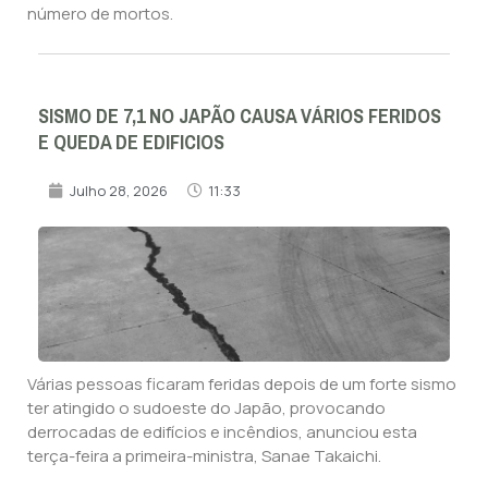
número de mortos.
SISMO DE 7,1 NO JAPÃO CAUSA VÁRIOS FERIDOS
E QUEDA DE EDIFICIOS
Julho 28, 2026
11:33
Várias pessoas ficaram feridas depois de um forte sismo
ter atingido o sudoeste do Japão, provocando
derrocadas de edifícios e incêndios, anunciou esta
terça-feira a primeira-ministra, Sanae Takaichi.