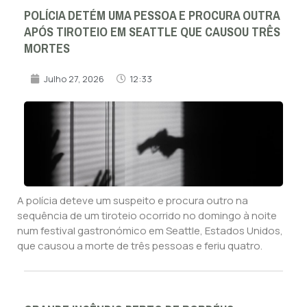
POLÍCIA DETÉM UMA PESSOA E PROCURA OUTRA
APÓS TIROTEIO EM SEATTLE QUE CAUSOU TRÊS
MORTES
Julho 27, 2026
12:33
A polícia deteve um suspeito e procura outro na
sequência de um tiroteio ocorrido no domingo à noite
num festival gastronómico em Seattle, Estados Unidos,
que causou a morte de três pessoas e feriu quatro.