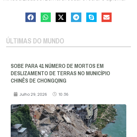
ÚLTIMAS DO MUNDO
SOBE PARA 41 NÚMERO DE MORTOS EM
DESLIZAMENTO DE TERRAS NO MUNICÍPIO
CHINÊS DE CHONGQING
Julho 29, 2026
10:36