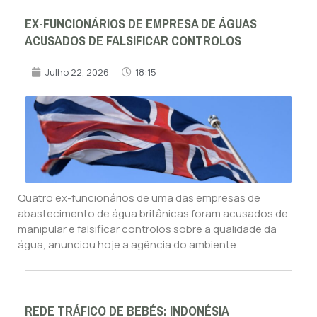
EX-FUNCIONÁRIOS DE EMPRESA DE ÁGUAS
ACUSADOS DE FALSIFICAR CONTROLOS
Julho 22, 2026
18:15
Quatro ex-funcionários de uma das empresas de
abastecimento de água britânicas foram acusados de
manipular e falsificar controlos sobre a qualidade da
água, anunciou hoje a agência do ambiente.
REDE TRÁFICO DE BEBÉS: INDONÉSIA