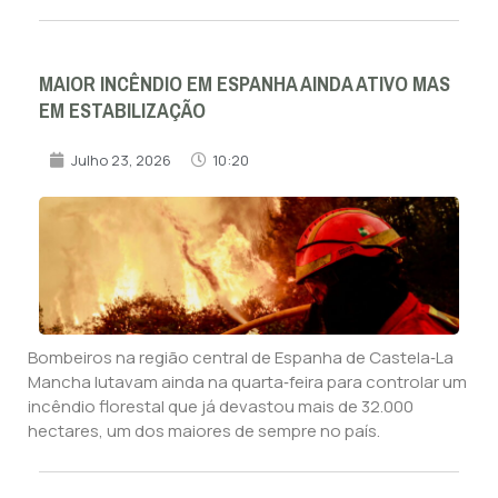
MAIOR INCÊNDIO EM ESPANHA AINDA ATIVO MAS
EM ESTABILIZAÇÃO
Julho 23, 2026
10:20
Bombeiros na região central de Espanha de Castela‑La
Mancha lutavam ainda na quarta‑feira para controlar um
incêndio florestal que já devastou mais de 32.000
hectares, um dos maiores de sempre no país.