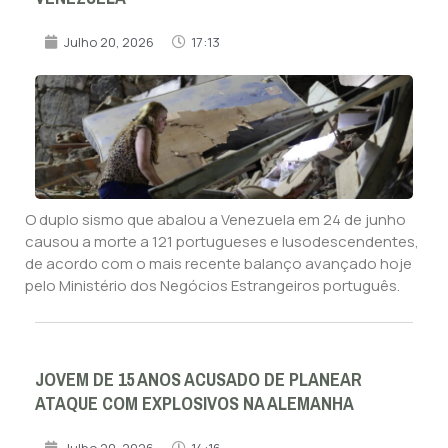
Julho 20, 2026
17:13
O duplo sismo que abalou a Venezuela em 24 de junho
causou a morte a 121 portugueses e lusodescendentes,
de acordo com o mais recente balanço avançado hoje
pelo Ministério dos Negócios Estrangeiros português.
JOVEM DE 15 ANOS ACUSADO DE PLANEAR
ATAQUE COM EXPLOSIVOS NA ALEMANHA
Julho 20, 2026
14:16