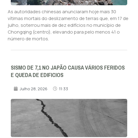
As autoridades chinesas anunciaram hoje mais 30
vítimas mortais do deslizamento de terras que, em 17 de
julho, soterrou mais de dez edifícios no município de
Chongqing (centro), elevando para pelo menos 41 o
número de mortos.
SISMO DE 7,1 NO JAPÃO CAUSA VÁRIOS FERIDOS
E QUEDA DE EDIFICIOS
Julho 28, 2026
11:33