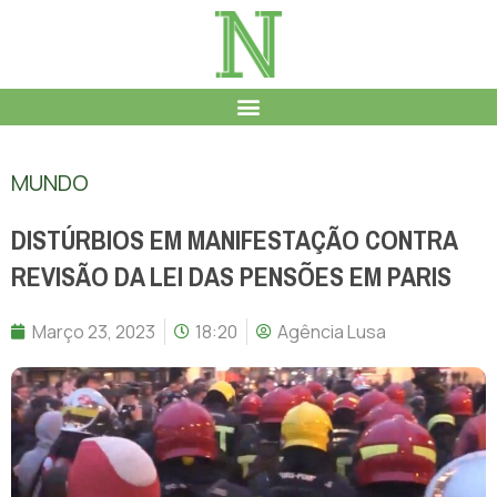
MUNDO
DISTÚRBIOS EM MANIFESTAÇÃO CONTRA
REVISÃO DA LEI DAS PENSÕES EM PARIS
Março 23, 2023
18:20
Agência Lusa