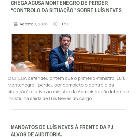
CHEGA ACUSA MONTENEGRO DE PERDER
“CONTROLO DA SITUAÇÃO” SOBRE LUÍS NEVES
Agosto 7, 2026
10:51
O CHEGA defendeu ontem que o primeiro-ministro, Luís
Montenegro, "perdeu por completo o controlo da
situação" relativa ao ministro da Administração Interna e
insistiu na saída de Luís Neves do cargo.
MANDATOS DE LUÍS NEVES À FRENTE DA PJ
ALVOS DE AUDITORIA.