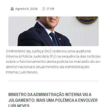
Agosto 6, 2026
17:08
O Ministério da Justiça (MJ) ordenou uma auditoria
interna à Polícia Judiciária (PJ) na sequência das notícias
sobre o funcionamento desta polícia no mandato do ex-
diretor nacional e atual ministro da Administração
Interna, Luís Neves.
MINISTRO DA ADMINISTRAÇÃO INTERNA VAI A
JULGAMENTO: MAIS UMA POLÉMICA A ENVOLVER
LUÍS NEVES