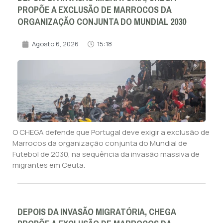
PROPÕE A EXCLUSÃO DE MARROCOS DA
ORGANIZAÇÃO CONJUNTA DO MUNDIAL 2030
Agosto 6, 2026
15:18
O CHEGA defende que Portugal deve exigir a exclusão de
Marrocos da organização conjunta do Mundial de
Futebol de 2030, na sequência da invasão massiva de
migrantes em Ceuta.
DEPOIS DA INVASÃO MIGRATÓRIA, CHEGA