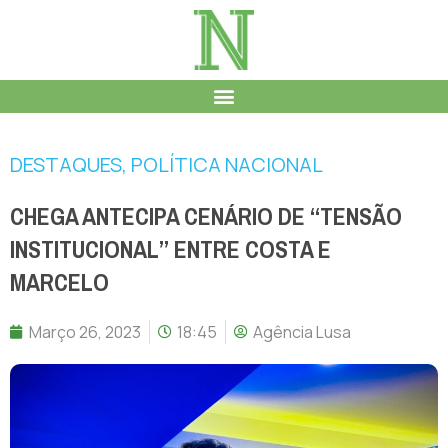
DESTAQUES
,
POLÍTICA NACIONAL
CHEGA ANTECIPA CENÁRIO DE “TENSÃO
INSTITUCIONAL” ENTRE COSTA E
MARCELO
Março 26, 2023
18:45
Agência Lusa