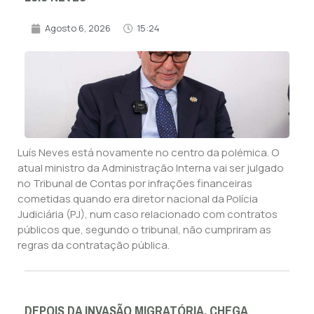
Agosto 6, 2026
15:24
Luís Neves está novamente no centro da polémica. O
atual ministro da Administração Interna vai ser julgado
no Tribunal de Contas por infrações financeiras
cometidas quando era diretor nacional da Polícia
Judiciária (PJ), num caso relacionado com contratos
públicos que, segundo o tribunal, não cumpriram as
regras da contratação pública.
DEPOIS DA INVASÃO MIGRATÓRIA, CHEGA