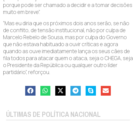
porque pode ser chamado a decidir e a tomar decisões
muito em breve”.
“Mas eu diria que os próximos dois anos serão, se não
de conflito, de tensão institucional, não por culpa de
Marcelo Rebelo de Sousa, mas por culpa do Governo
que não estava habituado a ouvir críticas e agora
quando as ouve imediatamente lança os seus cães de
fila todos para atacar quem o ataca, seja o CHEGA, seja
o Presidente da República ou qualquer outro líder
partidário”, reforçou.
ÚLTIMAS DE POLÍTICA NACIONAL