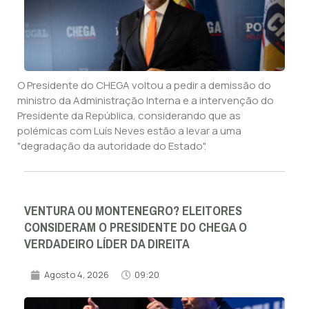
O Presidente do CHEGA voltou a pedir a demissão do
ministro da Administração Interna e a intervenção do
Presidente da República, considerando que as
polémicas com Luís Neves estão a levar a uma
"degradação da autoridade do Estado".
VENTURA OU MONTENEGRO? ELEITORES
CONSIDERAM O PRESIDENTE DO CHEGA O
VERDADEIRO LÍDER DA DIREITA
Agosto 4, 2026
09:20