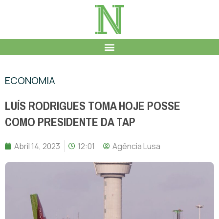
ECONOMIA
LUÍS RODRIGUES TOMA HOJE POSSE
COMO PRESIDENTE DA TAP
Abril 14, 2023
12:01
Agência Lusa