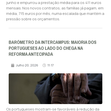
junho e empurrou a prestação média para os 411 euros
mensais. Nos novos contratos, as famílias já pagam, em
média, 715 euros por mês, numa escalada que mantém a
pressão sobre os orçamentos.
BARÓMETRO DA INTERCAMPUS: MAIORIA DOS
PORTUGUESES AO LADO DO CHEGA NA
REFORMA ANTECIPADA
Julho 20, 2026
11:17
Os portugueses mostram-se favoráveis à redução da