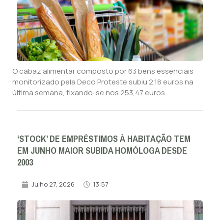
O cabaz alimentar composto por 63 bens essenciais
monitorizado pela Deco Proteste subiu 2,18 euros na
última semana, fixando-se nos 253,47 euros.
‘STOCK’ DE EMPRÉSTIMOS À HABITAÇÃO TEM
EM JUNHO MAIOR SUBIDA HOMÓLOGA DESDE
2003
Julho 27, 2026
13:57