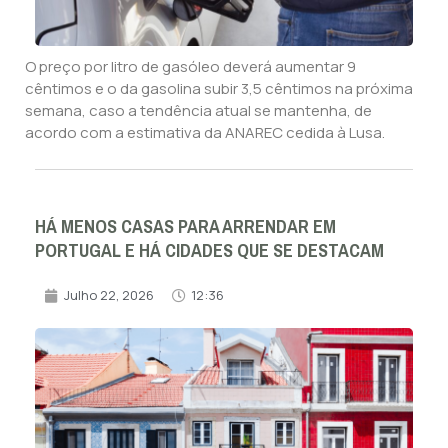
O preço por litro de gasóleo deverá aumentar 9
cêntimos e o da gasolina subir 3,5 cêntimos na próxima
semana, caso a tendência atual se mantenha, de
acordo com a estimativa da ANAREC cedida à Lusa.
HÁ MENOS CASAS PARA ARRENDAR EM
PORTUGAL E HÁ CIDADES QUE SE DESTACAM
Julho 22, 2026
12:36