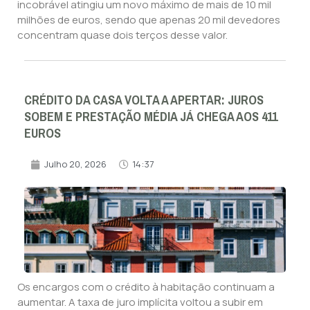
incobrável atingiu um novo máximo de mais de 10 mil
milhões de euros, sendo que apenas 20 mil devedores
concentram quase dois terços desse valor.
CRÉDITO DA CASA VOLTA A APERTAR: JUROS
SOBEM E PRESTAÇÃO MÉDIA JÁ CHEGA AOS 411
EUROS
Julho 20, 2026
14:37
Os encargos com o crédito à habitação continuam a
aumentar. A taxa de juro implícita voltou a subir em