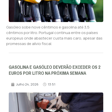
Gasóleo sobe nove cêntimos e gasolina até 3,5
cêntimos por litro. Portugal continua entre os países
europeus onde abastecer custa mais caro, apesar das
promessas de alívio fiscal.
GASOLINA E GASÓLEO DEVERÃO EXCEDER OS 2
EUROS POR LITRO NA PRÓXIMA SEMANA
Julho 24, 2026
13:51