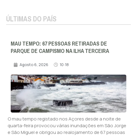
ÚLTIMAS DO PAÍS
MAU TEMPO: 67 PESSOAS RETIRADAS DE
PARQUE DE CAMPISMO NA ILHA TERCEIRA
Agosto 6, 2026
10:18
O mau tempo registado nos Açores desde a noite de
quarta-feira provocou várias inundações em São Jorge
e São Miguel e obrigou ao realojamento de 67 pessoas