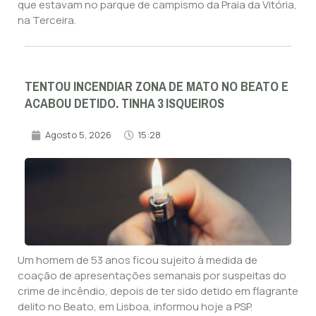
que estavam no parque de campismo da Praia da Vitória,
na Terceira.
TENTOU INCENDIAR ZONA DE MATO NO BEATO E
ACABOU DETIDO. TINHA 3 ISQUEIROS
Agosto 5, 2026
15:28
Um homem de 53 anos ficou sujeito à medida de
coação de apresentações semanais por suspeitas do
crime de incêndio, depois de ter sido detido em flagrante
delito no Beato, em Lisboa, informou hoje a PSP.