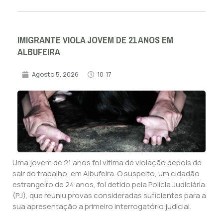
IMIGRANTE VIOLA JOVEM DE 21 ANOS EM
ALBUFEIRA
Agosto 5, 2026
10:17
Uma jovem de 21 anos foi vítima de violação depois de
sair do trabalho, em Albufeira. O suspeito, um cidadão
estrangeiro de 24 anos, foi detido pela Polícia Judiciária
(PJ), que reuniu provas consideradas suficientes para a
sua apresentação a primeiro interrogatório judicial.