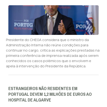
Presidente do CHEGA considera que o ministro da
Administração Interna não reúne condições para
continuar no cargo, critica as explicações prestadas na
primeira conferência de imprensa realizada após serem
conhecidos os casos polémicos que o envolvem e
apela à intervenção do Presidente da República.
ESTRANGEIROS NÃO RESIDENTES EM
PORTUGAL DEVEM 1,2 MILHÕES DE EUROS AO
HOSPITAL DE ALGARVE