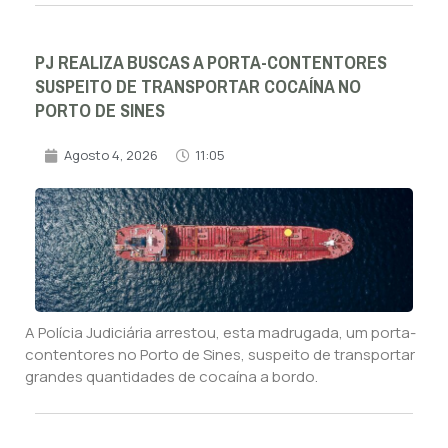
PJ REALIZA BUSCAS A PORTA-CONTENTORES
SUSPEITO DE TRANSPORTAR COCAÍNA NO
PORTO DE SINES
Agosto 4, 2026
11:05
A Polícia Judiciária arrestou, esta madrugada, um porta-
contentores no Porto de Sines, suspeito de transportar
grandes quantidades de cocaína a bordo.