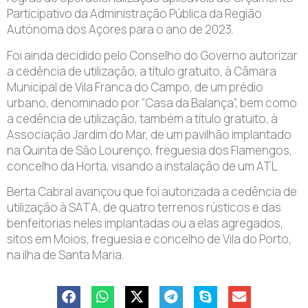
Participativo da Administração Pública da Região
Autónoma dos Açores para o ano de 2023.
Foi ainda decidido pelo Conselho do Governo autorizar
a cedência de utilização, a título gratuito, à Câmara
Municipal de Vila Franca do Campo, de um prédio
urbano, denominado por “Casa da Balança”, bem como
a cedência de utilização, também a título gratuito, à
Associação Jardim do Mar, de um pavilhão implantado
na Quinta de São Lourenço, freguesia dos Flamengos,
concelho da Horta, visando a instalação de um ATL.
Berta Cabral avançou que foi autorizada a cedência de
utilização à SATA, de quatro terrenos rústicos e das
benfeitorias neles implantadas ou a elas agregados,
sitos em Moios, freguesia e concelho de Vila do Porto,
na ilha de Santa Maria.