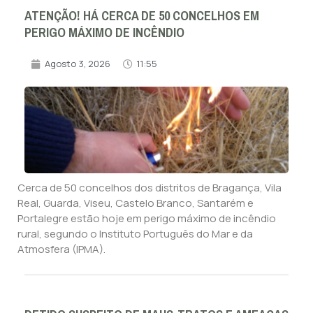
ATENÇÃO! HÁ CERCA DE 50 CONCELHOS EM
PERIGO MÁXIMO DE INCÊNDIO
Agosto 3, 2026
11:55
Cerca de 50 concelhos dos distritos de Bragança, Vila
Real, Guarda, Viseu, Castelo Branco, Santarém e
Portalegre estão hoje em perigo máximo de incêndio
rural, segundo o Instituto Português do Mar e da
Atmosfera (IPMA).