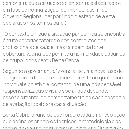
demonstra que a situação se encontra estabilizada e
em fase de normalização, permitindo, assim, ao
Governo Regional, dar por findo o estado de alerta
declarado nos termos da lei”.
“O contexto em que a situação pandémica se encontra
é fruto de vários fatores e dos contributos dos
profissionais de saúde, mas também da forte
cobertura vacinal que permite uma imunidade adquirida
de grupo”, considerou Berta Cabral.
Segundo a governante, “vivencia-se uma nova fase de
integração e de uma realidade diferente no quotidiano
individual e coletivo e, portanto, de uma indispensável
responsabilização cívica e social, que depende,
essencialmente, do comportamento de cada pessoa e
de avaliação local para cada situação”.
Berta Cabral anunciou que foi aprovada uma resolução
que define os princípios técnicos, a metodologia e as
regras de operacionalização aplicáveis ao Orçamento