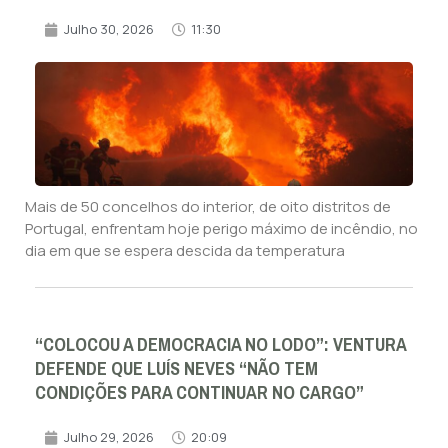
Julho 30, 2026
11:30
Mais de 50 concelhos do interior, de oito distritos de
Portugal, enfrentam hoje perigo máximo de incêndio, no
dia em que se espera descida da temperatura
“COLOCOU A DEMOCRACIA NO LODO”: VENTURA
DEFENDE QUE LUÍS NEVES “NÃO TEM
CONDIÇÕES PARA CONTINUAR NO CARGO”
Julho 29, 2026
20:09