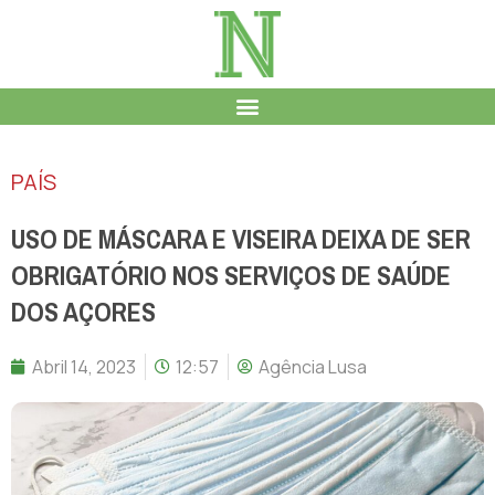
PAÍS
USO DE MÁSCARA E VISEIRA DEIXA DE SER
OBRIGATÓRIO NOS SERVIÇOS DE SAÚDE
DOS AÇORES
Abril 14, 2023
12:57
Agência Lusa