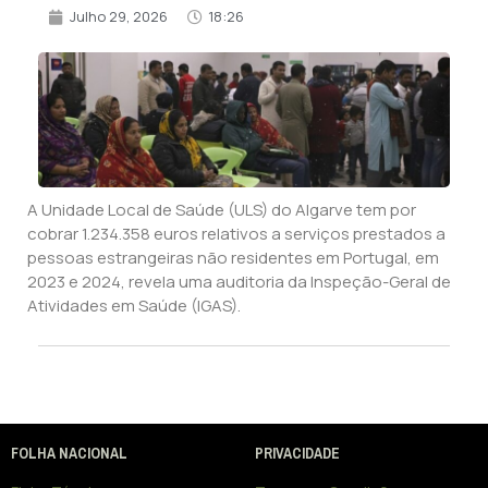
Julho 29, 2026
18:26
A Unidade Local de Saúde (ULS) do Algarve tem por
cobrar 1.234.358 euros relativos a serviços prestados a
pessoas estrangeiras não residentes em Portugal, em
2023 e 2024, revela uma auditoria da Inspeção-Geral de
Atividades em Saúde (IGAS).
FOLHA NACIONAL
PRIVACIDADE