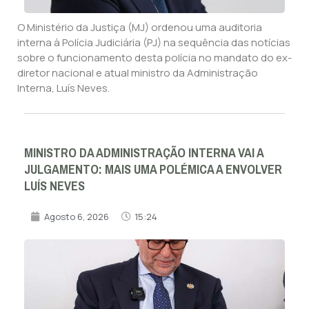
O Ministério da Justiça (MJ) ordenou uma auditoria
interna à Polícia Judiciária (PJ) na sequência das notícias
sobre o funcionamento desta polícia no mandato do ex-
diretor nacional e atual ministro da Administração
Interna, Luís Neves.
MINISTRO DA ADMINISTRAÇÃO INTERNA VAI A
JULGAMENTO: MAIS UMA POLÉMICA A ENVOLVER
LUÍS NEVES
Agosto 6, 2026
15:24