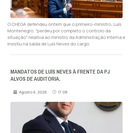
O CHEGA defendeu ontem que o primeiro-ministro, Luís
Montenegro, "perdeu por completo o controlo da
situação" relativa ao ministro da Administração Interna e
insistiu na saída de Luís Neves do cargo.
MANDATOS DE LUÍS NEVES À FRENTE DA PJ
ALVOS DE AUDITORIA.
Agosto 6, 2026
17:08