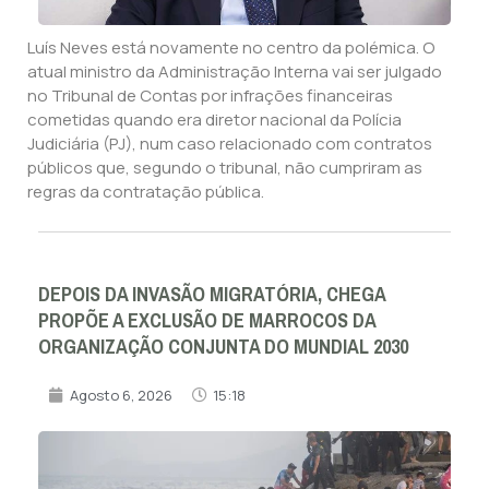
Luís Neves está novamente no centro da polémica. O
atual ministro da Administração Interna vai ser julgado
no Tribunal de Contas por infrações financeiras
cometidas quando era diretor nacional da Polícia
Judiciária (PJ), num caso relacionado com contratos
públicos que, segundo o tribunal, não cumpriram as
regras da contratação pública.
DEPOIS DA INVASÃO MIGRATÓRIA, CHEGA
PROPÕE A EXCLUSÃO DE MARROCOS DA
ORGANIZAÇÃO CONJUNTA DO MUNDIAL 2030
Agosto 6, 2026
15:18