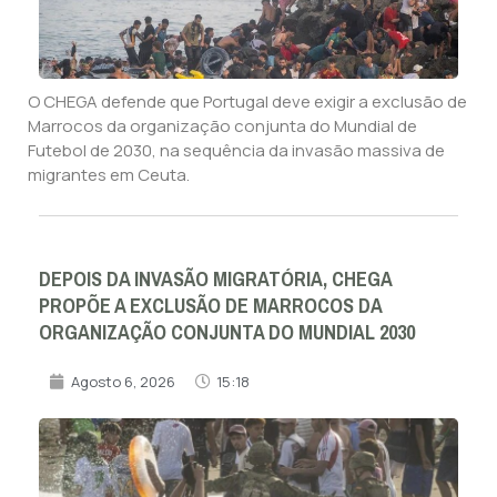
O CHEGA defende que Portugal deve exigir a exclusão de
Marrocos da organização conjunta do Mundial de
Futebol de 2030, na sequência da invasão massiva de
migrantes em Ceuta.
DEPOIS DA INVASÃO MIGRATÓRIA, CHEGA
PROPÕE A EXCLUSÃO DE MARROCOS DA
ORGANIZAÇÃO CONJUNTA DO MUNDIAL 2030
Agosto 6, 2026
15:18