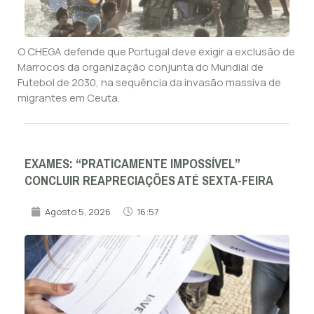
O CHEGA defende que Portugal deve exigir a exclusão de
Marrocos da organização conjunta do Mundial de
Futebol de 2030, na sequência da invasão massiva de
migrantes em Ceuta.
EXAMES: “PRATICAMENTE IMPOSSÍVEL”
CONCLUIR REAPRECIAÇÕES ATÉ SEXTA-FEIRA
Agosto 5, 2026
16:57