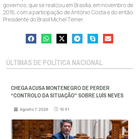
governos, que se realizou em Brasília, em novembro de
2016, com a participação de António Costa e do então
Presidente do Brasil Michel Temer.
ÚLTIMAS DE POLÍTICA NACIONAL
CHEGA ACUSA MONTENEGRO DE PERDER
“CONTROLO DA SITUAÇÃO” SOBRE LUÍS NEVES
Agosto 7, 2026
10:51