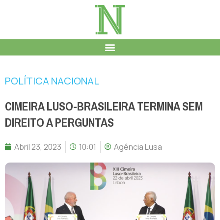
POLÍTICA NACIONAL
CIMEIRA LUSO-BRASILEIRA TERMINA SEM
DIREITO A PERGUNTAS
Abril 23, 2023
10:01
Agência Lusa