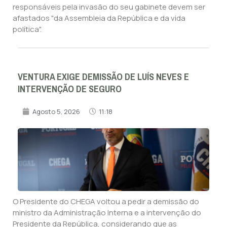
responsáveis pela invasão do seu gabinete devem ser
afastados "da Assembleia da República e da vida
política".
VENTURA EXIGE DEMISSÃO DE LUÍS NEVES E
INTERVENÇÃO DE SEGURO
Agosto 5, 2026
11:18
O Presidente do CHEGA voltou a pedir a demissão do
ministro da Administração Interna e a intervenção do
Presidente da República, considerando que as