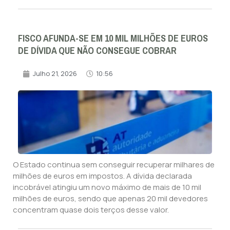
FISCO AFUNDA-SE EM 10 MIL MILHÕES DE EUROS
DE DÍVIDA QUE NÃO CONSEGUE COBRAR
Julho 21, 2026
10:56
O Estado continua sem conseguir recuperar milhares de
milhões de euros em impostos. A dívida declarada
incobrável atingiu um novo máximo de mais de 10 mil
milhões de euros, sendo que apenas 20 mil devedores
concentram quase dois terços desse valor.