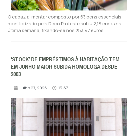
O cabaz alimentar composto por 63 bens essenciais
monitorizado pela Deco Proteste subiu 2,18 euros na
última semana, fixando-se nos 253,47 euros.
‘STOCK’ DE EMPRÉSTIMOS À HABITAÇÃO TEM
EM JUNHO MAIOR SUBIDA HOMÓLOGA DESDE
2003
Julho 27, 2026
13:57