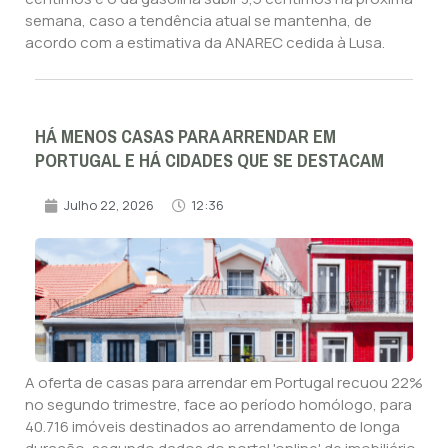
semana, caso a tendência atual se mantenha, de
acordo com a estimativa da ANAREC cedida à Lusa.
HÁ MENOS CASAS PARA ARRENDAR EM
PORTUGAL E HÁ CIDADES QUE SE DESTACAM
Julho 22, 2026
12:36
A oferta de casas para arrendar em Portugal recuou 22%
no segundo trimestre, face ao período homólogo, para
40.716 imóveis destinados ao arrendamento de longa