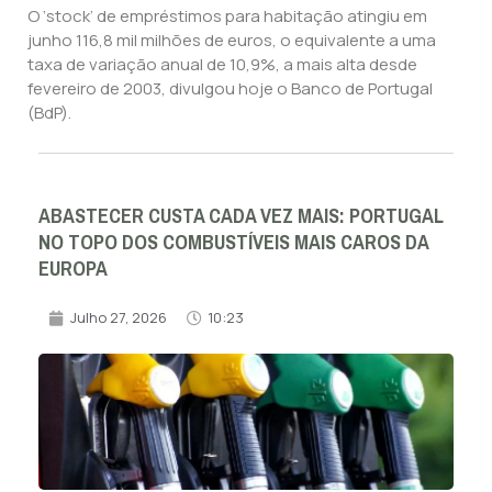
O ‘stock’ de empréstimos para habitação atingiu em
junho 116,8 mil milhões de euros, o equivalente a uma
taxa de variação anual de 10,9%, a mais alta desde
fevereiro de 2003, divulgou hoje o Banco de Portugal
(BdP).
ABASTECER CUSTA CADA VEZ MAIS: PORTUGAL
NO TOPO DOS COMBUSTÍVEIS MAIS CAROS DA
EUROPA
Julho 27, 2026
10:23