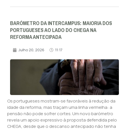
BARÓMETRO DA INTERCAMPUS: MAIORIA DOS
PORTUGUESES AO LADO DO CHEGA NA
REFORMA ANTECIPADA
Julho 20, 2026
11:17
Os portugueses mostram-se favoráveis à redução da
idade da reforma, mas traçam uma linha vermelha: a
pensão não pode sofrer cortes. Um novo barómetro
revela um apoio expressivo à proposta defendida pelo
CHEGA, desde que o descanso antecipado não tenha