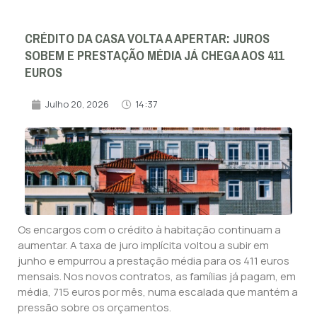
CRÉDITO DA CASA VOLTA A APERTAR: JUROS
SOBEM E PRESTAÇÃO MÉDIA JÁ CHEGA AOS 411
EUROS
Julho 20, 2026
14:37
Os encargos com o crédito à habitação continuam a
aumentar. A taxa de juro implícita voltou a subir em
junho e empurrou a prestação média para os 411 euros
mensais. Nos novos contratos, as famílias já pagam, em
média, 715 euros por mês, numa escalada que mantém a
pressão sobre os orçamentos.