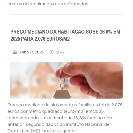
custos no rendimento dos reformados.
PREÇO MEDIANO DA HABITAÇÃO SOBE 16,8% EM
2025 PARA 2.076 EUROS/M2
Julho 17, 2026
12:47
O preço mediano de alojamentos familiares foi de 2.076
euros por metro quadrado (euro/m2) em 2025,
representando um aumento de 16,8% face ao ano
anterior, segundo dados do Instituto Nacional de
Estatística (INE), hoje divulgados.