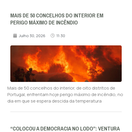
MAIS DE 50 CONCELHOS DO INTERIOR EM
PERIGO MÁXIMO DE INCÊNDIO
Julho 30, 2026
11:30
Mais de 50 concelhos do interior, de oito distritos de
Portugal, enfrentam hoje perigo máximo de incêndio, no
dia em que se espera descida da temperatura
“COLOCOU A DEMOCRACIA NO LODO”: VENTURA