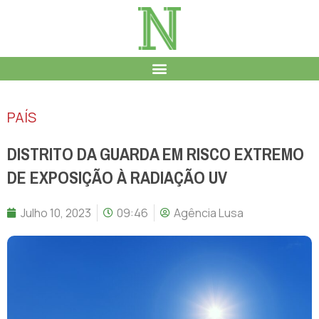
PAÍS
DISTRITO DA GUARDA EM RISCO EXTREMO
DE EXPOSIÇÃO À RADIAÇÃO UV
Julho 10, 2023
09:46
Agência Lusa