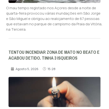
O mau tempo registado nos Açores desde a noite de
quarta-feira provocou várias inundações em São Jorge
e São Miguel e obrigou ao realojamento de 67 pessoas
que estavam no parque de campismo da Praia da Vitória,
na Terceira.
TENTOU INCENDIAR ZONA DE MATO NO BEATO E
ACABOU DETIDO. TINHA 3 ISQUEIROS
Agosto 5, 2026
15:28