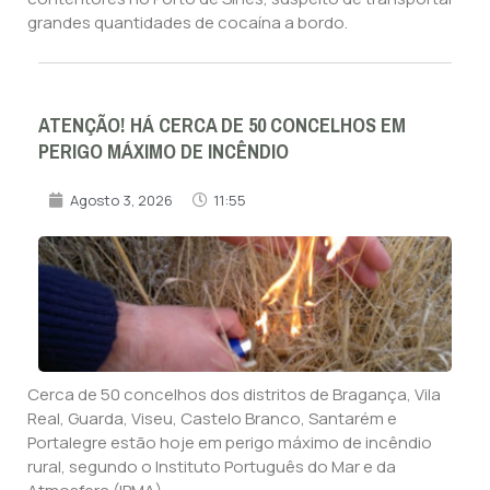
grandes quantidades de cocaína a bordo.
ATENÇÃO! HÁ CERCA DE 50 CONCELHOS EM
PERIGO MÁXIMO DE INCÊNDIO
Agosto 3, 2026
11:55
Cerca de 50 concelhos dos distritos de Bragança, Vila
Real, Guarda, Viseu, Castelo Branco, Santarém e
Portalegre estão hoje em perigo máximo de incêndio
rural, segundo o Instituto Português do Mar e da