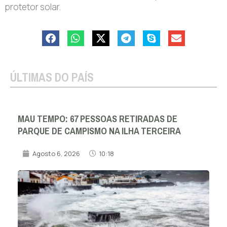
protetor solar.
ÚLTIMAS DO PAÍS
MAU TEMPO: 67 PESSOAS RETIRADAS DE
PARQUE DE CAMPISMO NA ILHA TERCEIRA
Agosto 6, 2026
10:18