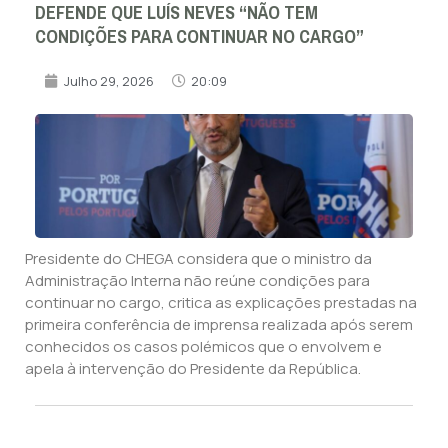
DEFENDE QUE LUÍS NEVES “NÃO TEM
CONDIÇÕES PARA CONTINUAR NO CARGO”
Julho 29, 2026
20:09
Presidente do CHEGA considera que o ministro da
Administração Interna não reúne condições para
continuar no cargo, critica as explicações prestadas na
primeira conferência de imprensa realizada após serem
conhecidos os casos polémicos que o envolvem e
apela à intervenção do Presidente da República.