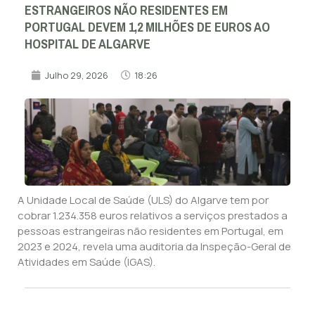
ESTRANGEIROS NÃO RESIDENTES EM
PORTUGAL DEVEM 1,2 MILHÕES DE EUROS AO
HOSPITAL DE ALGARVE
Julho 29, 2026
18:26
A Unidade Local de Saúde (ULS) do Algarve tem por
cobrar 1.234.358 euros relativos a serviços prestados a
pessoas estrangeiras não residentes em Portugal, em
2023 e 2024, revela uma auditoria da Inspeção-Geral de
Atividades em Saúde (IGAS).