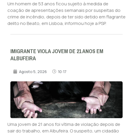
Um homem de 53 anos ficou sujeito à medida de
coação de apresentações semanais por suspeitas do
crime de incêndio, depois de ter sido detido em flagrante
delito no Beato, em Lisboa, informou hoje a PSP.
IMIGRANTE VIOLA JOVEM DE 21 ANOS EM
ALBUFEIRA
Agosto 5, 2026
10:17
Uma jovem de 21 anos foi vítima de violação depois de
sair do trabalho, em Albufeira. O suspeito, um cidadão