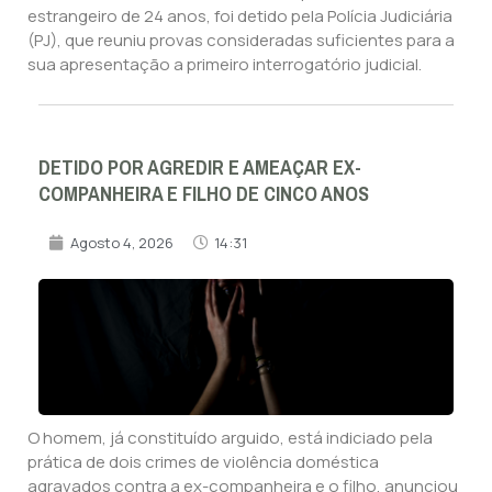
estrangeiro de 24 anos, foi detido pela Polícia Judiciária
(PJ), que reuniu provas consideradas suficientes para a
sua apresentação a primeiro interrogatório judicial.
DETIDO POR AGREDIR E AMEAÇAR EX-
COMPANHEIRA E FILHO DE CINCO ANOS
Agosto 4, 2026
14:31
O homem, já constituído arguido, está indiciado pela
prática de dois crimes de violência doméstica
agravados contra a ex-companheira e o filho, anunciou