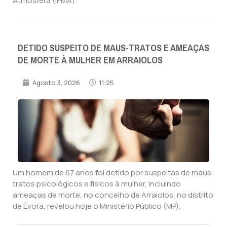
Atmosfera (IPMA).
DETIDO SUSPEITO DE MAUS-TRATOS E AMEAÇAS
DE MORTE À MULHER EM ARRAIOLOS
Agosto 3, 2026
11:25
Um homem de 67 anos foi detido por suspeitas de maus-
tratos psicológicos e físicos à mulher, incluindo
ameaças de morte, no concelho de Arraiolos, no distrito
de Évora, revelou hoje o Ministério Público (MP).