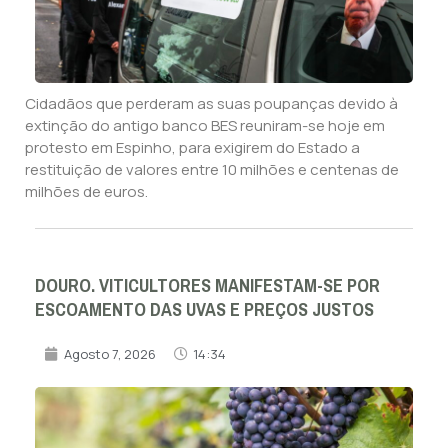
Cidadãos que perderam as suas poupanças devido à
extinção do antigo banco BES reuniram-se hoje em
protesto em Espinho, para exigirem do Estado a
restituição de valores entre 10 milhões e centenas de
milhões de euros.
DOURO. VITICULTORES MANIFESTAM-SE POR
ESCOAMENTO DAS UVAS E PREÇOS JUSTOS
Agosto 7, 2026
14:34