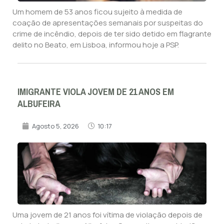
Um homem de 53 anos ficou sujeito à medida de
coação de apresentações semanais por suspeitas do
crime de incêndio, depois de ter sido detido em flagrante
delito no Beato, em Lisboa, informou hoje a PSP.
IMIGRANTE VIOLA JOVEM DE 21 ANOS EM
ALBUFEIRA
Agosto 5, 2026
10:17
Uma jovem de 21 anos foi vítima de violação depois de