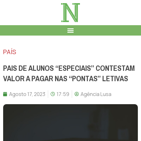
PAÍS
PAIS DE ALUNOS “ESPECIAIS” CONTESTAM
VALOR A PAGAR NAS “PONTAS” LETIVAS
Agosto 17, 2023
17:59
Agência Lusa