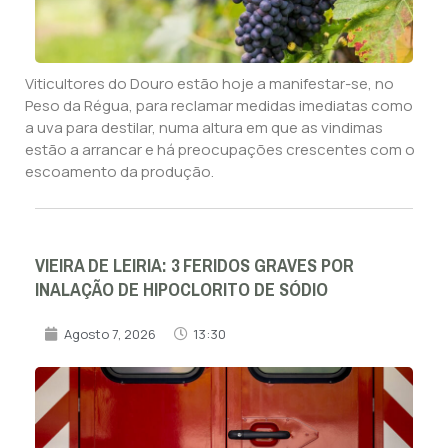
Viticultores do Douro estão hoje a manifestar-se, no
Peso da Régua, para reclamar medidas imediatas como
a uva para destilar, numa altura em que as vindimas
estão a arrancar e há preocupações crescentes com o
escoamento da produção.
VIEIRA DE LEIRIA: 3 FERIDOS GRAVES POR
INALAÇÃO DE HIPOCLORITO DE SÓDIO
Agosto 7, 2026
13:30