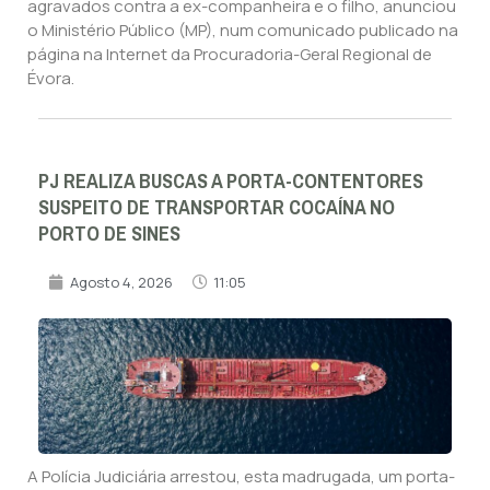
agravados contra a ex-companheira e o filho, anunciou
o Ministério Público (MP), num comunicado publicado na
página na Internet da Procuradoria-Geral Regional de
Évora.
PJ REALIZA BUSCAS A PORTA-CONTENTORES
SUSPEITO DE TRANSPORTAR COCAÍNA NO
PORTO DE SINES
Agosto 4, 2026
11:05
A Polícia Judiciária arrestou, esta madrugada, um porta-