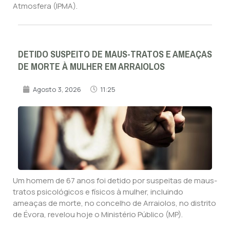
Atmosfera (IPMA).
DETIDO SUSPEITO DE MAUS-TRATOS E AMEAÇAS
DE MORTE À MULHER EM ARRAIOLOS
Agosto 3, 2026
11:25
Um homem de 67 anos foi detido por suspeitas de maus-
tratos psicológicos e físicos à mulher, incluindo
ameaças de morte, no concelho de Arraiolos, no distrito
de Évora, revelou hoje o Ministério Público (MP).