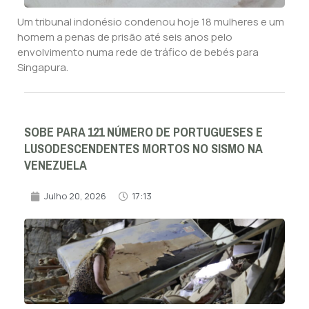
Um tribunal indonésio condenou hoje 18 mulheres e um
homem a penas de prisão até seis anos pelo
envolvimento numa rede de tráfico de bebés para
Singapura.
SOBE PARA 121 NÚMERO DE PORTUGUESES E
LUSODESCENDENTES MORTOS NO SISMO NA
VENEZUELA
Julho 20, 2026
17:13