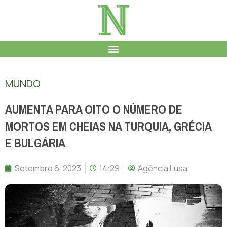
MUNDO
AUMENTA PARA OITO O NÚMERO DE
MORTOS EM CHEIAS NA TURQUIA, GRÉCIA
E BULGÁRIA
Setembro 6, 2023
14:29
Agência Lusa