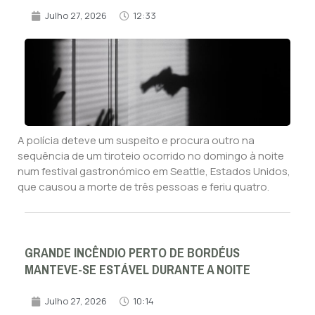
Julho 27, 2026
12:33
A polícia deteve um suspeito e procura outro na
sequência de um tiroteio ocorrido no domingo à noite
num festival gastronómico em Seattle, Estados Unidos,
que causou a morte de três pessoas e feriu quatro.
GRANDE INCÊNDIO PERTO DE BORDÉUS
MANTEVE-SE ESTÁVEL DURANTE A NOITE
Julho 27, 2026
10:14