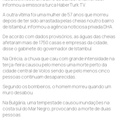
informou a emissora turca HaberTurk TV.
A outra vítima foi uma mulher de 57 anos que morreu
depois de ter sido arrastada pelas cheias noutro bairro
de Istambul, informou a agência noticiosa privada DHA.
De acordo com dados provisórios, as águas das cheias
afetaram mais de 1750 casas e empresas da cidade,
disse o gabinete do governador de Istambul.
Na Grécia, a chuva que caiu com grande intensidade na
terça-feira causou pelo menos uma morte perto da
cidade central de Volos sendo que pelo menos cinco
pessoas continuam desaparecidas.
Segundo os bombeiros, o homem morreu quando um
muro desabou.
Na Bulgária, uma tempestade causou inundações na
costa sul do Mar Negro, provocando a morte de duas
pessoas.