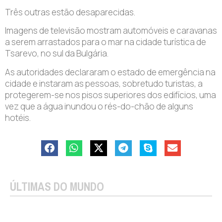
Três outras estão desaparecidas.
Imagens de televisão mostram automóveis e caravanas
a serem arrastados para o mar na cidade turística de
Tsarevo, no sul da Bulgária.
As autoridades declararam o estado de emergência na
cidade e instaram as pessoas, sobretudo turistas, a
protegerem-se nos pisos superiores dos edifícios, uma
vez que a água inundou o rés-do-chão de alguns
hotéis.
ÚLTIMAS DO MUNDO