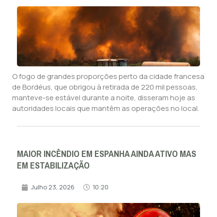
O fogo de grandes proporções perto da cidade francesa
de Bordéus, que obrigou à retirada de 220 mil pessoas,
manteve-se estável durante a noite, disseram hoje as
autoridades locais que mantêm as operações no local.
MAIOR INCÊNDIO EM ESPANHA AINDA ATIVO MAS
EM ESTABILIZAÇÃO
Julho 23, 2026
10:20