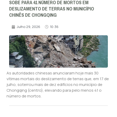
SOBE PARA 41 NÚMERO DE MORTOS EM
DESLIZAMENTO DE TERRAS NO MUNICÍPIO
CHINÊS DE CHONGQING
Julho 29, 2026
10:36
As autoridades chinesas anunciaram hoje mais 30
vítimas mortais do deslizamento de terras que, em 17 de
julho, soterrou mais de dez edifícios no município de
Chongqing (centro), elevando para pelo menos 41 o
número de mortos.