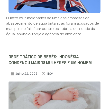
Quatro ex-funcionários de uma das empresas de
abastecimento de água britânicas foram acusados de
manipular e falsificar controlos sobre a qualidade da
água, anunciou hoje a agência do ambiente.
REDE TRÁFICO DE BEBÉS: INDONÉSIA
CONDENOU MAIS 18 MULHERES E UM HOMEM
Julho 22, 2026
11:04