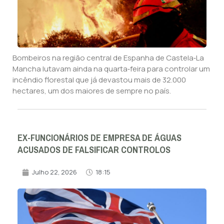
Bombeiros na região central de Espanha de Castela‑La
Mancha lutavam ainda na quarta‑feira para controlar um
incêndio florestal que já devastou mais de 32.000
hectares, um dos maiores de sempre no país.
EX-FUNCIONÁRIOS DE EMPRESA DE ÁGUAS
ACUSADOS DE FALSIFICAR CONTROLOS
Julho 22, 2026
18:15