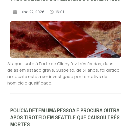
Julho 27, 2026
16:01
Ataque junto à Porte de Clichy fez três feridas, duas
delas em estado grave. Suspeito, de 31 anos, foi detido
no local e está a ser investigado por tentativa de
homicídio qualificado.
POLÍCIA DETÉM UMA PESSOA E PROCURA OUTRA
APÓS TIROTEIO EM SEATTLE QUE CAUSOU TRÊS
MORTES