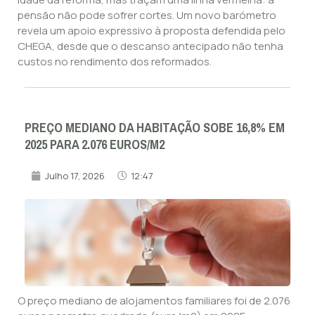
pensão não pode sofrer cortes. Um novo barómetro
revela um apoio expressivo à proposta defendida pelo
CHEGA, desde que o descanso antecipado não tenha
custos no rendimento dos reformados.
PREÇO MEDIANO DA HABITAÇÃO SOBE 16,8% EM
2025 PARA 2.076 EUROS/M2
Julho 17, 2026
12:47
O preço mediano de alojamentos familiares foi de 2.076