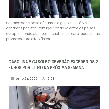
Gasóleo sobe nove cêntimos e gasolina até 3,5
cêntimos por litro. Portugal continua entre os países
europeus onde abastecer custa mais caro, apesar das
promessas de alívio fiscal.
GASOLINA E GASÓLEO DEVERÃO EXCEDER OS 2
EUROS POR LITRO NA PRÓXIMA SEMANA
Julho 24, 2026
13:51