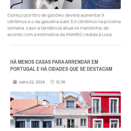
O preço por litro de gasóleo deverá aumentar 9
cêntimos e o da gasolina subir 3,5 cêntimos na próxima
semana, caso a tendência atual se mantenha, de
acordo com a estimativa da ANAREC cedida à Lusa.
HÁ MENOS CASAS PARA ARRENDAR EM
PORTUGAL E HÁ CIDADES QUE SE DESTACAM
Julho 22, 2026
12:36