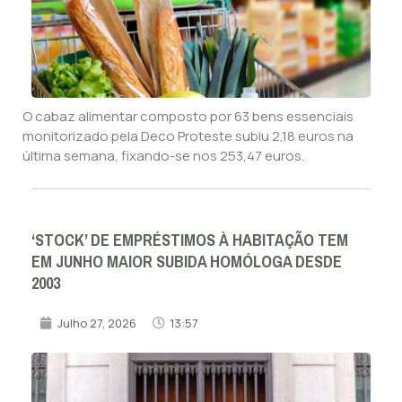
O cabaz alimentar composto por 63 bens essenciais
monitorizado pela Deco Proteste subiu 2,18 euros na
última semana, fixando-se nos 253,47 euros.
‘STOCK’ DE EMPRÉSTIMOS À HABITAÇÃO TEM
EM JUNHO MAIOR SUBIDA HOMÓLOGA DESDE
2003
Julho 27, 2026
13:57