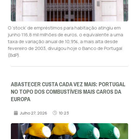
O ‘stock’ de empréstimos para habitação atingiu em
junho 116,8 mil milhões de euros, o equivalente a uma
taxa de variação anual de 10,9%, a mais alta desde
fevereiro de 2003, divulgou hoje o Banco de Portugal
(BdP).
ABASTECER CUSTA CADA VEZ MAIS: PORTUGAL
NO TOPO DOS COMBUSTÍVEIS MAIS CAROS DA
EUROPA
Julho 27, 2026
10:23