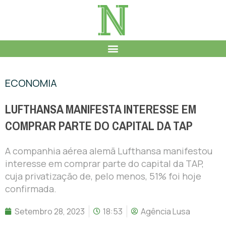
ECONOMIA
LUFTHANSA MANIFESTA INTERESSE EM
COMPRAR PARTE DO CAPITAL DA TAP
A companhia aérea alemã Lufthansa manifestou
interesse em comprar parte do capital da TAP,
cuja privatização de, pelo menos, 51% foi hoje
confirmada.
Setembro 28, 2023
18:53
Agência Lusa