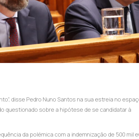
to”, disse Pedro Nuno Santos na sua estreia no espaç
do questionado sobre a hipótese de se candidatar à
 sequência da polémica com a indemnização de 500 mil 