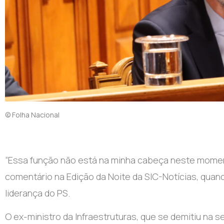
© Folha Nacional
“Essa função não está na minha cabeça neste momen
comentário na Edição da Noite da SIC-Notícias, quan
liderança do PS.
O ex-ministro da Infraestruturas, que se demitiu na