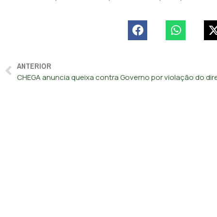
ANTERIOR