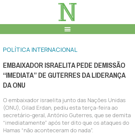
POLÍTICA INTERNACIONAL
EMBAIXADOR ISRAELITA PEDE DEMISSÃO
“IMEDIATA” DE GUTERRES DA LIDERANÇA
DA ONU
O embaixador israelita junto das Nações Unidas
(ONU), Gilad Erdan, pediu esta terça-feira ao
secretário-geral, António Guterres, que se demita
“imediatamente” após ter dito que os ataques do
Hamas “não aconteceram do nada”.