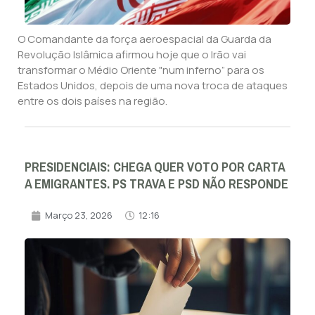
O Comandante da força aeroespacial da Guarda da
Revolução Islâmica afirmou hoje que o Irão vai
transformar o Médio Oriente "num inferno” para os
Estados Unidos, depois de uma nova troca de ataques
entre os dois países na região.
PRESIDENCIAIS: CHEGA QUER VOTO POR CARTA
A EMIGRANTES. PS TRAVA E PSD NÃO RESPONDE
Março 23, 2026
12:16