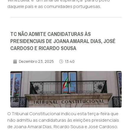
daquele país e as comunidades portuguesas.
TC NÃO ADMITE CANDIDATURAS ÀS
PRESIDENCIAIS DE JOANA AMARAL DIAS, JOSÉ
CARDOSO E RICARDO SOUSA
Dezembro 23, 2025
13:40
O Tribunal Constitucional indicou esta terça-feira que
não admitiu as candidaturas às eleições presidenciais
de Joana Amaral Dias, Ricardo Sousa e José Cardoso.