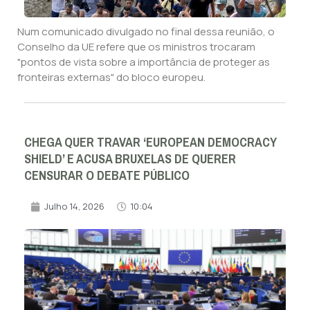
Num comunicado divulgado no final dessa reunião, o
Conselho da UE refere que os ministros trocaram
"pontos de vista sobre a importância de proteger as
fronteiras externas" do bloco europeu.
CHEGA QUER TRAVAR ‘EUROPEAN DEMOCRACY
SHIELD’ E ACUSA BRUXELAS DE QUERER
CENSURAR O DEBATE PÚBLICO
Julho 14, 2026
10:04