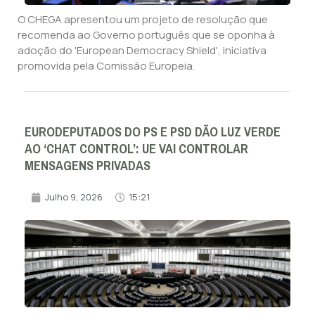
O CHEGA apresentou um projeto de resolução que
recomenda ao Governo português que se oponha à
adoção do 'European Democracy Shield', iniciativa
promovida pela Comissão Europeia.
EURODEPUTADOS DO PS E PSD DÃO LUZ VERDE
AO ‘CHAT CONTROL’: UE VAI CONTROLAR
MENSAGENS PRIVADAS
Julho 9, 2026
15:21