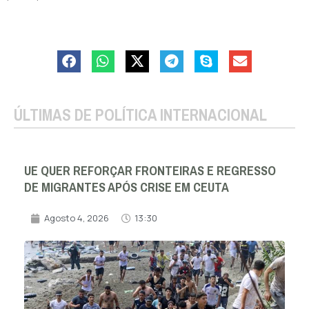
ÚLTIMAS DE POLÍTICA INTERNACIONAL
UE QUER REFORÇAR FRONTEIRAS E REGRESSO
DE MIGRANTES APÓS CRISE EM CEUTA
Agosto 4, 2026
13:30