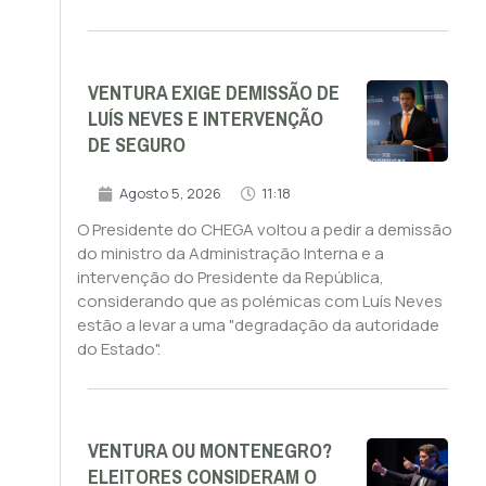
VENTURA EXIGE DEMISSÃO DE
LUÍS NEVES E INTERVENÇÃO
DE SEGURO
Agosto 5, 2026
11:18
O Presidente do CHEGA voltou a pedir a demissão
do ministro da Administração Interna e a
intervenção do Presidente da República,
considerando que as polémicas com Luís Neves
estão a levar a uma "degradação da autoridade
do Estado".
VENTURA OU MONTENEGRO?
ELEITORES CONSIDERAM O