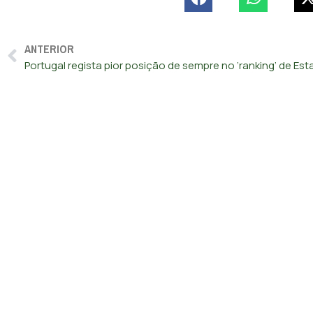
ANTERIOR