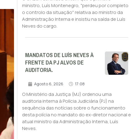
ministro, Luís Montenegro, "perdeu por completo
o controlo da situação" relativa ao ministro da
Administração Interna e insistiu na saída de Luís
Neves do cargo.
MANDATOS DE LUÍS NEVES À
FRENTE DA PJ ALVOS DE
AUDITORIA.
Agosto 6, 2026
17:08
O Ministério da Justiça (MJ) ordenou uma
auditoria interna à Polícia Judiciária (PJ) na
sequência das notícias sobre o funcionamento
desta polícia no mandato do ex-diretor nacional e
atual ministro da Administração Interna, Luís
Neves.