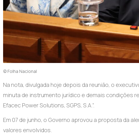
© Folha Nacional
Na nota, divulgada hoje depois da reunião, o executi
minuta de instrumento jurídico e demais condições re
Efacec Power Solutions, SGPS, S.A.”.
Em 07 de junho, o Governo aprovou a proposta da ale
valores envolvidos.