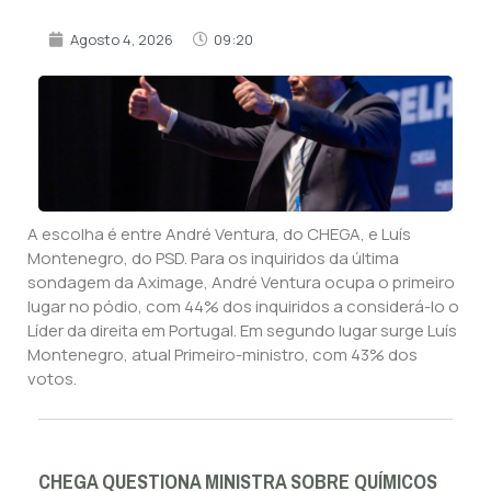
Agosto 4, 2026
09:20
A escolha é entre André Ventura, do CHEGA, e Luís
Montenegro, do PSD. Para os inquiridos da última
sondagem da Aximage, André Ventura ocupa o primeiro
lugar no pódio, com 44% dos inquiridos a considerá-lo o
Líder da direita em Portugal. Em segundo lugar surge Luís
Montenegro, atual Primeiro-ministro, com 43% dos
votos.
CHEGA QUESTIONA MINISTRA SOBRE QUÍMICOS