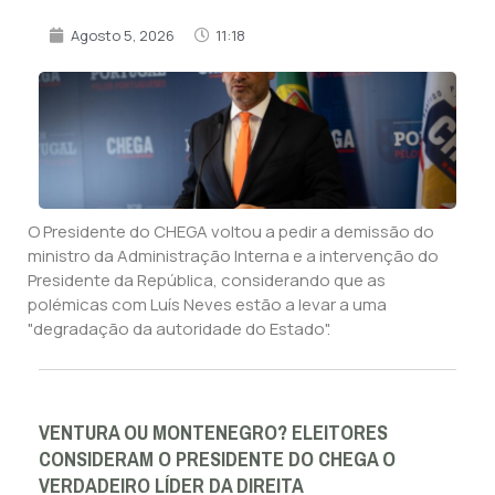
Agosto 5, 2026
11:18
O Presidente do CHEGA voltou a pedir a demissão do
ministro da Administração Interna e a intervenção do
Presidente da República, considerando que as
polémicas com Luís Neves estão a levar a uma
"degradação da autoridade do Estado".
VENTURA OU MONTENEGRO? ELEITORES
CONSIDERAM O PRESIDENTE DO CHEGA O
VERDADEIRO LÍDER DA DIREITA