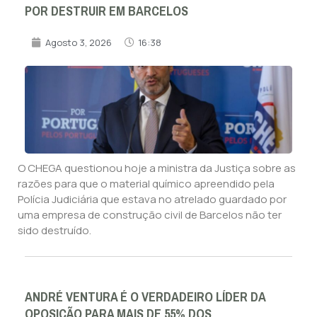
POR DESTRUIR EM BARCELOS
Agosto 3, 2026
16:38
O CHEGA questionou hoje a ministra da Justiça sobre as
razões para que o material químico apreendido pela
Polícia Judiciária que estava no atrelado guardado por
uma empresa de construção civil de Barcelos não ter
sido destruído.
ANDRÉ VENTURA É O VERDADEIRO LÍDER DA
OPOSIÇÃO PARA MAIS DE 55% DOS