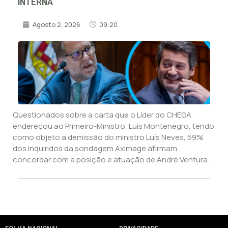
INTERNA
Agosto 2, 2026
09:20
Questionados sobre a carta que o Líder do CHEGA
endereçou ao Primeiro-Ministro, Luís Montenegro, tendo
como objeto a demissão do ministro Luís Neves, 59%
dos inquiridos da sondagem Aximage afirmam
concordar com a posição e atuação de André Ventura.