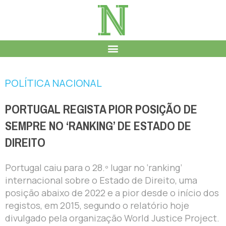
POLÍTICA NACIONAL
PORTUGAL REGISTA PIOR POSIÇÃO DE
SEMPRE NO ‘RANKING’ DE ESTADO DE
DIREITO
Portugal caiu para o 28.º lugar no ‘ranking’
internacional sobre o Estado de Direito, uma
posição abaixo de 2022 e a pior desde o início dos
registos, em 2015, segundo o relatório hoje
divulgado pela organização World Justice Project.