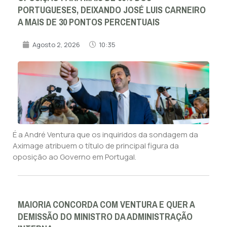
PORTUGUESES, DEIXANDO JOSÉ LUIS CARNEIRO
A MAIS DE 30 PONTOS PERCENTUAIS
Agosto 2, 2026
10:35
É a André Ventura que os inquiridos da sondagem da
Aximage atribuem o título de principal figura da
oposição ao Governo em Portugal.
MAIORIA CONCORDA COM VENTURA E QUER A
DEMISSÃO DO MINISTRO DA ADMINISTRAÇÃO