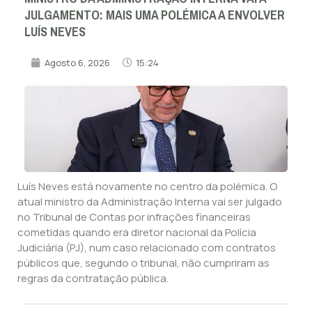
JULGAMENTO: MAIS UMA POLÉMICA A ENVOLVER
LUÍS NEVES
Agosto 6, 2026
15:24
Luís Neves está novamente no centro da polémica. O
atual ministro da Administração Interna vai ser julgado
no Tribunal de Contas por infrações financeiras
cometidas quando era diretor nacional da Polícia
Judiciária (PJ), num caso relacionado com contratos
públicos que, segundo o tribunal, não cumpriram as
regras da contratação pública.