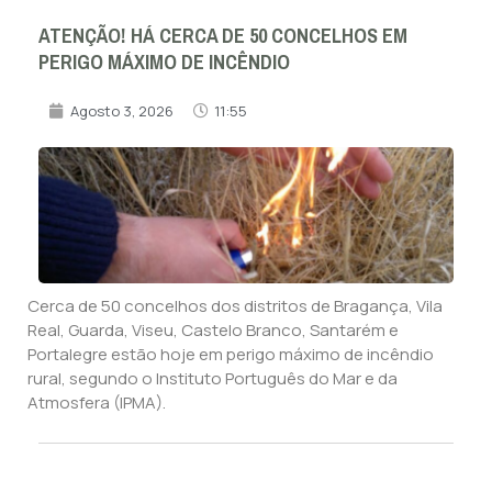
ATENÇÃO! HÁ CERCA DE 50 CONCELHOS EM
PERIGO MÁXIMO DE INCÊNDIO
Agosto 3, 2026
11:55
Cerca de 50 concelhos dos distritos de Bragança, Vila
Real, Guarda, Viseu, Castelo Branco, Santarém e
Portalegre estão hoje em perigo máximo de incêndio
rural, segundo o Instituto Português do Mar e da
Atmosfera (IPMA).