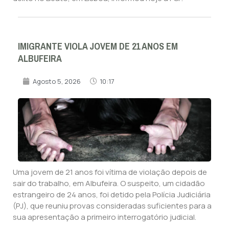
IMIGRANTE VIOLA JOVEM DE 21 ANOS EM
ALBUFEIRA
Agosto 5, 2026
10:17
Uma jovem de 21 anos foi vítima de violação depois de
sair do trabalho, em Albufeira. O suspeito, um cidadão
estrangeiro de 24 anos, foi detido pela Polícia Judiciária
(PJ), que reuniu provas consideradas suficientes para a
sua apresentação a primeiro interrogatório judicial.