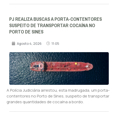
PJ REALIZA BUSCAS A PORTA-CONTENTORES
SUSPEITO DE TRANSPORTAR COCAÍNA NO
PORTO DE SINES
Agosto 4, 2026
11:05
A Polícia Judiciária arrestou, esta madrugada, um porta-
contentores no Porto de Sines, suspeito de transportar
grandes quantidades de cocaína a bordo.