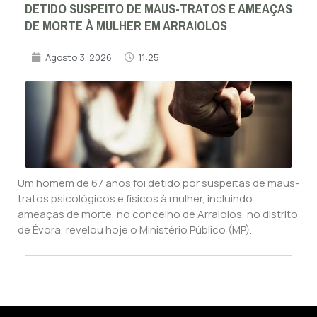
DETIDO SUSPEITO DE MAUS-TRATOS E AMEAÇAS
DE MORTE À MULHER EM ARRAIOLOS
Agosto 3, 2026
11:25
Um homem de 67 anos foi detido por suspeitas de maus-
tratos psicológicos e físicos à mulher, incluindo
ameaças de morte, no concelho de Arraiolos, no distrito
de Évora, revelou hoje o Ministério Público (MP).