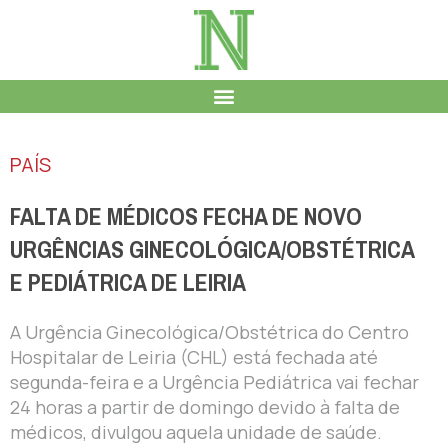
PAÍS
FALTA DE MÉDICOS FECHA DE NOVO
URGÊNCIAS GINECOLÓGICA/OBSTÉTRICA
E PEDIÁTRICA DE LEIRIA
A Urgência Ginecológica/Obstétrica do Centro
Hospitalar de Leiria (CHL) está fechada até
segunda-feira e a Urgência Pediátrica vai fechar
24 horas a partir de domingo devido à falta de
médicos, divulgou aquela unidade de saúde.