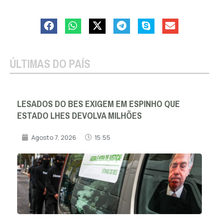
ÚLTIMAS DO PAÍS
LESADOS DO BES EXIGEM EM ESPINHO QUE
ESTADO LHES DEVOLVA MILHÕES
Agosto 7, 2026
15:55