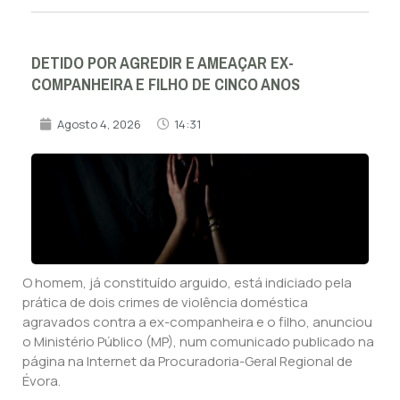
DETIDO POR AGREDIR E AMEAÇAR EX-
COMPANHEIRA E FILHO DE CINCO ANOS
Agosto 4, 2026
14:31
O homem, já constituído arguido, está indiciado pela
prática de dois crimes de violência doméstica
agravados contra a ex-companheira e o filho, anunciou
o Ministério Público (MP), num comunicado publicado na
página na Internet da Procuradoria-Geral Regional de
Évora.