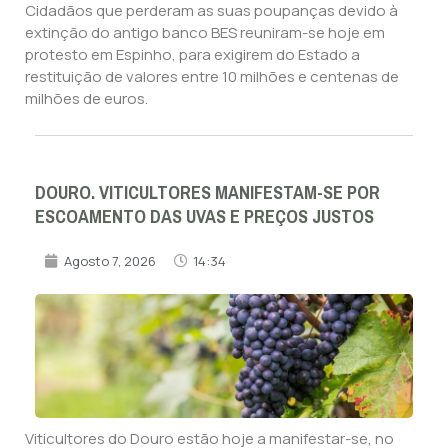
Cidadãos que perderam as suas poupanças devido à
extinção do antigo banco BES reuniram-se hoje em
protesto em Espinho, para exigirem do Estado a
restituição de valores entre 10 milhões e centenas de
milhões de euros.
DOURO. VITICULTORES MANIFESTAM-SE POR
ESCOAMENTO DAS UVAS E PREÇOS JUSTOS
Agosto 7, 2026
14:34
Viticultores do Douro estão hoje a manifestar-se, no