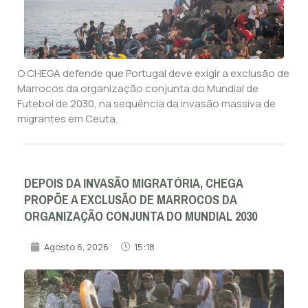
O CHEGA defende que Portugal deve exigir a exclusão de
Marrocos da organização conjunta do Mundial de
Futebol de 2030, na sequência da invasão massiva de
migrantes em Ceuta.
DEPOIS DA INVASÃO MIGRATÓRIA, CHEGA
PROPÕE A EXCLUSÃO DE MARROCOS DA
ORGANIZAÇÃO CONJUNTA DO MUNDIAL 2030
Agosto 6, 2026
15:18