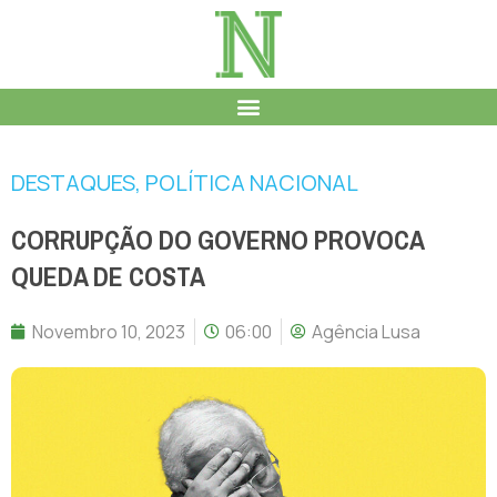
DESTAQUES
,
POLÍTICA NACIONAL
CORRUPÇÃO DO GOVERNO PROVOCA
QUEDA DE COSTA
Novembro 10, 2023
06:00
Agência Lusa