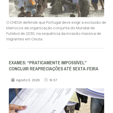
O CHEGA defende que Portugal deve exigir a exclusão de
Marrocos da organização conjunta do Mundial de
Futebol de 2030, na sequência da invasão massiva de
migrantes em Ceuta.
EXAMES: “PRATICAMENTE IMPOSSÍVEL”
CONCLUIR REAPRECIAÇÕES ATÉ SEXTA-FEIRA
Agosto 5, 2026
16:57