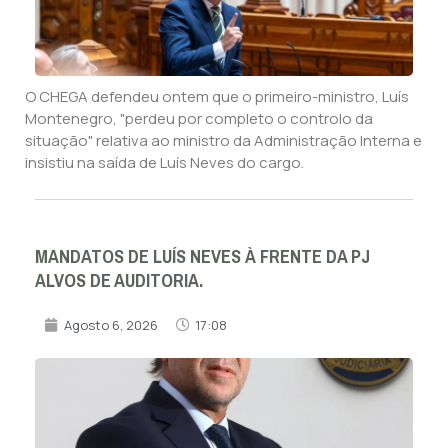
O CHEGA defendeu ontem que o primeiro-ministro, Luís
Montenegro, "perdeu por completo o controlo da
situação" relativa ao ministro da Administração Interna e
insistiu na saída de Luís Neves do cargo.
MANDATOS DE LUÍS NEVES À FRENTE DA PJ
ALVOS DE AUDITORIA.
Agosto 6, 2026
17:08