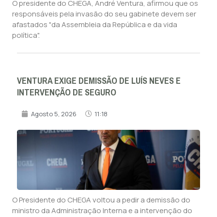
O presidente do CHEGA, André Ventura, afirmou que os
responsáveis pela invasão do seu gabinete devem ser
afastados "da Assembleia da República e da vida
política".
VENTURA EXIGE DEMISSÃO DE LUÍS NEVES E
INTERVENÇÃO DE SEGURO
Agosto 5, 2026
11:18
O Presidente do CHEGA voltou a pedir a demissão do
ministro da Administração Interna e a intervenção do