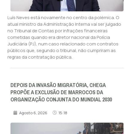
Luís Neves está novamente no centro da polémica. O
atual ministro da Administração Interna vai ser julgado
no Tribunal de Contas por infrações financeiras
cometidas quando era diretor nacional da Polícia
Judiciária (PJ), num caso relacionado com contratos
públicos que, segundo o tribunal, não cumpriram as
regras da contratação pública.
DEPOIS DA INVASÃO MIGRATÓRIA, CHEGA
PROPÕE A EXCLUSÃO DE MARROCOS DA
ORGANIZAÇÃO CONJUNTA DO MUNDIAL 2030
Agosto 6, 2026
15:18