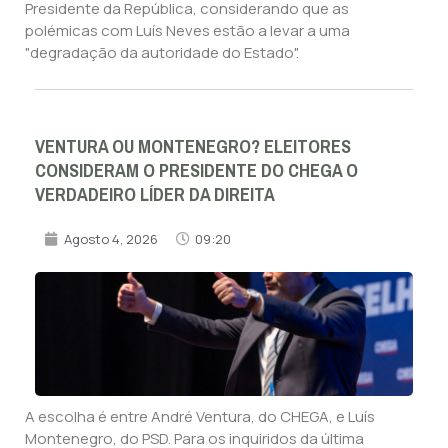
Presidente da República, considerando que as
polémicas com Luís Neves estão a levar a uma
"degradação da autoridade do Estado".
VENTURA OU MONTENEGRO? ELEITORES
CONSIDERAM O PRESIDENTE DO CHEGA O
VERDADEIRO LÍDER DA DIREITA
Agosto 4, 2026
09:20
A escolha é entre André Ventura, do CHEGA, e Luís
Montenegro, do PSD. Para os inquiridos da última