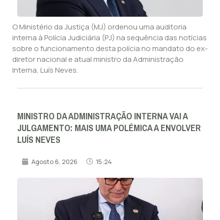
O Ministério da Justiça (MJ) ordenou uma auditoria
interna à Polícia Judiciária (PJ) na sequência das notícias
sobre o funcionamento desta polícia no mandato do ex-
diretor nacional e atual ministro da Administração
Interna, Luís Neves.
MINISTRO DA ADMINISTRAÇÃO INTERNA VAI A
JULGAMENTO: MAIS UMA POLÉMICA A ENVOLVER
LUÍS NEVES
Agosto 6, 2026
15:24