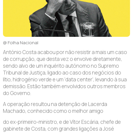
@ Folha Nacional
António Costa acabou por não resistir a mais um caso
de corrupção, que desta vez o envolve diretamente,
sendo alvo de um inquérito autónomo no Supremo
Tribunal de Justiça, ligado ao caso dos negócios do
lítio, hidrogénio verde e um ‘data center’, levando à sua
demissão. Estão também envolvidos outros membros
do Governo.
A operação resultou na detenção de Lacerda
Machado, conhecido como o melhor amigo
do ex-primeiro-ministro, e de Vítor Escária, chefe de
gabinete de Costa, com grandes ligações a José