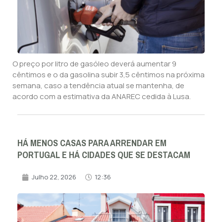
O preço por litro de gasóleo deverá aumentar 9
cêntimos e o da gasolina subir 3,5 cêntimos na próxima
semana, caso a tendência atual se mantenha, de
acordo com a estimativa da ANAREC cedida à Lusa.
HÁ MENOS CASAS PARA ARRENDAR EM
PORTUGAL E HÁ CIDADES QUE SE DESTACAM
Julho 22, 2026
12:36