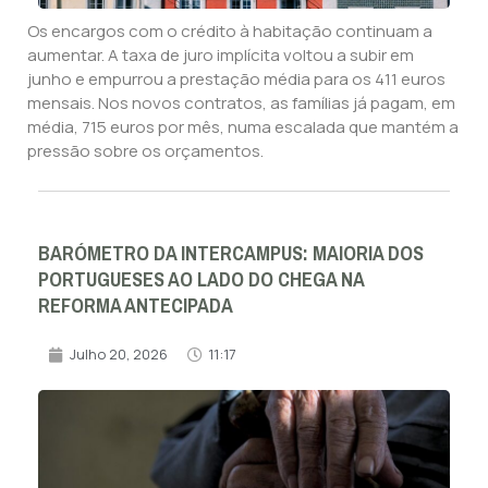
Os encargos com o crédito à habitação continuam a
aumentar. A taxa de juro implícita voltou a subir em
junho e empurrou a prestação média para os 411 euros
mensais. Nos novos contratos, as famílias já pagam, em
média, 715 euros por mês, numa escalada que mantém a
pressão sobre os orçamentos.
BARÓMETRO DA INTERCAMPUS: MAIORIA DOS
PORTUGUESES AO LADO DO CHEGA NA
REFORMA ANTECIPADA
Julho 20, 2026
11:17