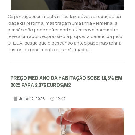
Os portugueses mostram-se favoráveis à redução da
idade da reforma, mas traçam uma linha vermelha: a
pensão não pode sofrer cortes. Um novo barómetro
revela um apoio expressivo à proposta defendida pelo
CHEGA, desde que o descanso antecipado não tenha
custos no rendimento dos reformados.
PREÇO MEDIANO DA HABITAÇÃO SOBE 16,8% EM
2025 PARA 2.076 EUROS/M2
Julho 17, 2026
12:47