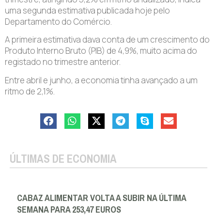
uma segunda estimativa publicada hoje pelo
Departamento do Comércio.
A primeira estimativa dava conta de um crescimento do
Produto Interno Bruto (PIB) de 4,9%, muito acima do
registado no trimestre anterior.
Entre abril e junho, a economia tinha avançado a um
ritmo de 2,1%.
ÚLTIMAS DE ECONOMIA
CABAZ ALIMENTAR VOLTA A SUBIR NA ÚLTIMA
SEMANA PARA 253,47 EUROS