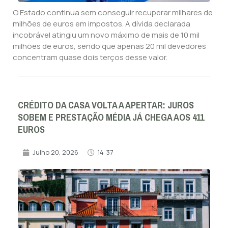
O Estado continua sem conseguir recuperar milhares de
milhões de euros em impostos. A dívida declarada
incobrável atingiu um novo máximo de mais de 10 mil
milhões de euros, sendo que apenas 20 mil devedores
concentram quase dois terços desse valor.
CRÉDITO DA CASA VOLTA A APERTAR: JUROS
SOBEM E PRESTAÇÃO MÉDIA JÁ CHEGA AOS 411
EUROS
Julho 20, 2026
14:37