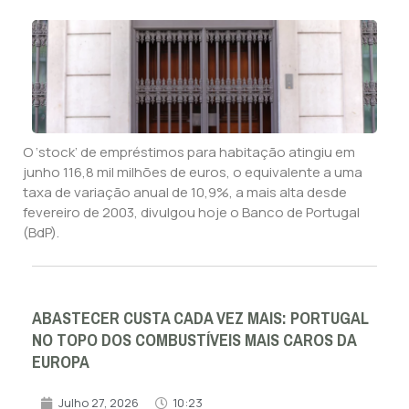
O ‘stock’ de empréstimos para habitação atingiu em
junho 116,8 mil milhões de euros, o equivalente a uma
taxa de variação anual de 10,9%, a mais alta desde
fevereiro de 2003, divulgou hoje o Banco de Portugal
(BdP).
ABASTECER CUSTA CADA VEZ MAIS: PORTUGAL
NO TOPO DOS COMBUSTÍVEIS MAIS CAROS DA
EUROPA
Julho 27, 2026
10:23