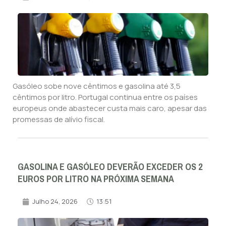
Gasóleo sobe nove cêntimos e gasolina até 3,5
cêntimos por litro. Portugal continua entre os países
europeus onde abastecer custa mais caro, apesar das
promessas de alívio fiscal.
GASOLINA E GASÓLEO DEVERÃO EXCEDER OS 2
EUROS POR LITRO NA PRÓXIMA SEMANA
Julho 24, 2026
13:51