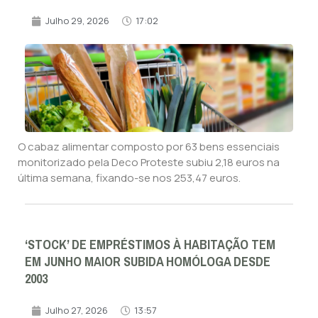
Julho 29, 2026
17:02
O cabaz alimentar composto por 63 bens essenciais
monitorizado pela Deco Proteste subiu 2,18 euros na
última semana, fixando-se nos 253,47 euros.
‘STOCK’ DE EMPRÉSTIMOS À HABITAÇÃO TEM
EM JUNHO MAIOR SUBIDA HOMÓLOGA DESDE
2003
Julho 27, 2026
13:57