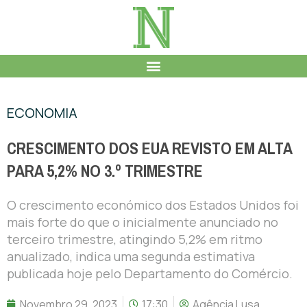
ECONOMIA
CRESCIMENTO DOS EUA REVISTO EM ALTA
PARA 5,2% NO 3.º TRIMESTRE
O crescimento económico dos Estados Unidos foi
mais forte do que o inicialmente anunciado no
terceiro trimestre, atingindo 5,2% em ritmo
anualizado, indica uma segunda estimativa
publicada hoje pelo Departamento do Comércio.
Novembro 29, 2023
17:30
Agência Lusa