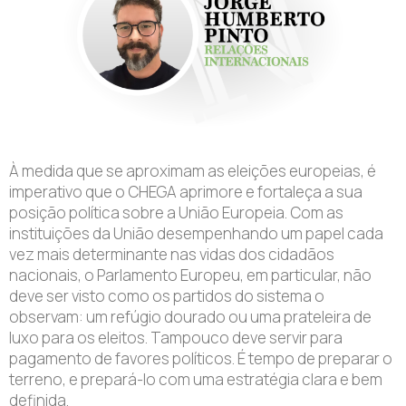
À medida que se aproximam as eleições europeias, é
imperativo que o CHEGA aprimore e fortaleça a sua
posição política sobre a União Europeia. Com as
instituições da União desempenhando um papel cada
vez mais determinante nas vidas dos cidadãos
nacionais, o Parlamento Europeu, em particular, não
deve ser visto como os partidos do sistema o
observam: um refúgio dourado ou uma prateleira de
luxo para os eleitos. Tampouco deve servir para
pagamento de favores políticos. É tempo de preparar o
terreno, e prepará-lo com uma estratégia clara e bem
definida.