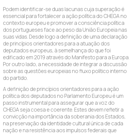
Podem identificar-se duas lacunas cuja superação é
essencial para fortalecer a ação política do CHEGA no
contexto europeu e promover a consciência política
dos portugueses face ao peso da União Europeia nas
suas vidas. Desde logo a definição de uma declaração
de princípios orientadores para a atuação dos
deputados europeus, à semelhança do que foi
edificado em 2019 através do Manifesto para a Europa.
Por outro lado, a necessidade de integrar a discussão
sobre as questões europeias no fluxo político interno
do partido.
A definição de princípios orientadores para a ação
política dos deputados no Parlamento Europeu é um
passo instrumental para assegurar que a voz do
CHEGA seja coesa e coerente. Estes devem refletir a
convicção na importância da soberania dos Estados,
na preservação da identidade cultural única de cada
nação e na resistência aos impulsos federais que