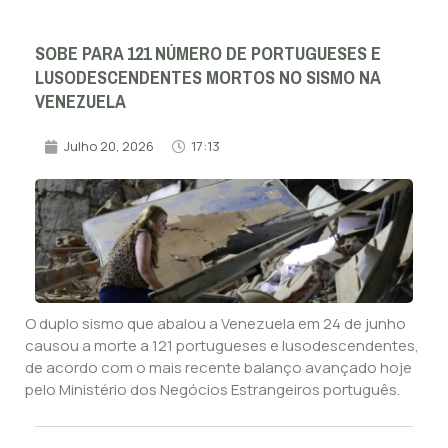
SOBE PARA 121 NÚMERO DE PORTUGUESES E
LUSODESCENDENTES MORTOS NO SISMO NA
VENEZUELA
Julho 20, 2026
17:13
O duplo sismo que abalou a Venezuela em 24 de junho
causou a morte a 121 portugueses e lusodescendentes,
de acordo com o mais recente balanço avançado hoje
pelo Ministério dos Negócios Estrangeiros português.