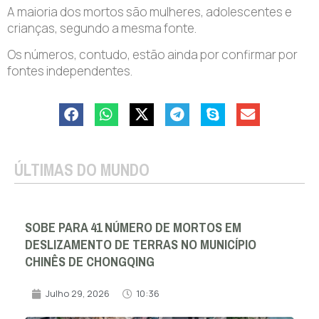
A maioria dos mortos são mulheres, adolescentes e
crianças, segundo a mesma fonte.
Os números, contudo, estão ainda por confirmar por
fontes independentes.
ÚLTIMAS DO MUNDO
SOBE PARA 41 NÚMERO DE MORTOS EM
DESLIZAMENTO DE TERRAS NO MUNICÍPIO
CHINÊS DE CHONGQING
Julho 29, 2026
10:36