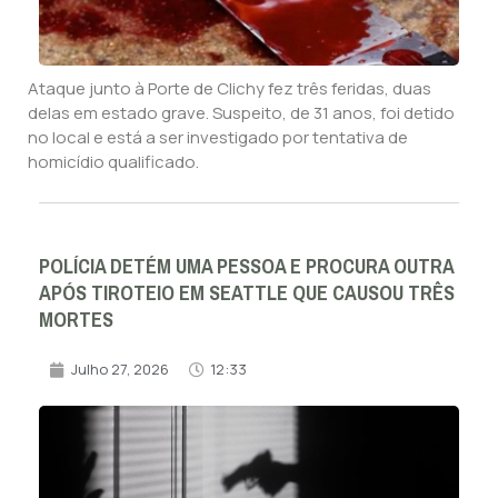
Ataque junto à Porte de Clichy fez três feridas, duas
delas em estado grave. Suspeito, de 31 anos, foi detido
no local e está a ser investigado por tentativa de
homicídio qualificado.
POLÍCIA DETÉM UMA PESSOA E PROCURA OUTRA
APÓS TIROTEIO EM SEATTLE QUE CAUSOU TRÊS
MORTES
Julho 27, 2026
12:33