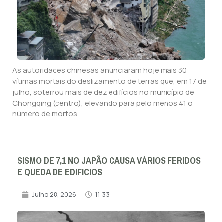
As autoridades chinesas anunciaram hoje mais 30
vítimas mortais do deslizamento de terras que, em 17 de
julho, soterrou mais de dez edifícios no município de
Chongqing (centro), elevando para pelo menos 41 o
número de mortos.
SISMO DE 7,1 NO JAPÃO CAUSA VÁRIOS FERIDOS
E QUEDA DE EDIFICIOS
Julho 28, 2026
11:33