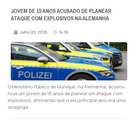
JOVEM DE 15 ANOS ACUSADO DE PLANEAR
ATAQUE COM EXPLOSIVOS NA ALEMANHA
Julho 20, 2026
14:16
O Ministério Público de Munique, na Alemanha, acusou
hoje um jovem de 15 anos de planear um ataque com
explosivos, afirmando que o seu principal alvo era uma
sinagoga.