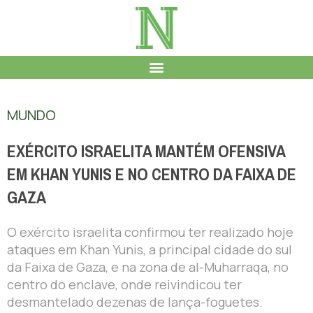
MUNDO
EXÉRCITO ISRAELITA MANTÉM OFENSIVA
EM KHAN YUNIS E NO CENTRO DA FAIXA DE
GAZA
O exército israelita confirmou ter realizado hoje
ataques em Khan Yunis, a principal cidade do sul
da Faixa de Gaza, e na zona de al-Muharraqa, no
centro do enclave, onde reivindicou ter
desmantelado dezenas de lança-foguetes.