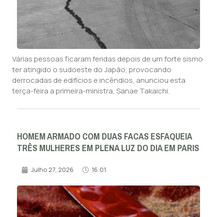
Várias pessoas ficaram feridas depois de um forte sismo
ter atingido o sudoeste do Japão, provocando
derrocadas de edifícios e incêndios, anunciou esta
terça-feira a primeira-ministra, Sanae Takaichi.
HOMEM ARMADO COM DUAS FACAS ESFAQUEIA
TRÊS MULHERES EM PLENA LUZ DO DIA EM PARIS
Julho 27, 2026
16:01