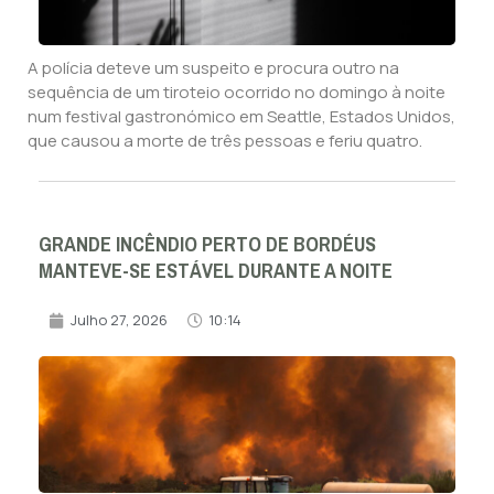
A polícia deteve um suspeito e procura outro na
sequência de um tiroteio ocorrido no domingo à noite
num festival gastronómico em Seattle, Estados Unidos,
que causou a morte de três pessoas e feriu quatro.
GRANDE INCÊNDIO PERTO DE BORDÉUS
MANTEVE-SE ESTÁVEL DURANTE A NOITE
Julho 27, 2026
10:14