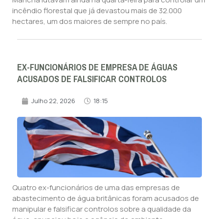
incêndio florestal que já devastou mais de 32.000
hectares, um dos maiores de sempre no país.
EX-FUNCIONÁRIOS DE EMPRESA DE ÁGUAS
ACUSADOS DE FALSIFICAR CONTROLOS
Julho 22, 2026
18:15
Quatro ex-funcionários de uma das empresas de
abastecimento de água britânicas foram acusados de
manipular e falsificar controlos sobre a qualidade da