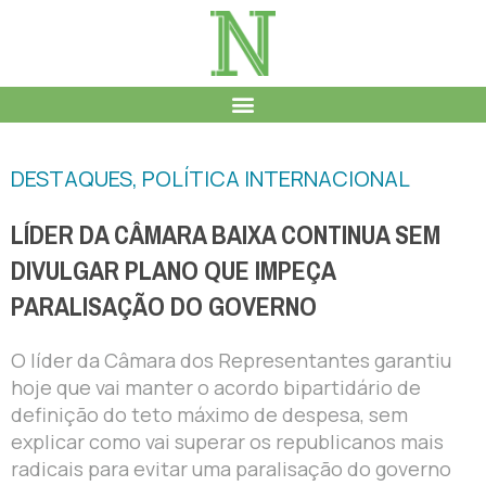
DESTAQUES
,
POLÍTICA INTERNACIONAL
LÍDER DA CÂMARA BAIXA CONTINUA SEM
DIVULGAR PLANO QUE IMPEÇA
PARALISAÇÃO DO GOVERNO
O líder da Câmara dos Representantes garantiu
hoje que vai manter o acordo bipartidário de
definição do teto máximo de despesa, sem
explicar como vai superar os republicanos mais
radicais para evitar uma paralisação do governo