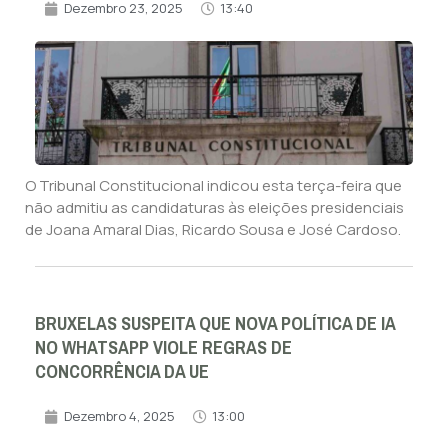
Dezembro 23, 2025
13:40
O Tribunal Constitucional indicou esta terça-feira que
não admitiu as candidaturas às eleições presidenciais
de Joana Amaral Dias, Ricardo Sousa e José Cardoso.
BRUXELAS SUSPEITA QUE NOVA POLÍTICA DE IA
NO WHATSAPP VIOLE REGRAS DE
CONCORRÊNCIA DA UE
Dezembro 4, 2025
13:00