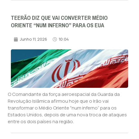
TEERÃO DIZ QUE VAI CONVERTER MÉDIO
ORIENTE “NUM INFERNO” PARA OS EUA
Junho 11, 2026
10:04
O Comandante da força aeroespacial da Guarda da
Revolução Islâmica afirmou hoje que o Irão vai
transformar o Médio Oriente "num inferno” para os
Estados Unidos, depois de uma nova troca de ataques
entre os dois países na região.