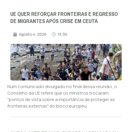
UE QUER REFORÇAR FRONTEIRAS E REGRESSO
DE MIGRANTES APÓS CRISE EM CEUTA
Agosto 4, 2026
13:30
Num comunicado divulgado no final dessa reunião, o
Conselho da UE refere que os ministros trocaram
"pontos de vista sobre a importância de proteger as
fronteiras externas" do bloco europeu.