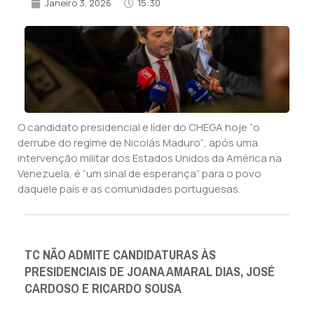
Janeiro 3, 2026
15:30
O candidato presidencial e líder do CHEGA hoje “o
derrube do regime de Nicolás Maduro“, após uma
intervenção militar dos Estados Unidos da América na
Venezuela, é “um sinal de esperança” para o povo
daquele país e as comunidades portuguesas.
TC NÃO ADMITE CANDIDATURAS ÀS
PRESIDENCIAIS DE JOANA AMARAL DIAS, JOSÉ
CARDOSO E RICARDO SOUSA