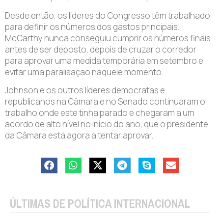
Desde então, os líderes do Congresso têm trabalhado
para definir os números dos gastos principais.
McCarthy nunca conseguiu cumprir os números finais
antes de ser deposto, depois de cruzar o corredor
para aprovar uma medida temporária em setembro e
evitar uma paralisação naquele momento.
Johnson e os outros líderes democratas e
republicanos na Câmara e no Senado continuaram o
trabalho onde este tinha parado e chegaram a um
acordo de alto nível no início do ano, que o presidente
da Câmara está agora a tentar aprovar.
ÚLTIMAS DE POLÍTICA INTERNACIONAL