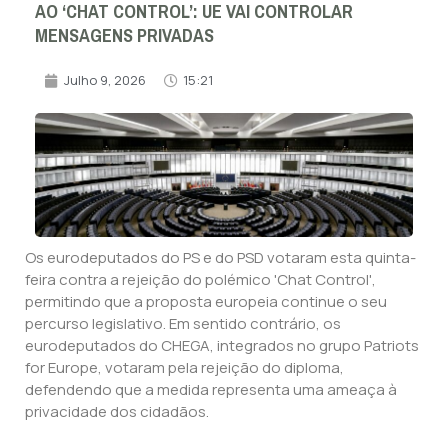
AO ‘CHAT CONTROL’: UE VAI CONTROLAR
MENSAGENS PRIVADAS
Julho 9, 2026
15:21
Os eurodeputados do PS e do PSD votaram esta quinta-
feira contra a rejeição do polémico 'Chat Control',
permitindo que a proposta europeia continue o seu
percurso legislativo. Em sentido contrário, os
eurodeputados do CHEGA, integrados no grupo Patriots
for Europe, votaram pela rejeição do diploma,
defendendo que a medida representa uma ameaça à
privacidade dos cidadãos.