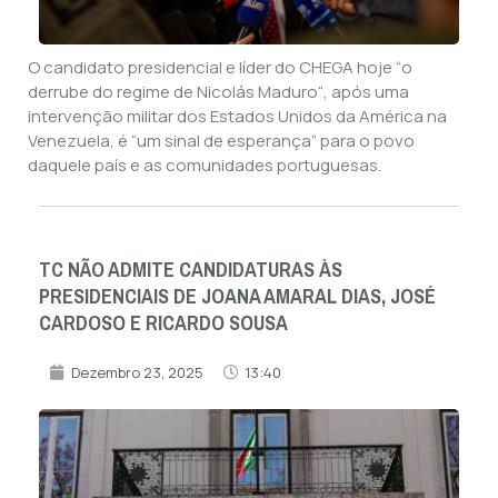
O candidato presidencial e líder do CHEGA hoje “o
derrube do regime de Nicolás Maduro“, após uma
intervenção militar dos Estados Unidos da América na
Venezuela, é “um sinal de esperança” para o povo
daquele país e as comunidades portuguesas.
TC NÃO ADMITE CANDIDATURAS ÀS
PRESIDENCIAIS DE JOANA AMARAL DIAS, JOSÉ
CARDOSO E RICARDO SOUSA
Dezembro 23, 2025
13:40