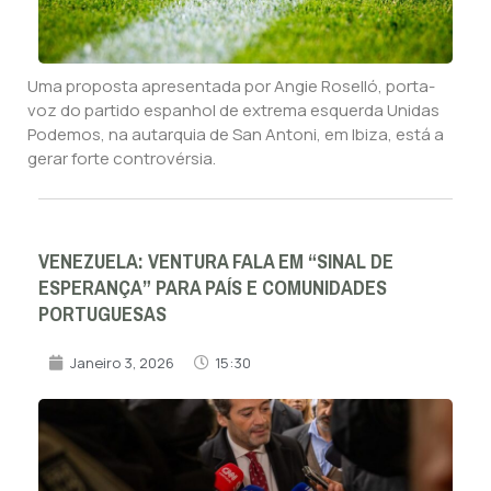
Uma proposta apresentada por Angie Roselló, porta-
voz do partido espanhol de extrema esquerda Unidas
Podemos, na autarquia de San Antoni, em Ibiza, está a
gerar forte controvérsia.
VENEZUELA: VENTURA FALA EM “SINAL DE
ESPERANÇA” PARA PAÍS E COMUNIDADES
PORTUGUESAS
Janeiro 3, 2026
15:30