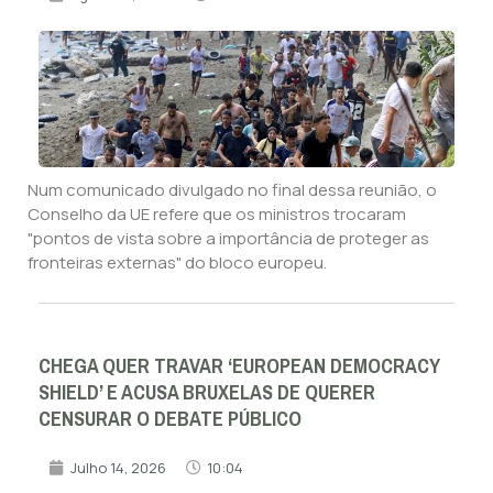
Num comunicado divulgado no final dessa reunião, o
Conselho da UE refere que os ministros trocaram
"pontos de vista sobre a importância de proteger as
fronteiras externas" do bloco europeu.
CHEGA QUER TRAVAR ‘EUROPEAN DEMOCRACY
SHIELD’ E ACUSA BRUXELAS DE QUERER
CENSURAR O DEBATE PÚBLICO
Julho 14, 2026
10:04