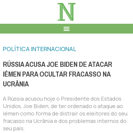
POLÍTICA INTERNACIONAL
RÚSSIA ACUSA JOE BIDEN DE ATACAR
IÉMEN PARA OCULTAR FRACASSO NA
UCRÂNIA
A Rússia acusou hoje o Presidente dos Estados
Unidos, Joe Biden, de ter ordenado o ataque ao
Iémen como forma de distrair os eleitores do seu
fracasso na Ucrânia e dos problemas internos do
seu país.