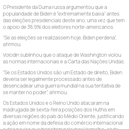
O Presidente da Duma russa argumentou que a
popularidade de Biden é “extremamente baixa” antes
das eleições presidenciais deste ano, uma vez que tem
o apoio de 38,9% dos eleitores norte-americanos.
“Se as eleições se realizassem hoje, Biden perderia”,
afirmou.
Volodin sublinhou que o ataque de Washington violou
as normas internacionais e a Carta das Nações Unidas.
“Se os Estados Unidos são um Estado de direito, Biden
deveria ser legalmente processado antes de
desencadear uma guerra mundial na sua tentativa de
se manter no poder”, afirmou.
Os Estados Unidos e o Reino Unido atacaram na
madrugada de sexta-feira posições dos Huthis em
diversas regiões do país do Médio Oriente, justificando
a ação em nome da defesa do comércio internacional