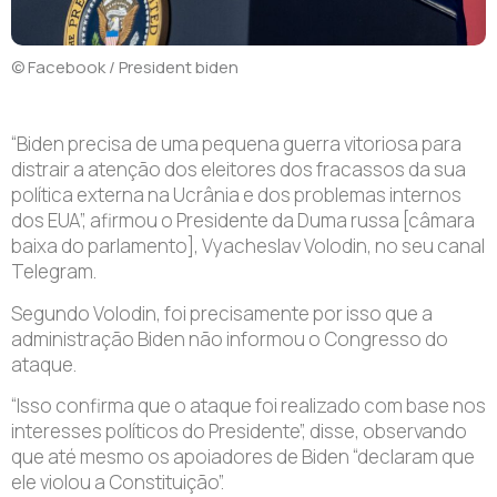
© Facebook / President biden
“Biden precisa de uma pequena guerra vitoriosa para
distrair a atenção dos eleitores dos fracassos da sua
política externa na Ucrânia e dos problemas internos
dos EUA”, afirmou o Presidente da Duma russa [câmara
baixa do parlamento], Vyacheslav Volodin, no seu canal
Telegram.
Segundo Volodin, foi precisamente por isso que a
administração Biden não informou o Congresso do
ataque.
“Isso confirma que o ataque foi realizado com base nos
interesses políticos do Presidente”, disse, observando
que até mesmo os apoiadores de Biden “declaram que
ele violou a Constituição”.