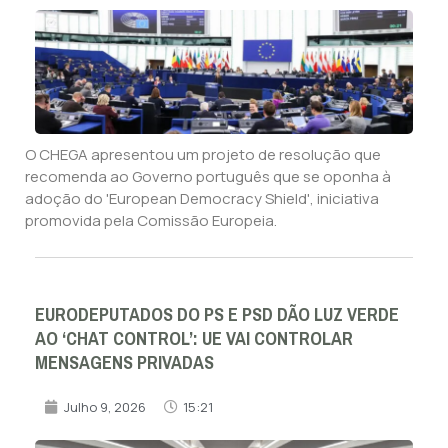
O CHEGA apresentou um projeto de resolução que
recomenda ao Governo português que se oponha à
adoção do 'European Democracy Shield', iniciativa
promovida pela Comissão Europeia.
EURODEPUTADOS DO PS E PSD DÃO LUZ VERDE
AO ‘CHAT CONTROL’: UE VAI CONTROLAR
MENSAGENS PRIVADAS
Julho 9, 2026
15:21