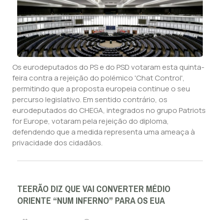
Os eurodeputados do PS e do PSD votaram esta quinta-
feira contra a rejeição do polémico 'Chat Control',
permitindo que a proposta europeia continue o seu
percurso legislativo. Em sentido contrário, os
eurodeputados do CHEGA, integrados no grupo Patriots
for Europe, votaram pela rejeição do diploma,
defendendo que a medida representa uma ameaça à
privacidade dos cidadãos.
TEERÃO DIZ QUE VAI CONVERTER MÉDIO
ORIENTE “NUM INFERNO” PARA OS EUA