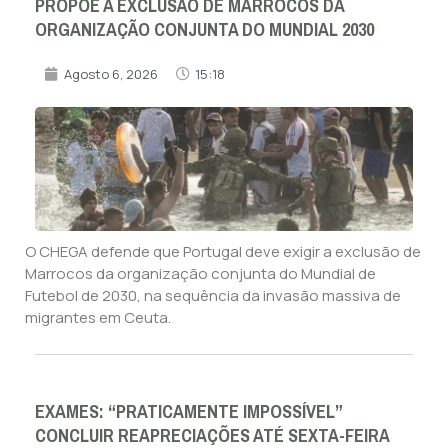
PROPÕE A EXCLUSÃO DE MARROCOS DA
ORGANIZAÇÃO CONJUNTA DO MUNDIAL 2030
Agosto 6, 2026
15:18
O CHEGA defende que Portugal deve exigir a exclusão de
Marrocos da organização conjunta do Mundial de
Futebol de 2030, na sequência da invasão massiva de
migrantes em Ceuta.
EXAMES: “PRATICAMENTE IMPOSSÍVEL”
CONCLUIR REAPRECIAÇÕES ATÉ SEXTA-FEIRA