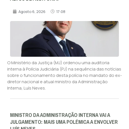
Agosto 6, 2026
17:08
O Ministério da Justiça (MJ) ordenou uma auditoria
interna à Polícia Judiciária (PJ) na sequência das notícias
sobre o funcionamento desta polícia no mandato do ex-
diretor nacional e atual ministro da Administração
Interna, Luís Neves.
MINISTRO DA ADMINISTRAÇÃO INTERNA VAI A
JULGAMENTO: MAIS UMA POLÉMICA A ENVOLVER
LUÍS NEVES