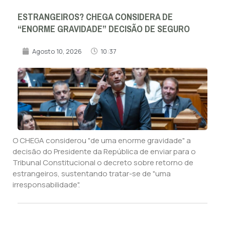
ESTRANGEIROS? CHEGA CONSIDERA DE
“ENORME GRAVIDADE” DECISÃO DE SEGURO
Agosto 10, 2026
10:37
O CHEGA considerou "de uma enorme gravidade" a
decisão do Presidente da República de enviar para o
Tribunal Constitucional o decreto sobre retorno de
estrangeiros, sustentando tratar-se de "uma
irresponsabilidade".