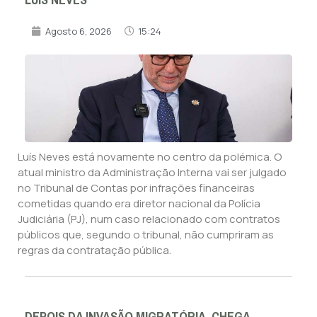
Agosto 6, 2026
15:24
Luís Neves está novamente no centro da polémica. O
atual ministro da Administração Interna vai ser julgado
no Tribunal de Contas por infrações financeiras
cometidas quando era diretor nacional da Polícia
Judiciária (PJ), num caso relacionado com contratos
públicos que, segundo o tribunal, não cumpriram as
regras da contratação pública.
DEPOIS DA INVASÃO MIGRATÓRIA, CHEGA