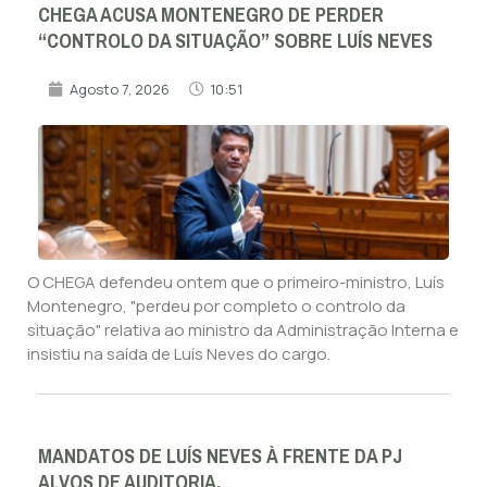
CHEGA ACUSA MONTENEGRO DE PERDER
“CONTROLO DA SITUAÇÃO” SOBRE LUÍS NEVES
Agosto 7, 2026
10:51
O CHEGA defendeu ontem que o primeiro-ministro, Luís
Montenegro, "perdeu por completo o controlo da
situação" relativa ao ministro da Administração Interna e
insistiu na saída de Luís Neves do cargo.
MANDATOS DE LUÍS NEVES À FRENTE DA PJ
ALVOS DE AUDITORIA.