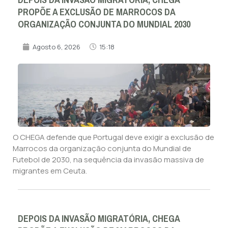
PROPÕE A EXCLUSÃO DE MARROCOS DA
ORGANIZAÇÃO CONJUNTA DO MUNDIAL 2030
Agosto 6, 2026
15:18
O CHEGA defende que Portugal deve exigir a exclusão de
Marrocos da organização conjunta do Mundial de
Futebol de 2030, na sequência da invasão massiva de
migrantes em Ceuta.
DEPOIS DA INVASÃO MIGRATÓRIA, CHEGA