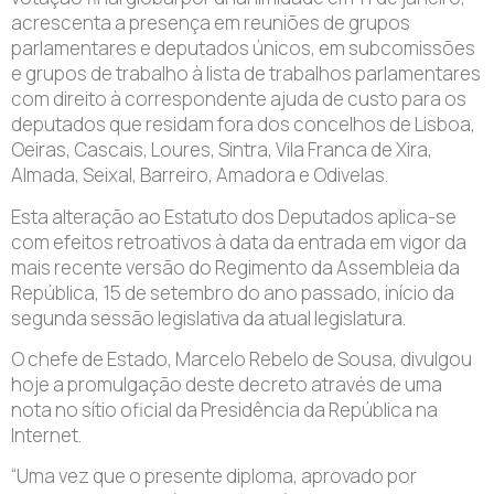
acrescenta a presença em reuniões de grupos
parlamentares e deputados únicos, em subcomissões
e grupos de trabalho à lista de trabalhos parlamentares
com direito à correspondente ajuda de custo para os
deputados que residam fora dos concelhos de Lisboa,
Oeiras, Cascais, Loures, Sintra, Vila Franca de Xira,
Almada, Seixal, Barreiro, Amadora e Odivelas.
Esta alteração ao Estatuto dos Deputados aplica-se
com efeitos retroativos à data da entrada em vigor da
mais recente versão do Regimento da Assembleia da
República, 15 de setembro do ano passado, início da
segunda sessão legislativa da atual legislatura.
O chefe de Estado, Marcelo Rebelo de Sousa, divulgou
hoje a promulgação deste decreto através de uma
nota no sítio oficial da Presidência da República na
Internet.
“Uma vez que o presente diploma, aprovado por