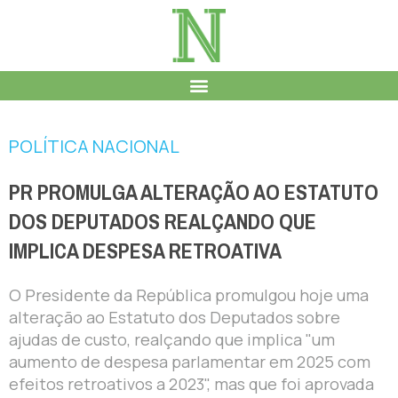
POLÍTICA NACIONAL
PR PROMULGA ALTERAÇÃO AO ESTATUTO
DOS DEPUTADOS REALÇANDO QUE
IMPLICA DESPESA RETROATIVA
O Presidente da República promulgou hoje uma
alteração ao Estatuto dos Deputados sobre
ajudas de custo, realçando que implica "um
aumento de despesa parlamentar em 2025 com
efeitos retroativos a 2023", mas que foi aprovada