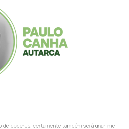
ção de poderes, certamente também será unanime