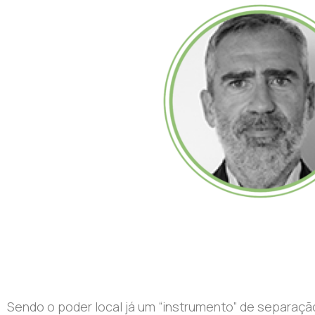
Sendo o poder local já um “instrumento” de separa